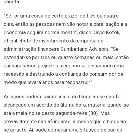
parada.
“Se for uma coisa de curto prazo, de três ou quatro
dias, então as pessoas nem vão notar a paralisação e a
economia seguirá normalmente”, disse David Kotok,
oficial chefe de investimento da empresa de
administração financeira Cumberland Advisors. “Se
estender-se por três ou quatro semanas ou mais, então
causará sérios prejuízos à economia, disparando uma
recessão e destruindo a confiança do consumidor de
modo que levará anos para reconstruir.”
As ações podem cair no início do bloqueio se não for
alcançado um acordo de última hora, materializando-se
até a meia-noite desta segunda-feira (30). Mas
provavelmente não afundarão, a menos que o bloqueio
se arraste. Aí, pode começar uma situação de pânico.