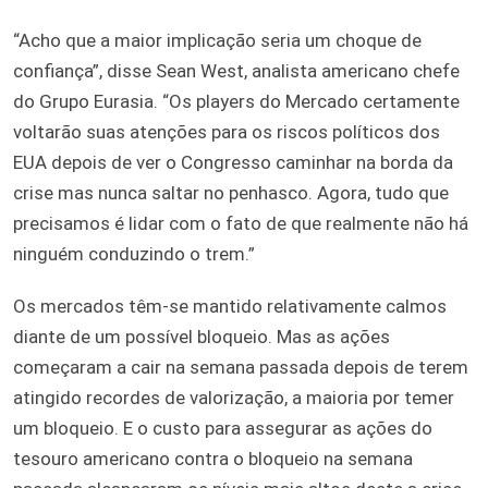
“Acho que a maior implicação seria um choque de
confiança”, disse Sean West, analista americano chefe
do Grupo Eurasia. “Os players do Mercado certamente
voltarão suas atenções para os riscos políticos dos
EUA depois de ver o Congresso caminhar na borda da
crise mas nunca saltar no penhasco. Agora, tudo que
precisamos é lidar com o fato de que realmente não há
ninguém conduzindo o trem.”
Os mercados têm-se mantido relativamente calmos
diante de um possível bloqueio. Mas as ações
começaram a cair na semana passada depois de terem
atingido recordes de valorização, a maioria por temer
um bloqueio. E o custo para assegurar as ações do
tesouro americano contra o bloqueio na semana