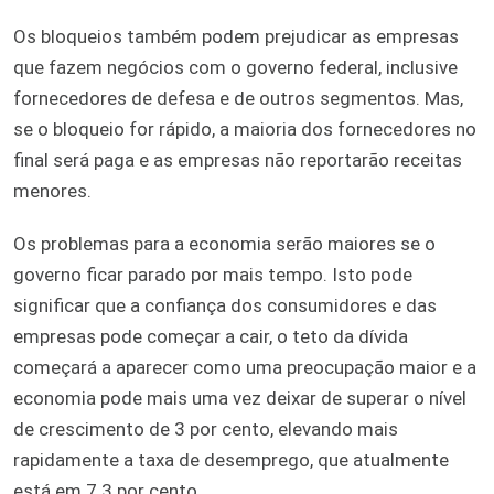
Os bloqueios também podem prejudicar as empresas
que fazem negócios com o governo federal, inclusive
fornecedores de defesa e de outros segmentos. Mas,
se o bloqueio for rápido, a maioria dos fornecedores no
final será paga e as empresas não reportarão receitas
menores.
Os problemas para a economia serão maiores se o
governo ficar parado por mais tempo. Isto pode
significar que a confiança dos consumidores e das
empresas pode começar a cair, o teto da dívida
começará a aparecer como uma preocupação maior e a
economia pode mais uma vez deixar de superar o nível
de crescimento de 3 por cento, elevando mais
rapidamente a taxa de desemprego, que atualmente
está em 7.3 por cento.