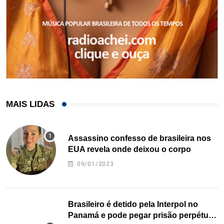
MAIS LIDAS
Assassino confesso de brasileira nos
EUA revela onde deixou o corpo
09/01/2023
Brasileiro é detido pela Interpol no
Panamá e pode pegar prisão perpétua