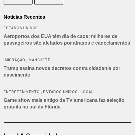
Notícias Recentes
ESTADOS UNIDOS
Aeroportos dos EUA têm dia de caos: milhares de
passageiros são afetados por atrasos e cancelamentos
,
IMIGRAÇÃO
MANCHETE
Trump assina novos decretos contra cidadania por
nascimento
,
,
ENTRETENIMENTO
ESTADOS UNIDOS
LOCAL
Game show mais antigo da TV americana faz seleção
gratuita no sul da Flórida