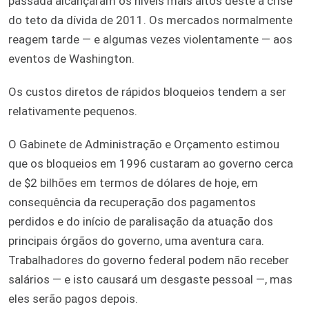
passada alcançaram os níveis mais altos deste a crise
do teto da dívida de 2011. Os mercados normalmente
reagem tarde — e algumas vezes violentamente — aos
eventos de Washington.
Os custos diretos de rápidos bloqueios tendem a ser
relativamente pequenos.
O Gabinete de Administração e Orçamento estimou
que os bloqueios em 1996 custaram ao governo cerca
de $2 bilhões em termos de dólares de hoje, em
consequência da recuperação dos pagamentos
perdidos e do início de paralisação da atuação dos
principais órgãos do governo, uma aventura cara.
Trabalhadores do governo federal podem não receber
salários — e isto causará um desgaste pessoal —, mas
eles serão pagos depois.