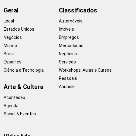
Geral
Classificados
Local
Automóveis
Estados Unidos
Imóveis
Negócios
Empregos
Mundo
Mercadorias
Brasil
Negócios
Esportes
Serviços
Ciência e Tecnologia
Workshops, Aulas e Cursos
Pessoais
Arte & Cultura
Anuncie
Aconteceu
Agenda
Social & Eventos