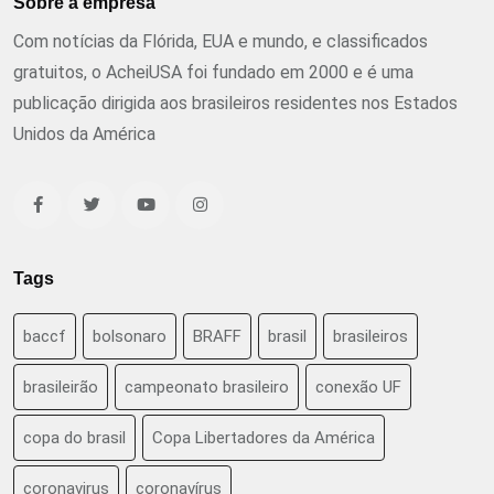
Sobre a empresa
Com notícias da Flórida, EUA e mundo, e classificados
gratuitos, o AcheiUSA foi fundado em 2000 e é uma
publicação dirigida aos brasileiros residentes nos Estados
Unidos da América
Tags
baccf
bolsonaro
BRAFF
brasil
brasileiros
brasileirão
campeonato brasileiro
conexão UF
copa do brasil
Copa Libertadores da América
coronavirus
coronavírus