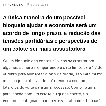
BY
ACHEIUSA
30/09/2013
A única maneira de um possível
bloqueio ajudar a economia será um
acordo de longo prazo, a redução das
tensões partidárias e perspectiva de
um calote ser mais assustadora
Se um bloqueio das contas públicas se arrastar por
algumas semanas, empurrando a data limite para 17 de
outubro para aumentar o teto da dívida, isto será muito
mais prejudicial, levando até mesmo a economia
letárgica de volta para uma recessão. Combine uma
paralisação com um calote ou quase calote, e a
economia estagnada com certeza praticamente ficará