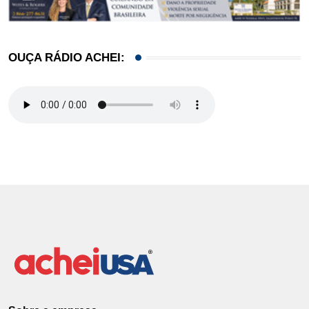
OUÇA RÁDIO ACHEI: