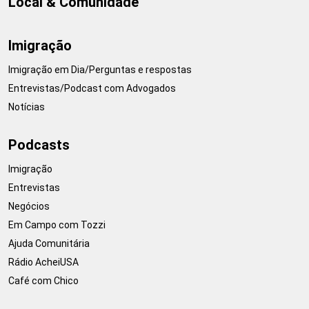
Local & Comunidade
Imigração
Imigração em Dia/Perguntas e respostas
Entrevistas/Podcast com Advogados
Notícias
Podcasts
Imigração
Entrevistas
Negócios
Em Campo com Tozzi
Ajuda Comunitária
Rádio AcheiUSA
Café com Chico