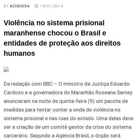
BY
ACHEIUSA
10/01/2014
Violência no sistema prisional
maranhense chocou o Brasil e
entidades de proteção aos direitos
humanos
Da redação com BBC – O ministro da Justiça Eduardo
Cardozo e a governadora do Maranhão Roseana Sarney
anunciaram na noite de quinta-feira (9) um pacote de
medidas para tentar conter a onda de violência no
sistema prisional e nas ruas do estado. Uma delas deve
ser a criação de um comitê gestor da crise do sistema
carcerário. Segundo a Agência Brasil, o órgão será