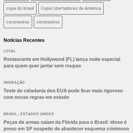
copa do brasil
Copa Libertadores da América
coronavirus
coronavírus
Notícias Recentes
LOCAL
Restaurante em Hollywood (FL) lança noite especial
para quem quer jantar sem roupas
IMIGRAÇÃO
Teste de cidadania dos EUA pode ficar mais rigoroso
com novas regras em estudo
,
BRASIL
ESTADOS UNIDOS
Peças de armas saíam da Flórida para o Brasil: idoso é
preso em SP suspeito de abastecer esquema criminoso