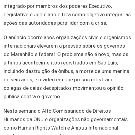
integrado por membros dos poderes Executivo,
Legislativo e Judiciário e terá como objetivo integrar as
ações das autoridades para lidar com a crise.
O anúncio ocorre após organizações civis e organismos
internacionais elevarem a pressão sobre os governos
do Maranhão e federal. O problema não é novo, mas os
últimos acontecimentos registrados em São Luís,
incluindo destruição de ônibus, a morte de uma menina
de seis anos, e o vídeo em que presos mostram
colegas de celas decapitados movimentou a opinião
pública contra o governo.
Nesta semana o Alto Comissariado de Direitos
Humanos da ONU e organizações não governamentais
como Human Rights Watch e Anistia Internacional