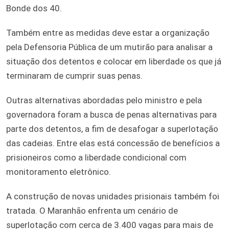
Bonde dos 40.
Também entre as medidas deve estar a organização
pela Defensoria Pública de um mutirão para analisar a
situação dos detentos e colocar em liberdade os que já
terminaram de cumprir suas penas.
Outras alternativas abordadas pelo ministro e pela
governadora foram a busca de penas alternativas para
parte dos detentos, a fim de desafogar a superlotação
das cadeias. Entre elas está concessão de benefícios a
prisioneiros como a liberdade condicional com
monitoramento eletrônico.
A construção de novas unidades prisionais também foi
tratada. O Maranhão enfrenta um cenário de
superlotação com cerca de 3.400 vagas para mais de