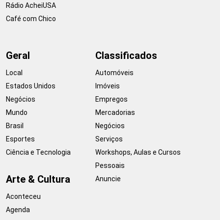
Rádio AcheiUSA
Café com Chico
Geral
Classificados
Local
Automóveis
Estados Unidos
Imóveis
Negócios
Empregos
Mundo
Mercadorias
Brasil
Negócios
Esportes
Serviços
Ciência e Tecnologia
Workshops, Aulas e Cursos
Pessoais
Arte & Cultura
Anuncie
Aconteceu
Agenda