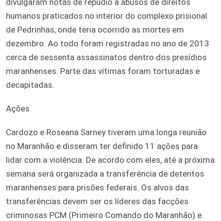
divulgaram notas de repúdio a abusos de direitos
humanos praticados no interior do complexo prisional
de Pedrinhas, onde teria ocorrido as mortes em
dezembro. Ao todo foram registradas no ano de 2013
cerca de sessenta assassinatos dentro dos presídios
maranhenses. Parte das vítimas foram torturadas e
decapitadas.
Ações
Cardozo e Roseana Sarney tiveram uma longa reunião
no Maranhão e disseram ter definido 11 ações para
lidar com a violência. De acordo com eles, até a próxima
semana será organizada a transferência de detentos
maranhenses para prisões federais. Os alvos das
transferências devem ser os líderes das facções
criminosas PCM (Primeiro Comando do Maranhão) e