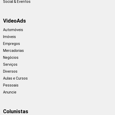
Social & Eventos
VideoAds
Automóveis
Imóveis
Empregos
Mercadorias
Negócios
Serviços
Diversos
Aulas e Cursos
Pessoais
Anuncie
Colunistas