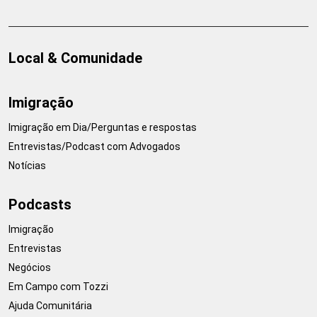
Local & Comunidade
Imigração
Imigração em Dia/Perguntas e respostas
Entrevistas/Podcast com Advogados
Notícias
Podcasts
Imigração
Entrevistas
Negócios
Em Campo com Tozzi
Ajuda Comunitária