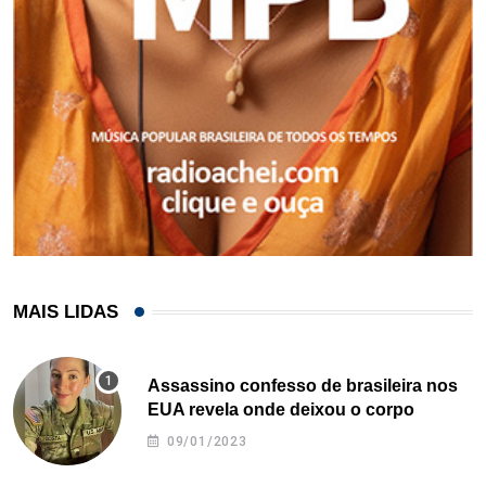
MAIS LIDAS
Assassino confesso de brasileira nos
EUA revela onde deixou o corpo
09/01/2023