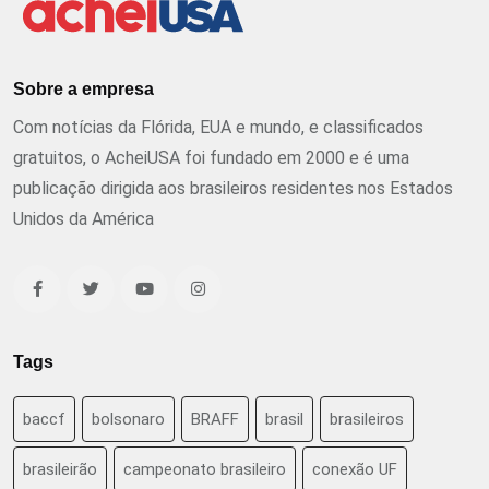
Sobre a empresa
Com notícias da Flórida, EUA e mundo, e classificados
gratuitos, o AcheiUSA foi fundado em 2000 e é uma
publicação dirigida aos brasileiros residentes nos Estados
Unidos da América
Tags
baccf
bolsonaro
BRAFF
brasil
brasileiros
brasileirão
campeonato brasileiro
conexão UF