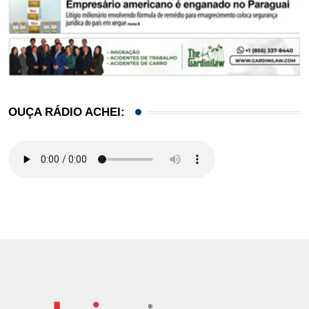
OUÇA RÁDIO ACHEI: