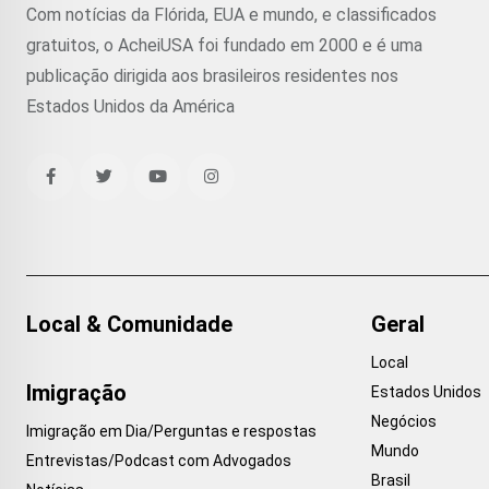
Com notícias da Flórida, EUA e mundo, e classificados
gratuitos, o AcheiUSA foi fundado em 2000 e é uma
publicação dirigida aos brasileiros residentes nos
Estados Unidos da América
Local & Comunidade
Geral
Local
Imigração
Estados Unidos
Negócios
Imigração em Dia/Perguntas e respostas
Mundo
Entrevistas/Podcast com Advogados
Brasil