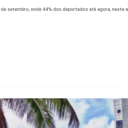
de setembro, onde 44% dos deportados até agora, neste an