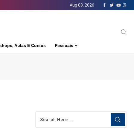
Aug 08, 2026
shops, Aulas E Cursos
Pessoais