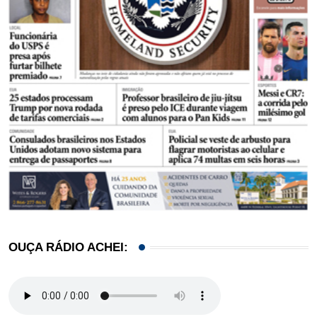
OUÇA RÁDIO ACHEI: