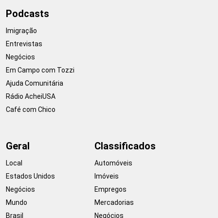
Podcasts
Imigração
Entrevistas
Negócios
Em Campo com Tozzi
Ajuda Comunitária
Rádio AcheiUSA
Café com Chico
Geral
Classificados
Local
Automóveis
Estados Unidos
Imóveis
Negócios
Empregos
Mundo
Mercadorias
Brasil
Negócios