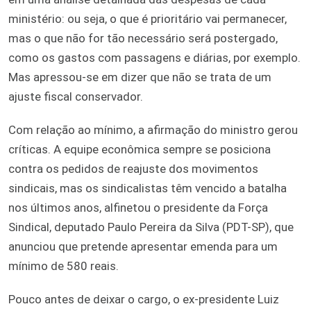
ministério: ou seja, o que é prioritário vai permanecer,
mas o que não for tão necessário será postergado,
como os gastos com passagens e diárias, por exemplo.
Mas apressou-se em dizer que não se trata de um
ajuste fiscal conservador.
Com relação ao mínimo, a afirmação do ministro gerou
críticas. A equipe econômica sempre se posiciona
contra os pedidos de reajuste dos movimentos
sindicais, mas os sindicalistas têm vencido a batalha
nos últimos anos, alfinetou o presidente da Força
Sindical, deputado Paulo Pereira da Silva (PDT-SP), que
anunciou que pretende apresentar emenda para um
mínimo de 580 reais.
Pouco antes de deixar o cargo, o ex-presidente Luiz