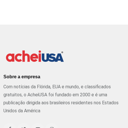
Sobre a empresa
Com notícias da Flórida, EUA e mundo, e classificados
gratuitos, o AcheiUSA foi fundado em 2000 e é uma
publicação dirigida aos brasileiros residentes nos Estados
Unidos da América