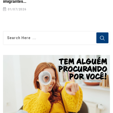
imigrantes...
01/07/2026