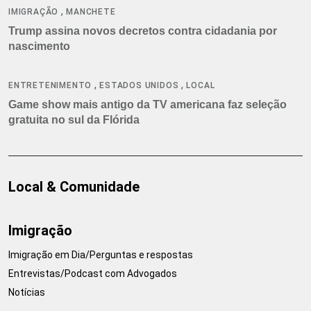
,
IMIGRAÇÃO
MANCHETE
Trump assina novos decretos contra cidadania por
nascimento
,
,
ENTRETENIMENTO
ESTADOS UNIDOS
LOCAL
Game show mais antigo da TV americana faz seleção
gratuita no sul da Flórida
Local & Comunidade
Imigração
Imigração em Dia/Perguntas e respostas
Entrevistas/Podcast com Advogados
Notícias