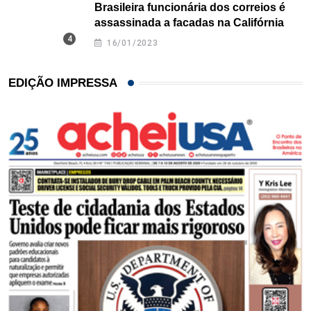
Brasileira funcionária dos correios é
assassinada a facadas na Califórnia
16/01/2023
EDIÇÃO IMPRESSA