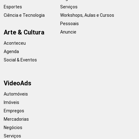
Esportes
Serviços
Ciência e Tecnologia
Workshops, Aulas e Cursos
Pessoais
Arte & Cultura
Anuncie
Aconteceu
Agenda
Social & Eventos
VideoAds
Automóveis
Imóveis
Empregos
Mercadorias
Negócios
Serviços