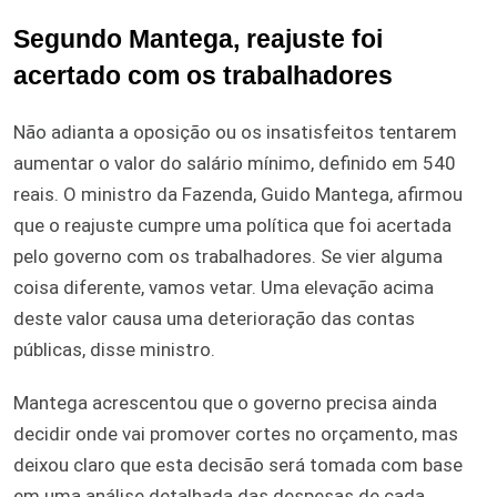
Segundo Mantega, reajuste foi
acertado com os trabalhadores
Não adianta a oposição ou os insatisfeitos tentarem
aumentar o valor do salário mínimo, definido em 540
reais. O ministro da Fazenda, Guido Mantega, afirmou
que o reajuste cumpre uma política que foi acertada
pelo governo com os trabalhadores. Se vier alguma
coisa diferente, vamos vetar. Uma elevação acima
deste valor causa uma deterioração das contas
públicas, disse ministro.
Mantega acrescentou que o governo precisa ainda
decidir onde vai promover cortes no orçamento, mas
deixou claro que esta decisão será tomada com base
em uma análise detalhada das despesas de cada