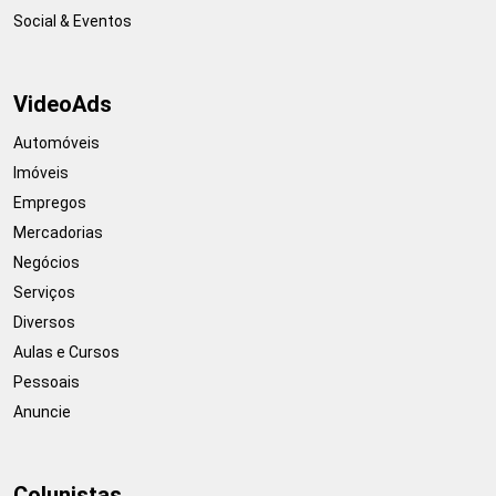
Social & Eventos
VideoAds
Automóveis
Imóveis
Empregos
Mercadorias
Negócios
Serviços
Diversos
Aulas e Cursos
Pessoais
Anuncie
Colunistas