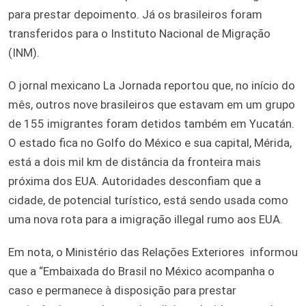
para prestar depoimento. Já os brasileiros foram
transferidos para o Instituto Nacional de Migração
(INM).
O jornal mexicano La Jornada reportou que, no início do
mês, outros nove brasileiros que estavam em um grupo
de 155 imigrantes foram detidos também em Yucatán.
O estado fica no Golfo do México e sua capital, Mérida,
está a dois mil km de distância da fronteira mais
próxima dos EUA. Autoridades desconfiam que a
cidade, de potencial turístico, está sendo usada como
uma nova rota para a imigração illegal rumo aos EUA.
Em nota, o Ministério das Relações Exteriores informou
que a “Embaixada do Brasil no México acompanha o
caso e permanece à disposição para prestar