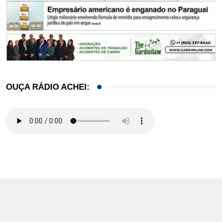
OUÇA RÁDIO ACHEI: