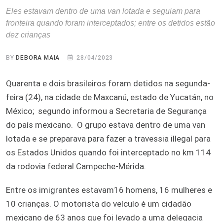
Eles estavam dentro de uma van lotada e seguiam para
fronteira quando foram interceptados; entre os detidos estão
dez crianças
BY
DEBORA MAIA
28/04/2023
Quarenta e dois brasileiros foram detidos na segunda-
feira (24), na cidade de Maxcanú, estado de Yucatán, no
México; segundo informou a Secretaria de Segurança
do país mexicano. O grupo estava dentro de uma van
lotada e se preparava para fazer a travessia illegal para
os Estados Unidos quando foi interceptado no km 114
da rodovia federal Campeche-Mérida.
Entre os imigrantes estavam16 homens, 16 mulheres e
10 crianças. O motorista do veículo é um cidadão
mexicano de 63 anos que foi levado a uma delegacia