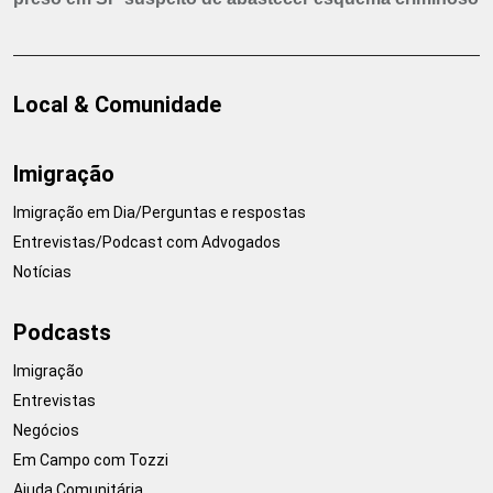
Local & Comunidade
Imigração
Imigração em Dia/Perguntas e respostas
Entrevistas/Podcast com Advogados
Notícias
Podcasts
Imigração
Entrevistas
Negócios
Em Campo com Tozzi
Ajuda Comunitária