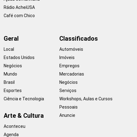
Rádio AcheiUSA
Café com Chico
Geral
Classificados
Local
Automóveis
Estados Unidos
Imóveis
Negócios
Empregos
Mundo
Mercadorias
Brasil
Negócios
Esportes
Serviços
Ciência e Tecnologia
Workshops, Aulas e Cursos
Pessoais
Arte & Cultura
Anuncie
Aconteceu
Agenda