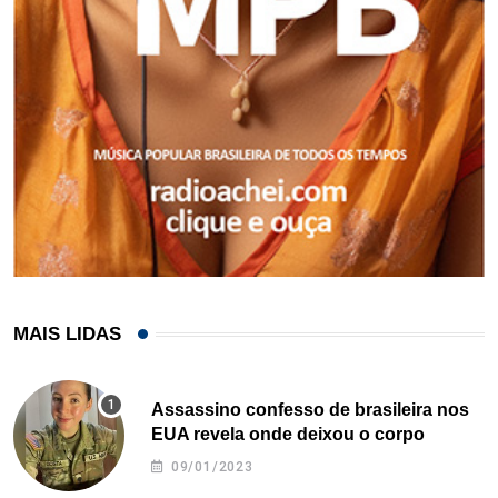
MAIS LIDAS
Assassino confesso de brasileira nos
EUA revela onde deixou o corpo
09/01/2023