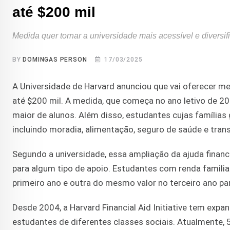
até $200 mil
Medida quer tornar a universidade mais acessível e diversifi
BY
DOMINGAS PERSON
17/03/2025
A Universidade de Harvard anunciou que vai oferecer me
até $200 mil. A medida, que começa no ano letivo de 20
maior de alunos. Além disso, estudantes cujas famílias
incluindo moradia, alimentação, seguro de saúde e tran
Segundo a universidade, essa ampliação da ajuda financ
para algum tipo de apoio. Estudantes com renda familia
primeiro ano e outra do mesmo valor no terceiro ano par
Desde 2004, a Harvard Financial Aid Initiative tem expan
estudantes de diferentes classes sociais. Atualmente, 