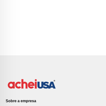
Sobre a empresa