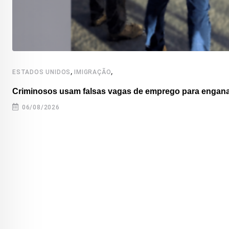
,
,
ESTADOS UNIDOS
IMIGRAÇÃO
Criminosos usam falsas vagas de emprego para enganar
06/08/2026