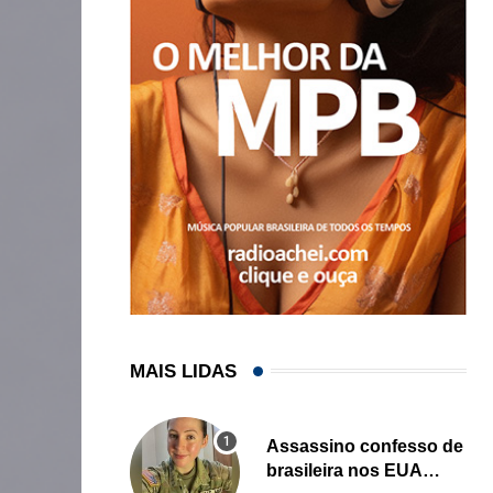
MAIS LIDAS
Assassino confesso de
brasileira nos EUA