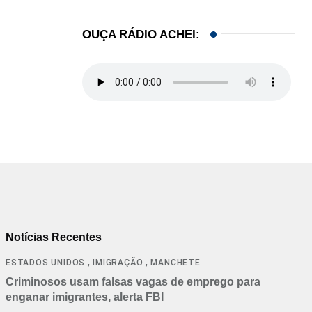
OUÇA RÁDIO ACHEI:
Notícias Recentes
,
,
ESTADOS UNIDOS
IMIGRAÇÃO
MANCHETE
Criminosos usam falsas vagas de emprego para
enganar imigrantes, alerta FBI