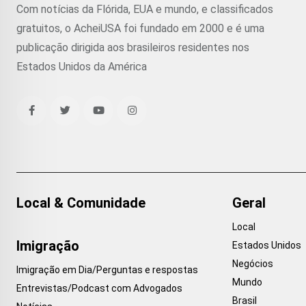
Com notícias da Flórida, EUA e mundo, e classificados
gratuitos, o AcheiUSA foi fundado em 2000 e é uma
publicação dirigida aos brasileiros residentes nos
Estados Unidos da América
Local & Comunidade
Geral
Local
Imigração
Estados Unidos
Negócios
Imigração em Dia/Perguntas e respostas
Mundo
Entrevistas/Podcast com Advogados
Brasil