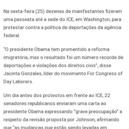
Na sexta-feira (25) dezenas de manifestantes fizeram
uma passeata até a sede do ICE, em Washington, para
protestar contra a política de deportações da agência
federal.
“O presidente Obama tem promentido a reforma
imigratória, mas o resultado foi um número recorde de
deportações e violações dos direitos civis”, disse
Jacinta Gonzales, líder do movimento For Congress of
Day Laborers.
Um dia antes dos protestos em frente ao ICE, 22
senadores republicanos enviaram uma carta ao
presidente Obama expressando “grave preocupação” a
respeito da revisão proposta por Johnson, afirmando
que “as mudanças que estão sendo levadas em