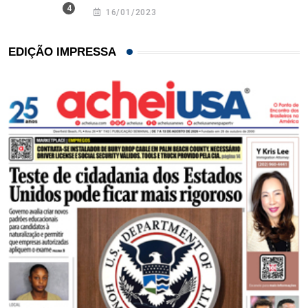
16/01/2023
EDIÇÃO IMPRESSA