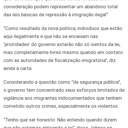
consideração podem representar um abandono total
das leis básicas de repressão à imigração ilegal”.
“Como resultado da nova política, individuos que estão
aqui ilegalmente e que não se encaixam nas
‘prioridades’ do governo estarão não só isentos da lei,
mas completamente livres mesmo quando em contato
com as autoridades de fiscalização imigratória”, diz
ainda a carta.
Considerando a questão como “de segurança pública”,
o governo tem concentrado seus esforços limitados de
vigilância aos imigrantes indocumentados que tenham
cometido outros crimes, especialmente os violentos.
“Tenho que ser honesto. Não entendo quando dizem
que não estamos aplicando a lei”, disse Johnos na