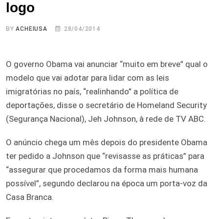
logo
BY
ACHEIUSA
28/04/2014
O governo Obama vai anunciar “muito em breve” qual o
modelo que vai adotar para lidar com as leis
imigratórias no país, “realinhando” a política de
deportações, disse o secretário de Homeland Security
(Segurança Nacional), Jeh Johnson, à rede de TV ABC.
O anúncio chega um mês depois do presidente Obama
ter pedido a Johnson que “revisasse as práticas” para
“assegurar que procedamos da forma mais humana
possível”, segundo declarou na época um porta-voz da
Casa Branca.