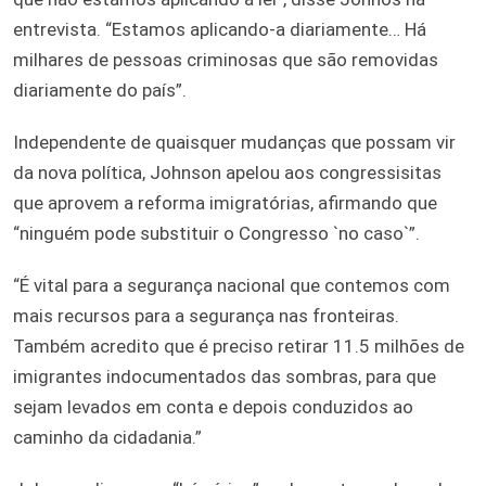
entrevista. “Estamos aplicando-a diariamente… Há
milhares de pessoas criminosas que são removidas
diariamente do país”.
Independente de quaisquer mudanças que possam vir
da nova política, Johnson apelou aos congressisitas
que aprovem a reforma imigratórias, afirmando que
“ninguém pode substituir o Congresso `no caso`”.
“É vital para a segurança nacional que contemos com
mais recursos para a segurança nas fronteiras.
Também acredito que é preciso retirar 11.5 milhões de
imigrantes indocumentados das sombras, para que
sejam levados em conta e depois conduzidos ao
caminho da cidadania.”