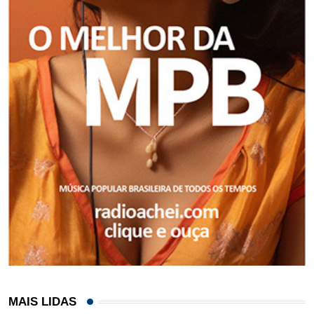
MAIS LIDAS