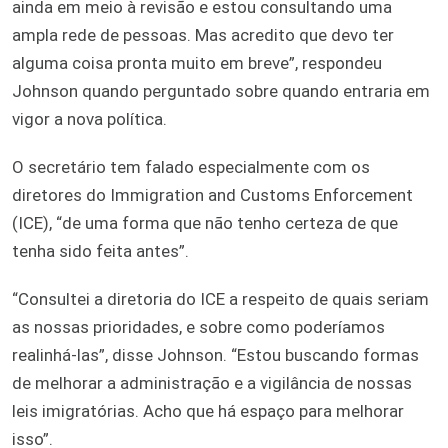
ainda em meio à revisão e estou consultando uma
ampla rede de pessoas. Mas acredito que devo ter
alguma coisa pronta muito em breve”, respondeu
Johnson quando perguntado sobre quando entraria em
vigor a nova política.
O secretário tem falado especialmente com os
diretores do Immigration and Customs Enforcement
(ICE), “de uma forma que não tenho certeza de que
tenha sido feita antes”.
“Consultei a diretoria do ICE a respeito de quais seriam
as nossas prioridades, e sobre como poderíamos
realinhá-las”, disse Johnson. “Estou buscando formas
de melhorar a administração e a vigilância de nossas
leis imigratórias. Acho que há espaço para melhorar
isso”.