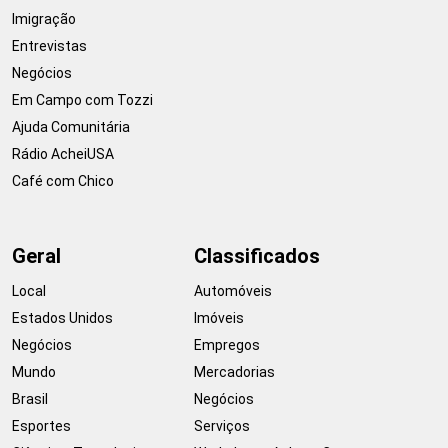
Imigração
Entrevistas
Negócios
Em Campo com Tozzi
Ajuda Comunitária
Rádio AcheiUSA
Café com Chico
Geral
Classificados
Local
Automóveis
Estados Unidos
Imóveis
Negócios
Empregos
Mundo
Mercadorias
Brasil
Negócios
Esportes
Serviços