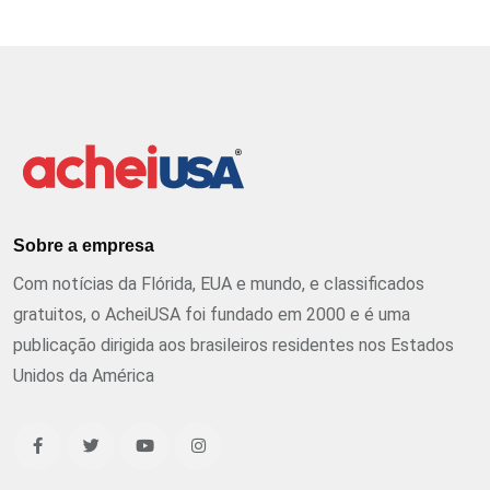
Sobre a empresa
Com notícias da Flórida, EUA e mundo, e classificados
gratuitos, o AcheiUSA foi fundado em 2000 e é uma
publicação dirigida aos brasileiros residentes nos Estados
Unidos da América