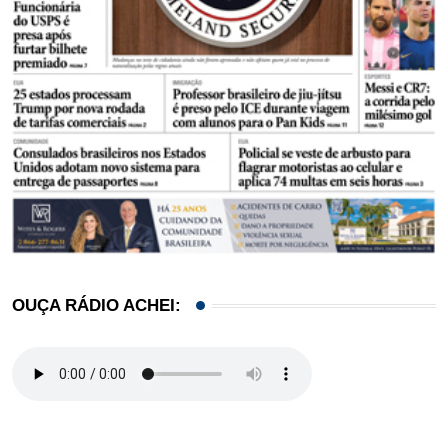
OUÇA RÁDIO ACHEI: