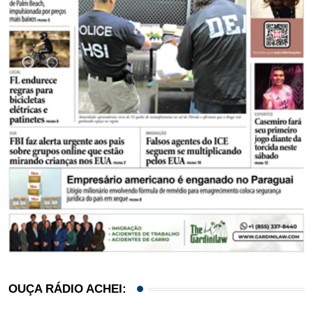
OUÇA RÁDIO ACHEI: