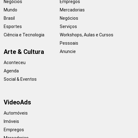
Negócios
Empregos
Mundo
Mercadorias
Brasil
Negócios
Esportes
Serviços
Ciência e Tecnologia
Workshops, Aulas e Cursos
Pessoais
Arte & Cultura
Anuncie
Aconteceu
Agenda
Social & Eventos
VideoAds
Automóveis
Imóveis
Empregos
Mercadorias