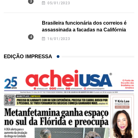
Texas
05/01/2023
Brasileira funcionária dos correios é
assassinada a facadas na Califórnia
16/01/2023
EDIÇÃO IMPRESSA