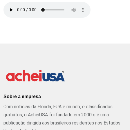
Sobre a empresa
Com notícias da Flórida, EUA e mundo, e classificados
gratuitos, o AcheiUSA foi fundado em 2000 e é uma
publicação dirigida aos brasileiros residentes nos Estados