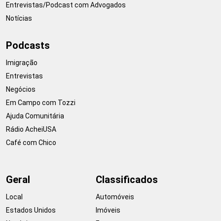
Entrevistas/Podcast com Advogados
Notícias
Podcasts
Imigração
Entrevistas
Negócios
Em Campo com Tozzi
Ajuda Comunitária
Rádio AcheiUSA
Café com Chico
Geral
Classificados
Local
Automóveis
Estados Unidos
Imóveis