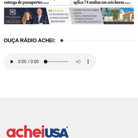
OUÇA RÁDIO ACHEI: