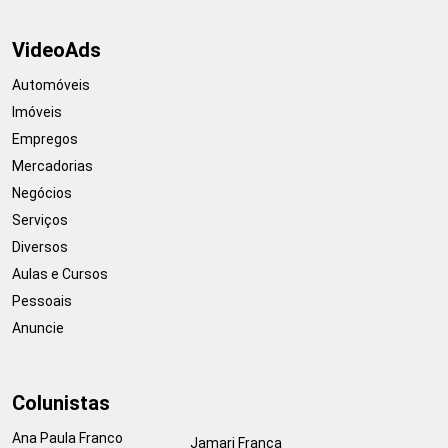
VideoAds
Automóveis
Imóveis
Empregos
Mercadorias
Negócios
Serviços
Diversos
Aulas e Cursos
Pessoais
Anuncie
Colunistas
Ana Paula Franco
Jamari França