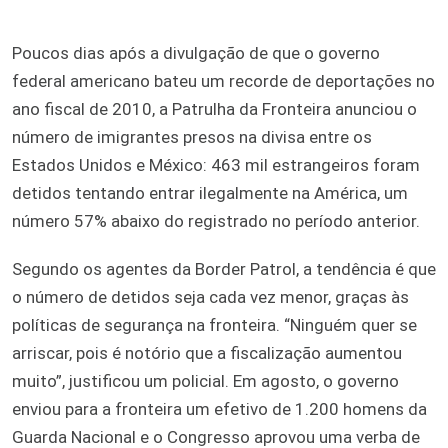
Poucos dias após a divulgação de que o governo
federal americano bateu um recorde de deportações no
ano fiscal de 2010, a Patrulha da Fronteira anunciou o
número de imigrantes presos na divisa entre os
Estados Unidos e México: 463 mil estrangeiros foram
detidos tentando entrar ilegalmente na América, um
número 57% abaixo do registrado no período anterior.
Segundo os agentes da Border Patrol, a tendência é que
o número de detidos seja cada vez menor, graças às
políticas de segurança na fronteira. “Ninguém quer se
arriscar, pois é notório que a fiscalização aumentou
muito”, justificou um policial. Em agosto, o governo
enviou para a fronteira um efetivo de 1.200 homens da
Guarda Nacional e o Congresso aprovou uma verba de