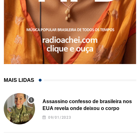
MAIS LIDAS
Assassino confesso de brasileira nos
EUA revela onde deixou o corpo
09/01/2023