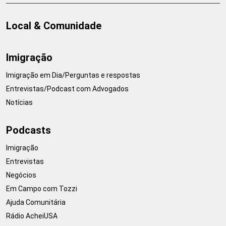
Local & Comunidade
Imigração
Imigração em Dia/Perguntas e respostas
Entrevistas/Podcast com Advogados
Notícias
Podcasts
Imigração
Entrevistas
Negócios
Em Campo com Tozzi
Ajuda Comunitária
Rádio AcheiUSA