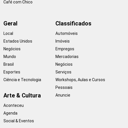
Café com Chico
Geral
Classificados
Local
Automóveis
Estados Unidos
Imóveis
Negócios
Empregos
Mundo
Mercadorias
Brasil
Negócios
Esportes
Serviços
Ciência e Tecnologia
Workshops, Aulas e Cursos
Pessoais
Arte & Cultura
Anuncie
Aconteceu
Agenda
Social & Eventos