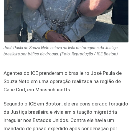
José Paula de Souza Neto estava na lista de foragidos da Justiça
brasileira por tráfico de drogas. (Foto: Reprodução / ICE Boston)
Agentes do ICE prenderam o brasileiro José Paula de
Souza Neto em uma operação realizada na região de
Cape Cod, em Massachusetts.
Segundo o ICE em Boston, ele era considerado foragido
da Justiça brasileira e vivia em situação migratória
irregular nos Estados Unidos. Contra ele havia um
mandado de prisão expedido após condenação por