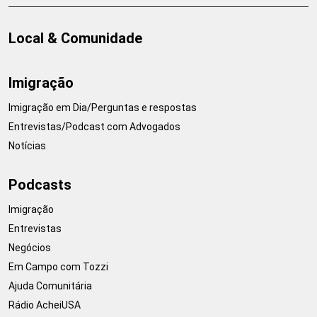
Local & Comunidade
Imigração
Imigração em Dia/Perguntas e respostas
Entrevistas/Podcast com Advogados
Notícias
Podcasts
Imigração
Entrevistas
Negócios
Em Campo com Tozzi
Ajuda Comunitária
Rádio AcheiUSA