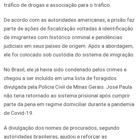
tráfico de drogas e associação para o tráfico.
De acordo com as autoridades americanas, a prisão faz
parte de ações de fiscalização voltadas à identificação
de imigrantes com histórico criminal e pendências
judiciais em seus países de origem. Após a abordagem,
ele foi colocado sob custódia do sistema de imigração.
No Brasil, ele já havia sido condenado pelos crimes e
chegou a ser incluído em uma lista de foragidos
divulgada pela Polícia Civil de Minas Gerais. José Paula
não teria retornado ao sistema prisional após cumprir
parte da pena em regime domiciliar durante a pandemia
de Covid-19.
A divulgação dos nomes de procurados, segundo
autoridades brasileiras, ajudou a reforçar as