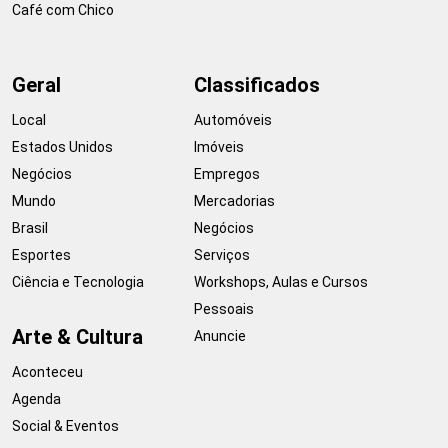
Café com Chico
Geral
Classificados
Local
Automóveis
Estados Unidos
Imóveis
Negócios
Empregos
Mundo
Mercadorias
Brasil
Negócios
Esportes
Serviços
Ciência e Tecnologia
Workshops, Aulas e Cursos
Pessoais
Arte & Cultura
Anuncie
Aconteceu
Agenda
Social & Eventos