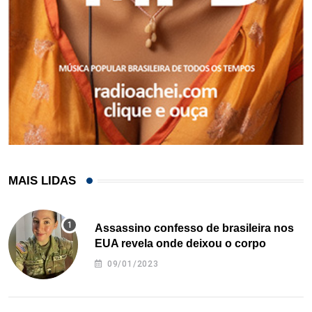
MAIS LIDAS
Assassino confesso de brasileira nos
EUA revela onde deixou o corpo
09/01/2023