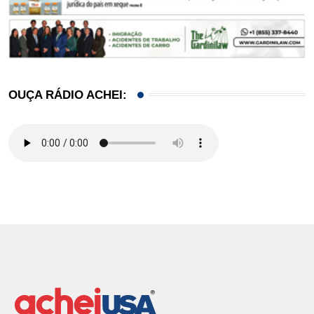
OUÇA RÁDIO ACHEI: