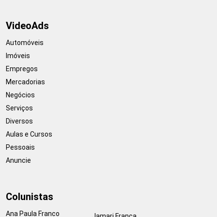
VideoAds
Automóveis
Imóveis
Empregos
Mercadorias
Negócios
Serviços
Diversos
Aulas e Cursos
Pessoais
Anuncie
Colunistas
Ana Paula Franco
Jamari França