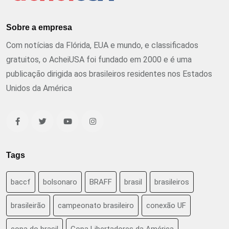
Sobre a empresa
Com notícias da Flórida, EUA e mundo, e classificados
gratuitos, o AcheiUSA foi fundado em 2000 e é uma
publicação dirigida aos brasileiros residentes nos Estados
Unidos da América
Tags
baccf
bolsonaro
BRAFF
brasil
brasileiros
brasileirão
campeonato brasileiro
conexão UF