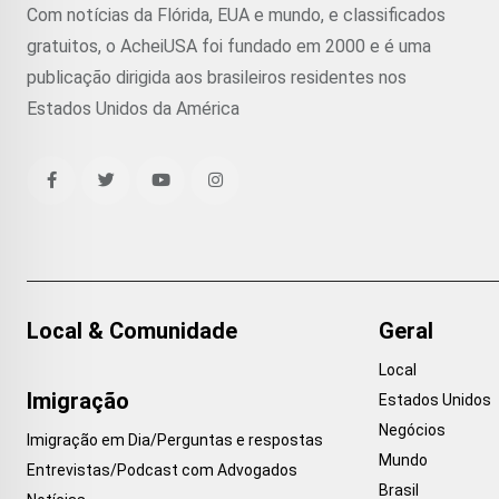
Com notícias da Flórida, EUA e mundo, e classificados
gratuitos, o AcheiUSA foi fundado em 2000 e é uma
publicação dirigida aos brasileiros residentes nos
Estados Unidos da América
Local & Comunidade
Geral
Local
Imigração
Estados Unidos
Negócios
Imigração em Dia/Perguntas e respostas
Mundo
Entrevistas/Podcast com Advogados
Brasil