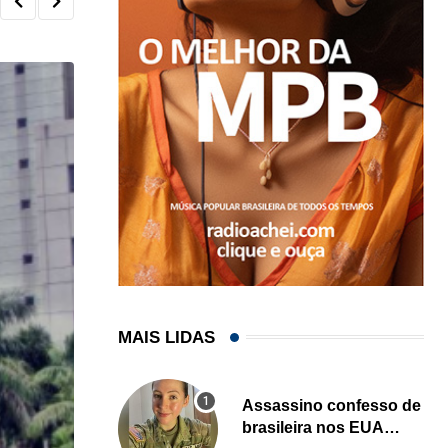
MAIS LIDAS
Assassino confesso de
brasileira nos EUA