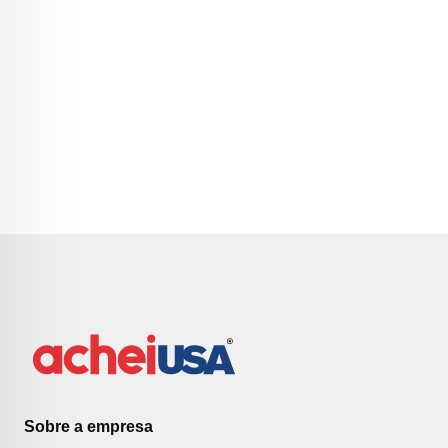
Sobre a empresa