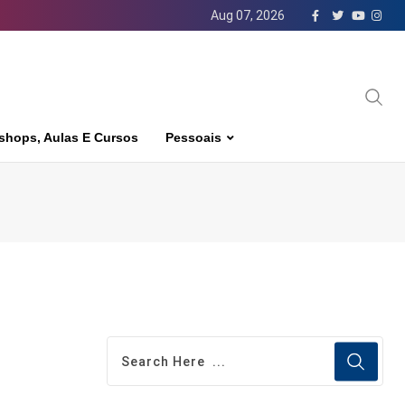
Aug 07, 2026
shops, Aulas E Cursos
Pessoais