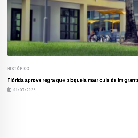
HISTÓRICO
Flórida aprova regra que bloqueia matrícula de imigrante
01/07/2026