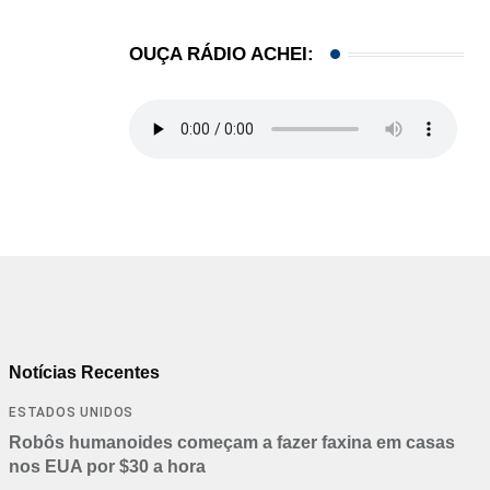
OUÇA RÁDIO ACHEI:
Notícias Recentes
ESTADOS UNIDOS
Robôs humanoides começam a fazer faxina em casas
nos EUA por $30 a hora