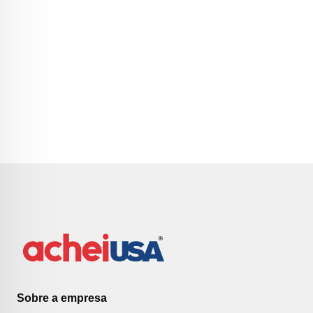
Sobre a empresa