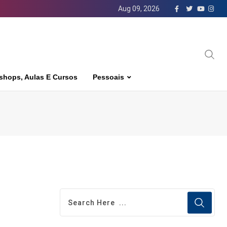
Aug 09, 2026
shops, Aulas E Cursos
Pessoais