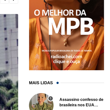
MAIS LIDAS
Assassino confesso de
brasileira nos EUA