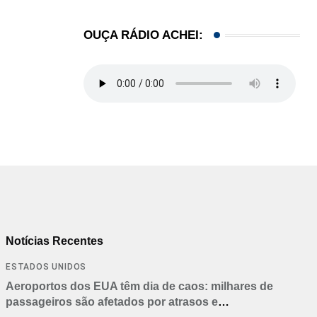
OUÇA RÁDIO ACHEI:
Notícias Recentes
ESTADOS UNIDOS
Aeroportos dos EUA têm dia de caos: milhares de
passageiros são afetados por atrasos e