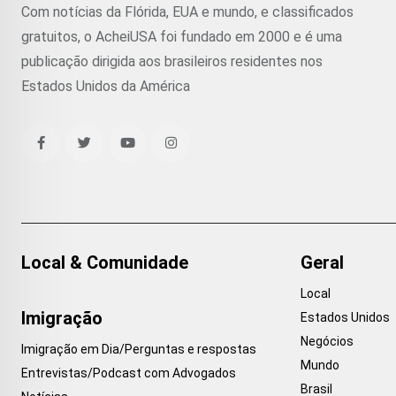
Com notícias da Flórida, EUA e mundo, e classificados
gratuitos, o AcheiUSA foi fundado em 2000 e é uma
publicação dirigida aos brasileiros residentes nos
Estados Unidos da América
Local & Comunidade
Geral
Local
Imigração
Estados Unidos
Negócios
Imigração em Dia/Perguntas e respostas
Mundo
Entrevistas/Podcast com Advogados
Brasil