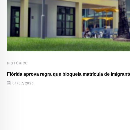
HISTÓRICO
Flórida aprova regra que bloqueia matrícula de imigrante
01/07/2026