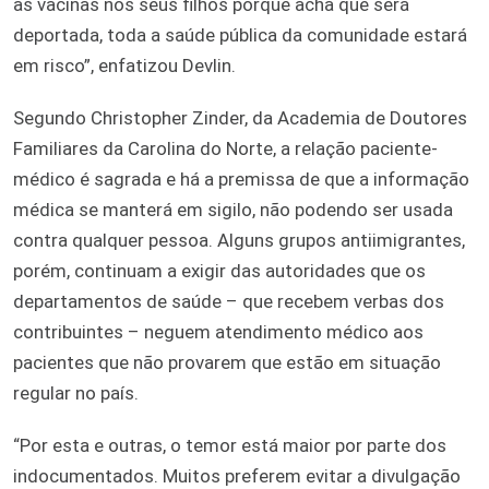
as vacinas nos seus filhos porque acha que será
deportada, toda a saúde pública da comunidade estará
em risco”, enfatizou Devlin.
Segundo Christopher Zinder, da Academia de Doutores
Familiares da Carolina do Norte, a relação paciente-
médico é sagrada e há a premissa de que a informação
médica se manterá em sigilo, não podendo ser usada
contra qualquer pessoa. Alguns grupos antiimigrantes,
porém, continuam a exigir das autoridades que os
departamentos de saúde – que recebem verbas dos
contribuintes – neguem atendimento médico aos
pacientes que não provarem que estão em situação
regular no país.
“Por esta e outras, o temor está maior por parte dos
indocumentados. Muitos preferem evitar a divulgação