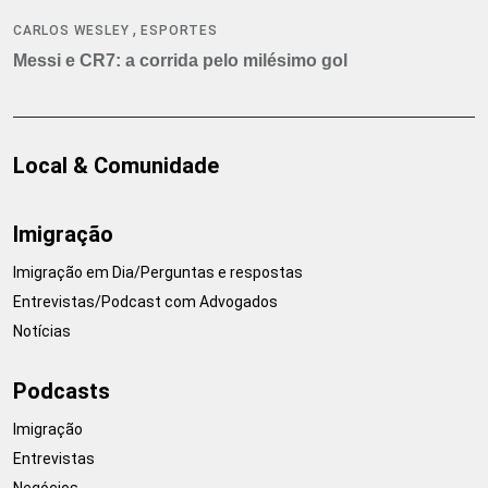
,
CARLOS WESLEY
ESPORTES
Messi e CR7: a corrida pelo milésimo gol
Local & Comunidade
Imigração
Imigração em Dia/Perguntas e respostas
Entrevistas/Podcast com Advogados
Notícias
Podcasts
Imigração
Entrevistas
Negócios