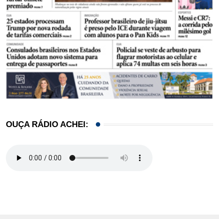
OUÇA RÁDIO ACHEI: