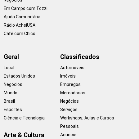
Em Campo com Tozzi
Ajuda Comunitária
Rádio AcheiUSA
Café com Chico
Geral
Classificados
Local
Automóveis
Estados Unidos
Imóveis
Negócios
Empregos
Mundo
Mercadorias
Brasil
Negócios
Esportes
Serviços
Ciência e Tecnologia
Workshops, Aulas e Cursos
Pessoais
Arte & Cultura
Anuncie