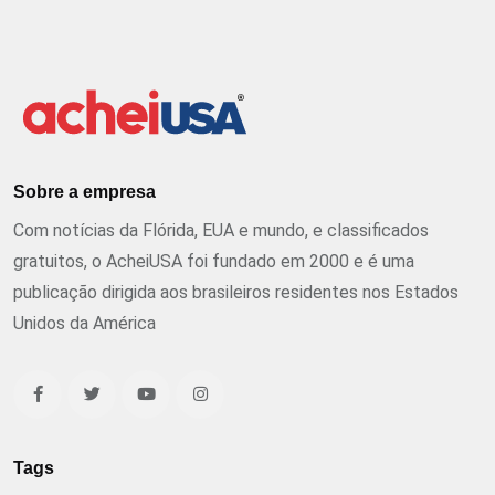
Sobre a empresa
Com notícias da Flórida, EUA e mundo, e classificados
gratuitos, o AcheiUSA foi fundado em 2000 e é uma
publicação dirigida aos brasileiros residentes nos Estados
Unidos da América
Tags