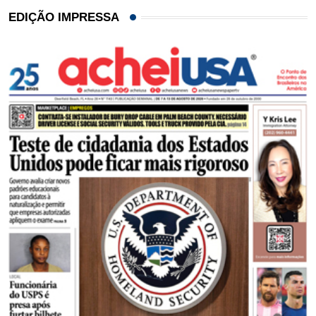
EDIÇÃO IMPRESSA