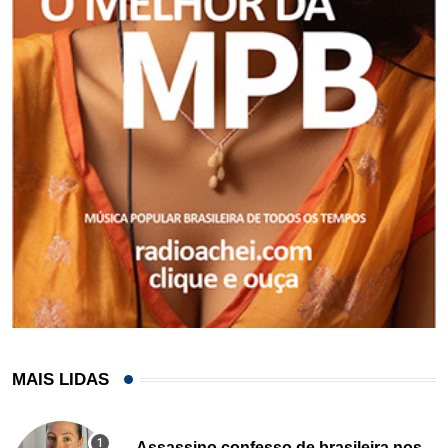
MAIS LIDAS
Assassino confesso de brasileira nos