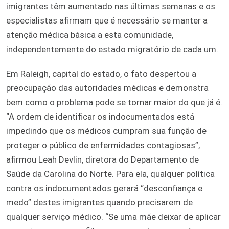
imigrantes têm aumentado nas últimas semanas e os
especialistas afirmam que é necessário se manter a
atenção médica básica a esta comunidade,
independentemente do estado migratório de cada um.
Em Raleigh, capital do estado, o fato despertou a
preocupação das autoridades médicas e demonstra
bem como o problema pode se tornar maior do que já é.
“A ordem de identificar os indocumentados está
impedindo que os médicos cumpram sua função de
proteger o público de enfermidades contagiosas”,
afirmou Leah Devlin, diretora do Departamento de
Saúde da Carolina do Norte. Para ela, qualquer política
contra os indocumentados gerará “desconfiança e
medo” destes imigrantes quando precisarem de
qualquer serviço médico. “Se uma mãe deixar de aplicar