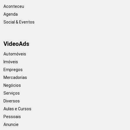
Aconteceu
Agenda
Social & Eventos
VideoAds
Automóveis
Imóveis
Empregos
Mercadorias
Negócios
Serviços
Diversos
Aulas e Cursos
Pessoais
Anuncie