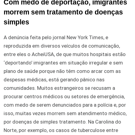
Com medo de deportação, imigrantes
morrem sem tratamento de doenças
simples
A denúncia feita pelo jornal New York Times, e
reproduzida em diversos veículos de comunicação,
entre eles o AcheiUSA, de que muitos hospitais estão
‘deportando’ imigrantes em situação irregular e sem
plano de saúde porque não têm como arcar com as
despesas médicas, está gerando pânico nas
comunidades. Muitos estrangeiros se recusam a
procurar centros médicos ou setores de emergência,
com medo de serem denunciados para a polícia e, por
isso, muitas vezes morrem sem atendimento médico,
por doenças de simples tratamento. Na Carolina do
Norte, por exemplo, os casos de tuberculose entre