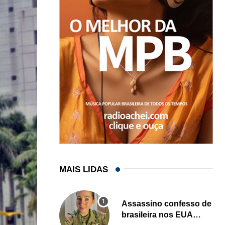
MAIS LIDAS
Assassino confesso de
brasileira nos EUA