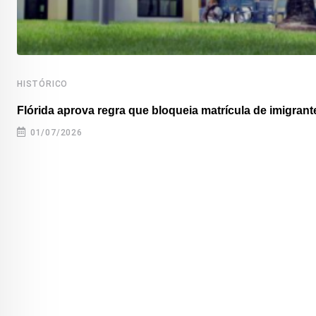
HISTÓRICO
Flórida aprova regra que bloqueia matrícula de imigrante
01/07/2026