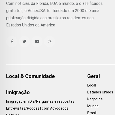
Com notícias da Flórida, EUA e mundo, e classificados
gratuitos, o AcheiUSA foi fundado em 2000 e é uma
publicação dirigida aos brasileiros residentes nos
Estados Unidos da América
Local & Comunidade
Geral
Local
Imigração
Estados Unidos
Negócios
Imigração em Dia/Perguntas e respostas
Mundo
Entrevistas/Podcast com Advogados
Brasil