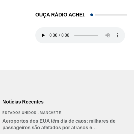
OUÇA RÁDIO ACHEI:
Notícias Recentes
,
ESTADOS UNIDOS
MANCHETE
Aeroportos dos EUA têm dia de caos: milhares de
passageiros são afetados por atrasos e