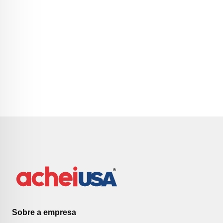
Sobre a empresa