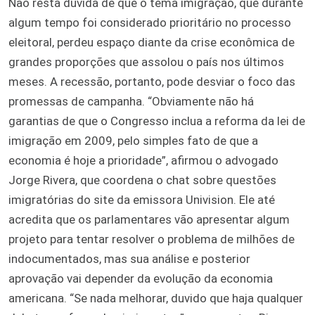
Não resta dúvida de que o tema imigração, que durante
algum tempo foi considerado prioritário no processo
eleitoral, perdeu espaço diante da crise econômica de
grandes proporções que assolou o país nos últimos
meses. A recessão, portanto, pode desviar o foco das
promessas de campanha. “Obviamente não há
garantias de que o Congresso inclua a reforma da lei de
imigração em 2009, pelo simples fato de que a
economia é hoje a prioridade”, afirmou o advogado
Jorge Rivera, que coordena o chat sobre questões
imigratórias do site da emissora Univision. Ele até
acredita que os parlamentares vão apresentar algum
projeto para tentar resolver o problema de milhões de
indocumentados, mas sua análise e posterior
aprovação vai depender da evolução da economia
americana. “Se nada melhorar, duvido que haja qualquer