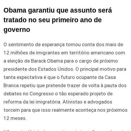
Obama garantiu que assunto será
tratado no seu primeiro ano de
governo
O sentimento de esperança tomou conta dos mais de
12 milhões de imigrantes em território americano com
a eleição de Barack Obama para o cargo de próximo
presidente dos Estados Unidos. O principal motivo para
tanta expectativa é que o futuro ocupante da Casa
Branca repetiu que pretende trazer de volta à pauta dos
debates no Congresso o tão esperado projeto de
reforma da lei imigratória. Ativistas e advogados
torcem para que isso realmente aconteça nos próximos
12 meses.