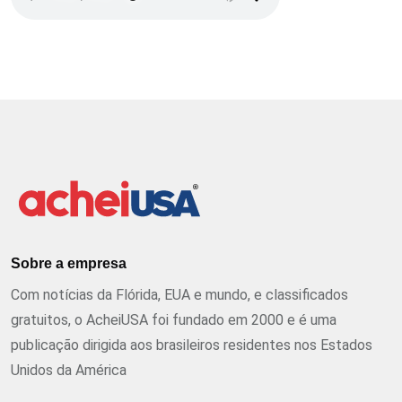
Sobre a empresa
Com notícias da Flórida, EUA e mundo, e classificados
gratuitos, o AcheiUSA foi fundado em 2000 e é uma
publicação dirigida aos brasileiros residentes nos Estados
Unidos da América