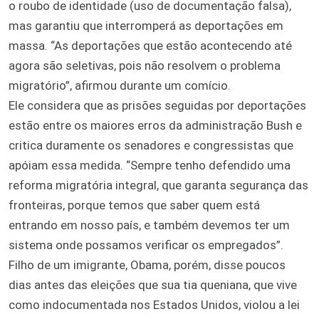
o roubo de identidade (uso de documentação falsa),
mas garantiu que interromperá as deportações em
massa. “As deportações que estão acontecendo até
agora são seletivas, pois não resolvem o problema
migratório”, afirmou durante um comício.
Ele considera que as prisões seguidas por deportações
estão entre os maiores erros da administração Bush e
critica duramente os senadores e congressistas que
apóiam essa medida. “Sempre tenho defendido uma
reforma migratória integral, que garanta segurança das
fronteiras, porque temos que saber quem está
entrando em nosso país, e também devemos ter um
sistema onde possamos verificar os empregados”.
Filho de um imigrante, Obama, porém, disse poucos
dias antes das eleições que sua tia queniana, que vive
como indocumentada nos Estados Unidos, violou a lei