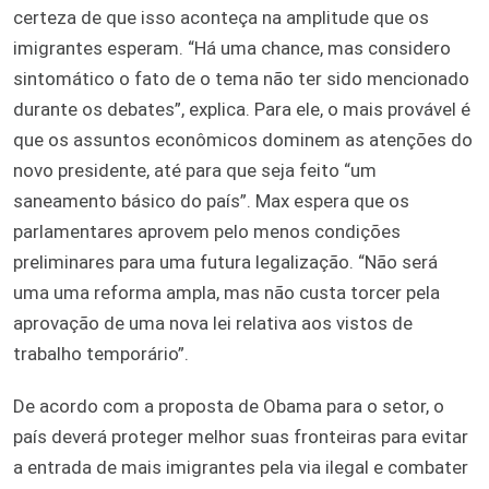
certeza de que isso aconteça na amplitude que os
imigrantes esperam. “Há uma chance, mas considero
sintomático o fato de o tema não ter sido mencionado
durante os debates”, explica. Para ele, o mais provável é
que os assuntos econômicos dominem as atenções do
novo presidente, até para que seja feito “um
saneamento básico do país”. Max espera que os
parlamentares aprovem pelo menos condições
preliminares para uma futura legalização. “Não será
uma uma reforma ampla, mas não custa torcer pela
aprovação de uma nova lei relativa aos vistos de
trabalho temporário”.
De acordo com a proposta de Obama para o setor, o
país deverá proteger melhor suas fronteiras para evitar
a entrada de mais imigrantes pela via ilegal e combater