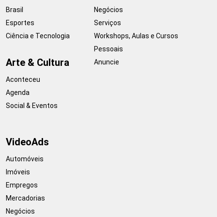
Brasil
Negócios
Esportes
Serviços
Ciência e Tecnologia
Workshops, Aulas e Cursos
Pessoais
Arte & Cultura
Anuncie
Aconteceu
Agenda
Social & Eventos
VideoAds
Automóveis
Imóveis
Empregos
Mercadorias
Negócios