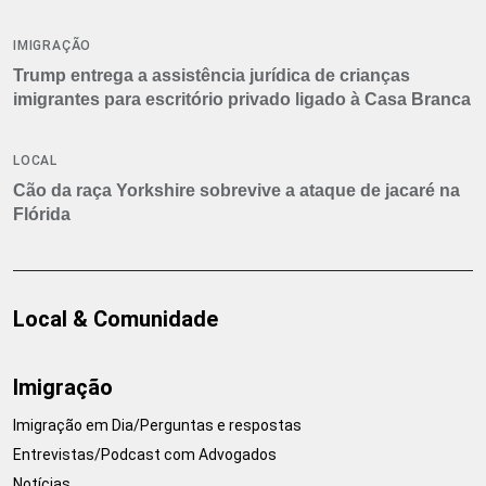
IMIGRAÇÃO
Trump entrega a assistência jurídica de crianças
imigrantes para escritório privado ligado à Casa Branca
LOCAL
Cão da raça Yorkshire sobrevive a ataque de jacaré na
Flórida
Local & Comunidade
Imigração
Imigração em Dia/Perguntas e respostas
Entrevistas/Podcast com Advogados
Notícias