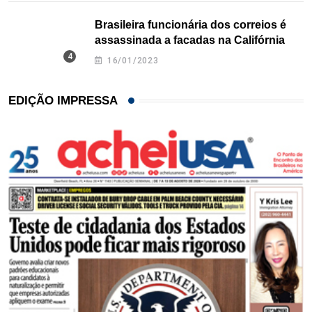
Brasileira funcionária dos correios é
assassinada a facadas na Califórnia
16/01/2023
EDIÇÃO IMPRESSA