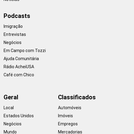
Podcasts
Imigração
Entrevistas
Negócios
Em Campo com Tozzi
Ajuda Comunitária
Rádio AcheiUSA
Café com Chico
Geral
Classificados
Local
Automóveis
Estados Unidos
Imóveis
Negócios
Empregos
Mundo
Mercadorias