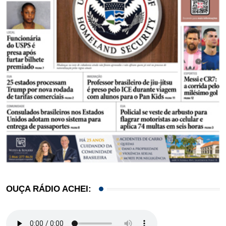
OUÇA RÁDIO ACHEI: