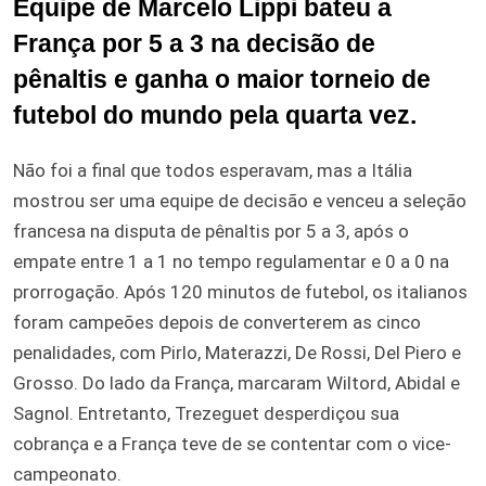
Equipe de Marcelo Lippi bateu a
França por 5 a 3 na decisão de
pênaltis e ganha o maior torneio de
futebol do mundo pela quarta vez.
Não foi a final que todos esperavam, mas a Itália
mostrou ser uma equipe de decisão e venceu a seleção
francesa na disputa de pênaltis por 5 a 3, após o
empate entre 1 a 1 no tempo regulamentar e 0 a 0 na
prorrogação. Após 120 minutos de futebol, os italianos
foram campeões depois de converterem as cinco
penalidades, com Pirlo, Materazzi, De Rossi, Del Piero e
Grosso. Do lado da França, marcaram Wiltord, Abidal e
Sagnol. Entretanto, Trezeguet desperdiçou sua
cobrança e a França teve de se contentar com o vice-
campeonato.