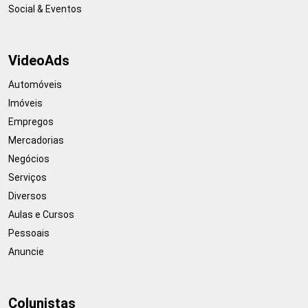
Social & Eventos
VideoAds
Automóveis
Imóveis
Empregos
Mercadorias
Negócios
Serviços
Diversos
Aulas e Cursos
Pessoais
Anuncie
Colunistas