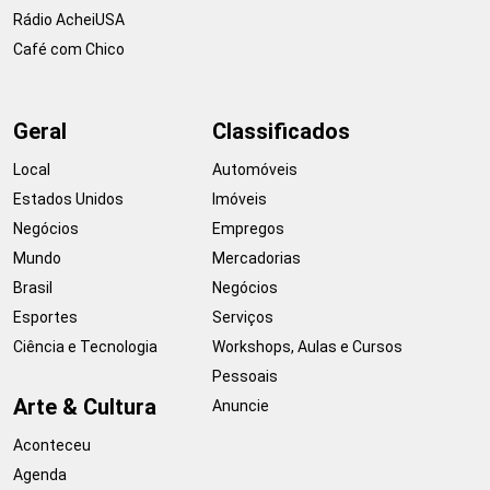
Rádio AcheiUSA
Café com Chico
Geral
Classificados
Local
Automóveis
Estados Unidos
Imóveis
Negócios
Empregos
Mundo
Mercadorias
Brasil
Negócios
Esportes
Serviços
Ciência e Tecnologia
Workshops, Aulas e Cursos
Pessoais
Arte & Cultura
Anuncie
Aconteceu
Agenda