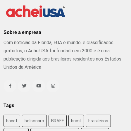
Sobre a empresa
Com notícias da Flórida, EUA e mundo, e classificados
gratuitos, o AcheiUSA foi fundado em 2000 e é uma
publicação dirigida aos brasileiros residentes nos Estados
Unidos da América
Tags
baccf
bolsonaro
BRAFF
brasil
brasileiros