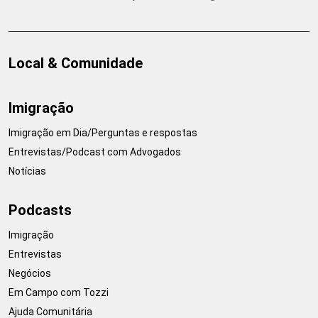
Local & Comunidade
Imigração
Imigração em Dia/Perguntas e respostas
Entrevistas/Podcast com Advogados
Notícias
Podcasts
Imigração
Entrevistas
Negócios
Em Campo com Tozzi
Ajuda Comunitária