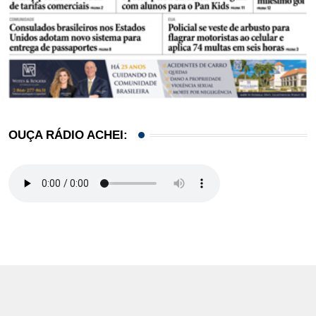
OUÇA RÁDIO ACHEI: