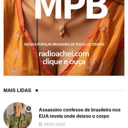
MAIS LIDAS
Assassino confesso de brasileira nos
EUA revela onde deixou o corpo
09/01/2023