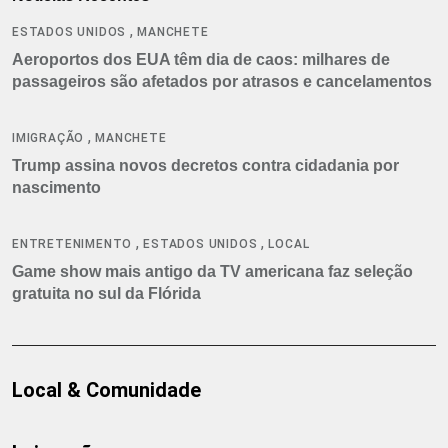
,
ESTADOS UNIDOS
MANCHETE
Aeroportos dos EUA têm dia de caos: milhares de
passageiros são afetados por atrasos e cancelamentos
,
IMIGRAÇÃO
MANCHETE
Trump assina novos decretos contra cidadania por
nascimento
,
,
ENTRETENIMENTO
ESTADOS UNIDOS
LOCAL
Game show mais antigo da TV americana faz seleção
gratuita no sul da Flórida
Local & Comunidade