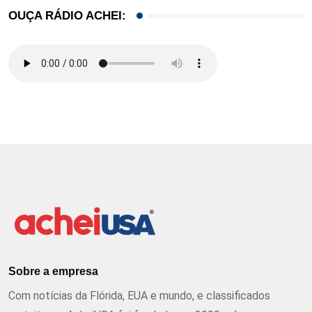
OUÇA RÁDIO ACHEI:
Sobre a empresa
Com notícias da Flórida, EUA e mundo, e classificados