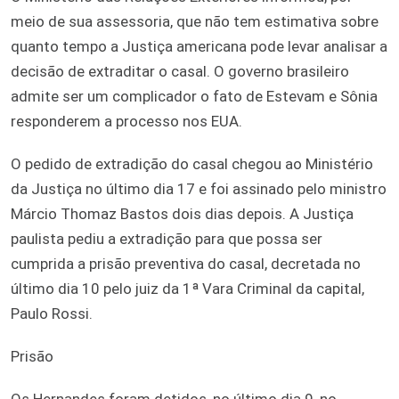
meio de sua assessoria, que não tem estimativa sobre
quanto tempo a Justiça americana pode levar analisar a
decisão de extraditar o casal. O governo brasileiro
admite ser um complicador o fato de Estevam e Sônia
responderem a processo nos EUA.
O pedido de extradição do casal chegou ao Ministério
da Justiça no último dia 17 e foi assinado pelo ministro
Márcio Thomaz Bastos dois dias depois. A Justiça
paulista pediu a extradição para que possa ser
cumprida a prisão preventiva do casal, decretada no
último dia 10 pelo juiz da 1ª Vara Criminal da capital,
Paulo Rossi.
Prisão
Os Hernandes foram detidos, no último dia 9, no