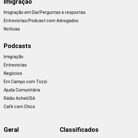
Imigração
Imigração em Dia/Perguntas e respostas
Entrevistas/Podcast com Advogados
Notícias
Podcasts
Imigração
Entrevistas
Negócios
Em Campo com Tozzi
Ajuda Comunitária
Rádio AcheiUSA
Café com Chico
Geral
Classificados