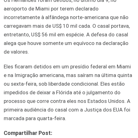
aeroporto de Miami por terem declarado
incorretamente à alfândega norte-americana que não
carregavam mais de US$ 10 mil cada. O casal portava,
entretanto, US$ 56 mil em espécie. A defesa do casal
alega que houve somente um equívoco na declaração
de valores.
Eles ficaram detidos em um presídio federal em Miami
e na Imigração americana, mas saíram na última quinta
ou sexta-feira, sob liberdade condicional. Eles estão
impedidos de deixar a Flórida até o julgamento do
processo que corre contra eles nos Estados Unidos. A
primeira audiência do casal com a Justiça dos EUA foi
marcada para quarta-feira.
Compartilhar Post: