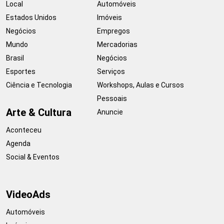
Local
Automóveis
Estados Unidos
Imóveis
Negócios
Empregos
Mundo
Mercadorias
Brasil
Negócios
Esportes
Serviços
Ciência e Tecnologia
Workshops, Aulas e Cursos
Pessoais
Arte & Cultura
Anuncie
Aconteceu
Agenda
Social & Eventos
VideoAds
Automóveis