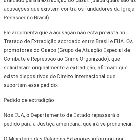
acusações que existem contra os fundadores da Igreja
Renascer no Brasil)
Ele argumenta que a acusação não está prevista no
Tratado de Extradição acordado entre Brasil e EUA. Os
promotores do Gaeco (Grupo de Atuação Especial de
Combate e Repressão ao Crime Organizado), que
solicitaram originalmente a extradição, afirmam que
existe dispositivos do Direito Internacional que
suportam esse pedido.
Pedido de extradição
Nos EUA, o Departamento de Estado repassará o
pedido para a Justiça americana, que irá se pronunciar.
O Ministério das Relações Exteriores informou, por