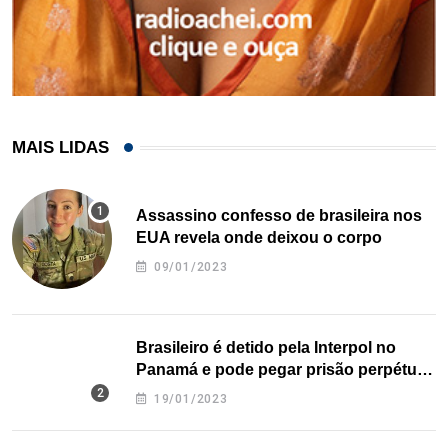
MAIS LIDAS
Assassino confesso de brasileira nos
EUA revela onde deixou o corpo
09/01/2023
Brasileiro é detido pela Interpol no
Panamá e pode pegar prisão perpétua
nos EUA
19/01/2023