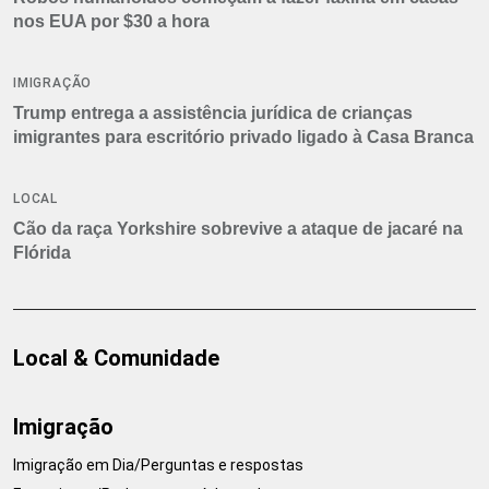
nos EUA por $30 a hora
IMIGRAÇÃO
Trump entrega a assistência jurídica de crianças
imigrantes para escritório privado ligado à Casa Branca
LOCAL
Cão da raça Yorkshire sobrevive a ataque de jacaré na
Flórida
Local & Comunidade
Imigração
Imigração em Dia/Perguntas e respostas