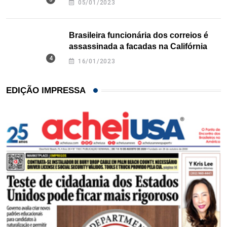
05/01/2023
Brasileira funcionária dos correios é
assassinada a facadas na Califórnia
16/01/2023
EDIÇÃO IMPRESSA