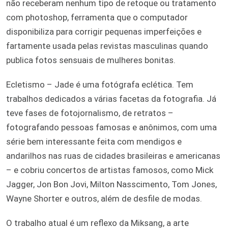
não receberam nenhum tipo de retoque ou tratamento
com photoshop, ferramenta que o computador
disponibiliza para corrigir pequenas imperfeições e
fartamente usada pelas revistas masculinas quando
publica fotos sensuais de mulheres bonitas.
Ecletismo – Jade é uma fotógrafa eclética. Tem
trabalhos dedicados a várias facetas da fotografia. Já
teve fases de fotojornalismo, de retratos –
fotografando pessoas famosas e anônimos, com uma
série bem interessante feita com mendigos e
andarilhos nas ruas de cidades brasileiras e americanas
– e cobriu concertos de artistas famosos, como Mick
Jagger, Jon Bon Jovi, Milton Nasscimento, Tom Jones,
Wayne Shorter e outros, além de desfile de modas.
O trabalho atual é um reflexo da Miksang, a arte