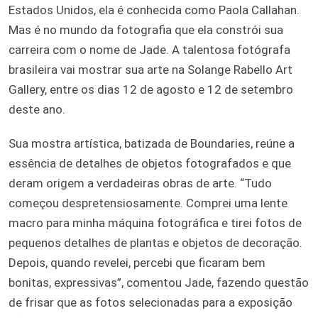
Estados Unidos, ela é conhecida como Paola Callahan.
Mas é no mundo da fotografia que ela constrói sua
carreira com o nome de Jade. A talentosa fotógrafa
brasileira vai mostrar sua arte na Solange Rabello Art
Gallery, entre os dias 12 de agosto e 12 de setembro
deste ano.
Sua mostra artística, batizada de Boundaries, reúne a
essência de detalhes de objetos fotografados e que
deram origem a verdadeiras obras de arte. “Tudo
começou despretensiosamente. Comprei uma lente
macro para minha máquina fotográfica e tirei fotos de
pequenos detalhes de plantas e objetos de decoração.
Depois, quando revelei, percebi que ficaram bem
bonitas, expressivas”, comentou Jade, fazendo questão
de frisar que as fotos selecionadas para a exposição