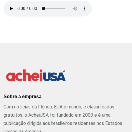
Sobre a empresa
Com notícias da Flórida, EUA e mundo, e classificados
gratuitos, o AcheiUSA foi fundado em 2000 e é uma
publicação dirigida aos brasileiros residentes nos Estados
Unidos da América