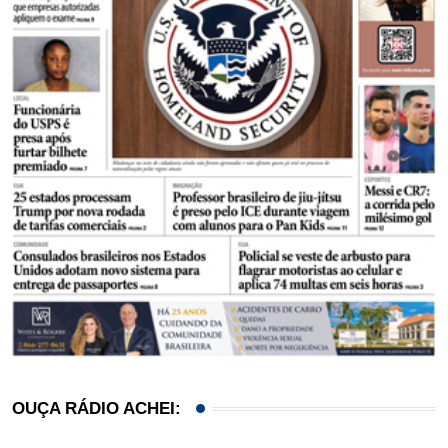
OUÇA RÁDIO ACHEI: