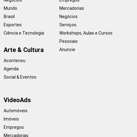
Mundo
Mercadorias
Brasil
Negócios
Esportes
Serviços
Ciência e Tecnologia
Workshops, Aulas e Cursos
Pessoais
Arte & Cultura
Anuncie
Aconteceu
Agenda
Social & Eventos
VideoAds
Automóveis
Imóveis
Empregos
Mercadorias