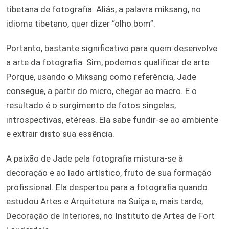
tibetana de fotografia. Aliás, a palavra miksang, no
idioma tibetano, quer dizer “olho bom”.
Portanto, bastante significativo para quem desenvolve
a arte da fotografia. Sim, podemos qualificar de arte.
Porque, usando o Miksang como referência, Jade
consegue, a partir do micro, chegar ao macro. E o
resultado é o surgimento de fotos singelas,
introspectivas, etéreas. Ela sabe fundir-se ao ambiente
e extrair disto sua essência.
A paixão de Jade pela fotografia mistura-se à
decoração e ao lado artístico, fruto de sua formação
profissional. Ela despertou para a fotografia quando
estudou Artes e Arquitetura na Suíça e, mais tarde,
Decoração de Interiores, no Instituto de Artes de Fort