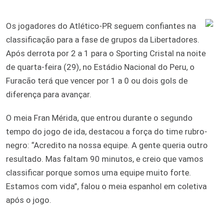
Os jogadores do Atlético-PR seguem confiantes na
classificação para a fase de grupos da Libertadores.
Após derrota por 2 a 1 para o Sporting Cristal na noite
de quarta-feira (29), no Estádio Nacional do Peru, o
Furacão terá que vencer por 1 a 0 ou dois gols de
diferença para avançar.
O meia Fran Mérida, que entrou durante o segundo
tempo do jogo de ida, destacou a força do time rubro-
negro: “Acredito na nossa equipe. A gente queria outro
resultado. Mas faltam 90 minutos, e creio que vamos
classificar porque somos uma equipe muito forte.
Estamos com vida”, falou o meia espanhol em coletiva
após o jogo.