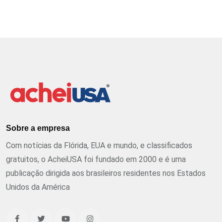
Sobre a empresa
Com notícias da Flórida, EUA e mundo, e classificados
gratuitos, o AcheiUSA foi fundado em 2000 e é uma
publicação dirigida aos brasileiros residentes nos Estados
Unidos da América