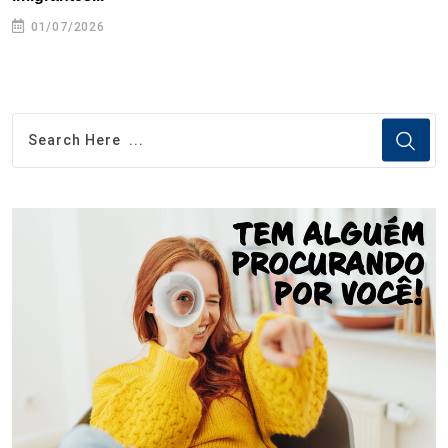
01/07/2026