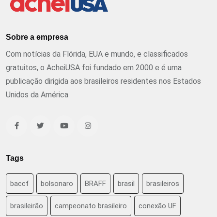
Sobre a empresa
Com notícias da Flórida, EUA e mundo, e classificados
gratuitos, o AcheiUSA foi fundado em 2000 e é uma
publicação dirigida aos brasileiros residentes nos Estados
Unidos da América
Tags
baccf
bolsonaro
BRAFF
brasil
brasileiros
brasileirão
campeonato brasileiro
conexão UF