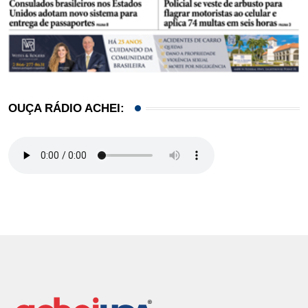
OUÇA RÁDIO ACHEI: