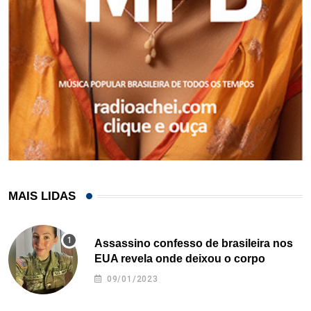
MAIS LIDAS
Assassino confesso de brasileira nos
EUA revela onde deixou o corpo
09/01/2023