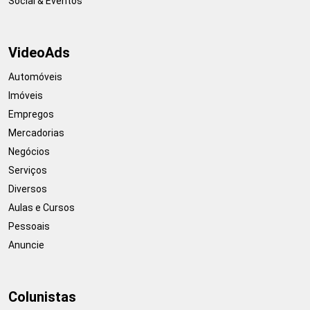
Social & Eventos
VideoAds
Automóveis
Imóveis
Empregos
Mercadorias
Negócios
Serviços
Diversos
Aulas e Cursos
Pessoais
Anuncie
Colunistas