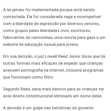
A lei jamais foi implementada porque está sendo
contestada. Ela foi considerada vaga e incompatível
com a liberdade de expressão por diversos setores,
como grupos pelas liberdades civis, escritores,
fabricantes de camisinhas, uma revista para gays e um
website de educação sexual para jovens.
Em sua decisão, o juiz Lowell Reed Junior disse que há
outras formas mais eficazes de impedir que crianças
acessem pornografia na internet, inclusive programas
que funcionam como filtro.
Segundo Reed, seria mais danoso para as crianças ter
este direito constitucional eliminado em nome delas.
A decisão é um golpe nas tentativas do governo