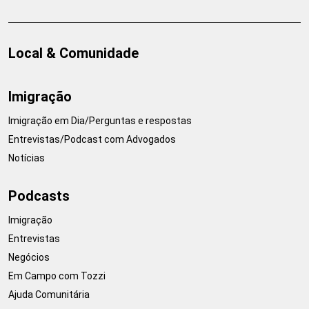
Local & Comunidade
Imigração
Imigração em Dia/Perguntas e respostas
Entrevistas/Podcast com Advogados
Notícias
Podcasts
Imigração
Entrevistas
Negócios
Em Campo com Tozzi
Ajuda Comunitária