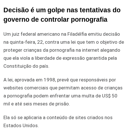
Decisão é um golpe nas tentativas do
governo de controlar pornografia
Um juiz federal americano na Filadélfia emitiu decisão
na quinta-feira, 22, contra uma lei que tem o objetivo de
proteger crianças da pornografia na internet alegando
que ela viola a liberdade de expressão garantida pela
Constituição do país.
A lei, aprovada em 1998, prevê que responsáveis por
websites comerciais que permitam acesso de crianças
a pornografia podem enfrentar uma multa de US$ 50
mil e até seis meses de prisão.
Ela só se aplicaria a conteúdo de sites criados nos
Estados Unidos.