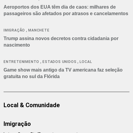
Aeroportos dos EUA têm dia de caos: milhares de
passageiros são afetados por atrasos e cancelamentos
,
IMIGRAÇÃO
MANCHETE
Trump assina novos decretos contra cidadania por
nascimento
,
,
ENTRETENIMENTO
ESTADOS UNIDOS
LOCAL
Game show mais antigo da TV americana faz seleção
gratuita no sul da Flórida
Local & Comunidade
Imigração