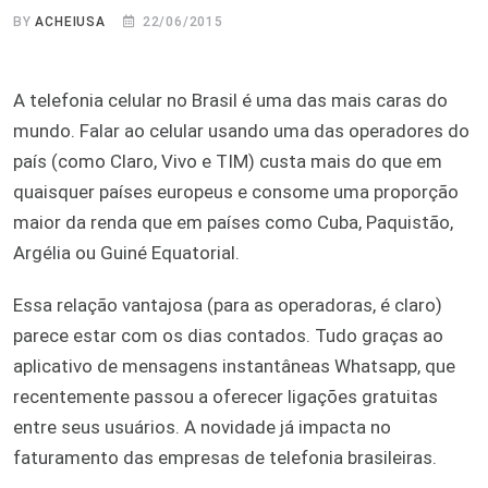
BY
ACHEIUSA
22/06/2015
A telefonia celular no Brasil é uma das mais caras do
mundo. Falar ao celular usando uma das operadores do
país (como Claro, Vivo e TIM) custa mais do que em
quaisquer países europeus e consome uma proporção
maior da renda que em países como Cuba, Paquistão,
Argélia ou Guiné Equatorial.
Essa relação vantajosa (para as operadoras, é claro)
parece estar com os dias contados. Tudo graças ao
aplicativo de mensagens instantâneas Whatsapp, que
recentemente passou a oferecer ligações gratuitas
entre seus usuários. A novidade já impacta no
faturamento das empresas de telefonia brasileiras.