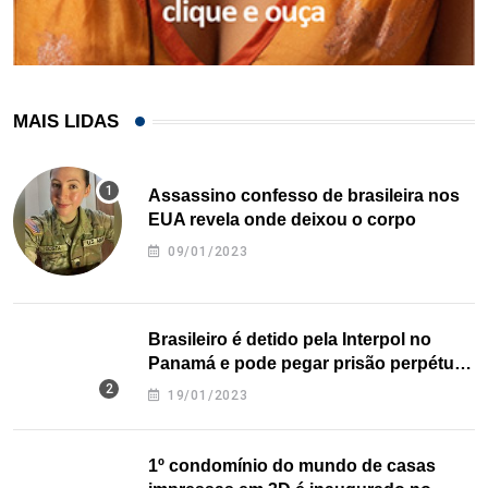
MAIS LIDAS
Assassino confesso de brasileira nos
EUA revela onde deixou o corpo
09/01/2023
Brasileiro é detido pela Interpol no
Panamá e pode pegar prisão perpétua
nos EUA
19/01/2023
1º condomínio do mundo de casas