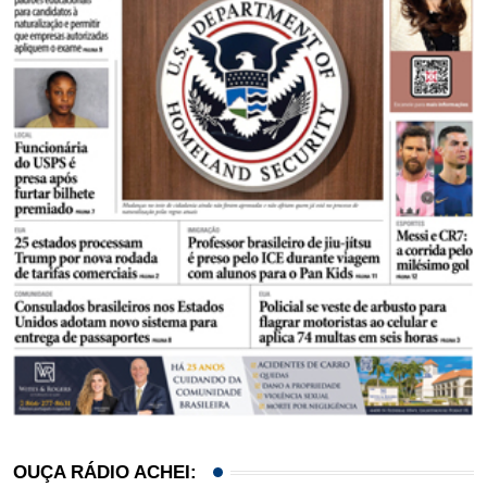
OUÇA RÁDIO ACHEI: