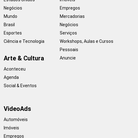
Negócios
Empregos
Mundo
Mercadorias
Brasil
Negócios
Esportes
Serviços
Ciência e Tecnologia
Workshops, Aulas e Cursos
Pessoais
Arte & Cultura
Anuncie
Aconteceu
Agenda
Social & Eventos
VideoAds
Automóveis
Imóveis
Empregos