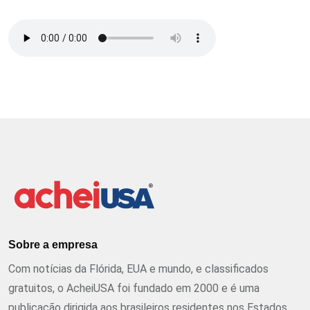
Sobre a empresa
Com notícias da Flórida, EUA e mundo, e classificados
gratuitos, o AcheiUSA foi fundado em 2000 e é uma
publicação dirigida aos brasileiros residentes nos Estados