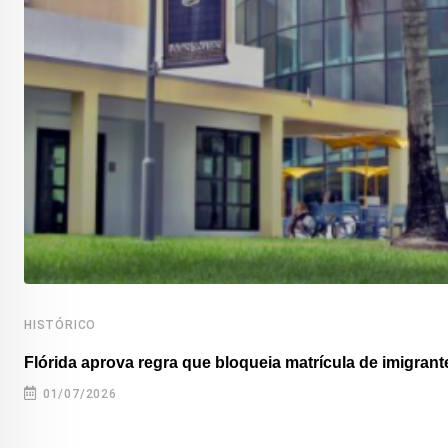
HISTÓRICO
Flórida aprova regra que bloqueia matrícula de imigrante
01/07/2026