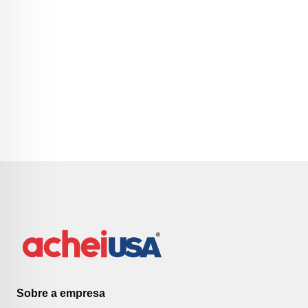
Sobre a empresa