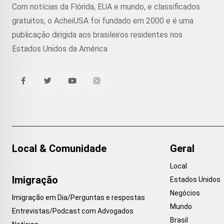
Com notícias da Flórida, EUA e mundo, e classificados
gratuitos, o AcheiUSA foi fundado em 2000 e é uma
publicação dirigida aos brasileiros residentes nos
Estados Unidos da América
Local & Comunidade
Geral
Local
Imigração
Estados Unidos
Negócios
Imigração em Dia/Perguntas e respostas
Mundo
Entrevistas/Podcast com Advogados
Brasil