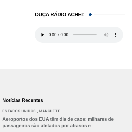
OUÇA RÁDIO ACHEI:
Notícias Recentes
,
ESTADOS UNIDOS
MANCHETE
Aeroportos dos EUA têm dia de caos: milhares de
passageiros são afetados por atrasos e