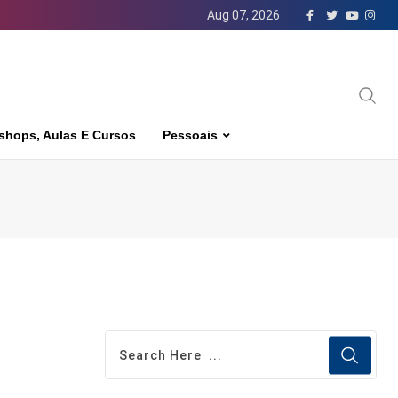
Aug 07, 2026
shops, Aulas E Cursos
Pessoais