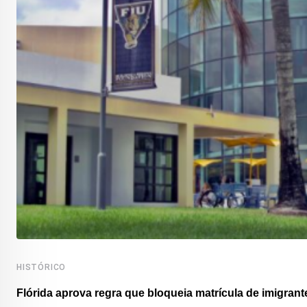
HISTÓRICO
Flórida aprova regra que bloqueia matrícula de imigrante