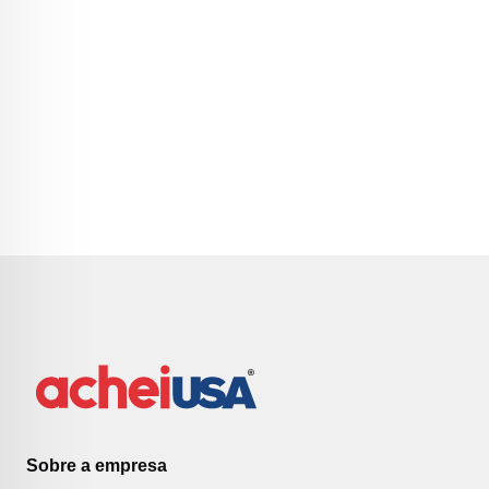
Sobre a empresa