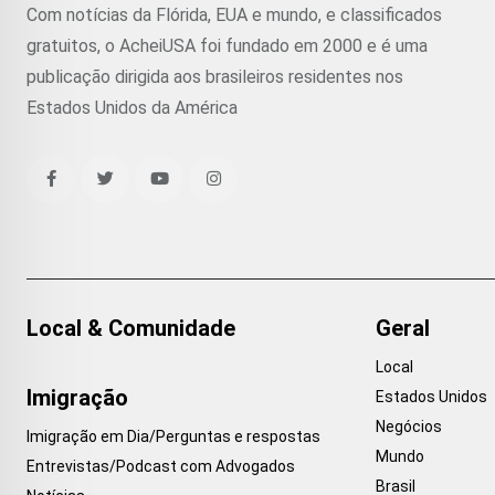
Com notícias da Flórida, EUA e mundo, e classificados
gratuitos, o AcheiUSA foi fundado em 2000 e é uma
publicação dirigida aos brasileiros residentes nos
Estados Unidos da América
Local & Comunidade
Geral
Local
Imigração
Estados Unidos
Negócios
Imigração em Dia/Perguntas e respostas
Mundo
Entrevistas/Podcast com Advogados
Brasil