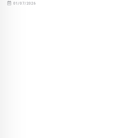
01/07/2026