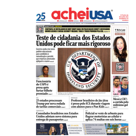
21/01/2026