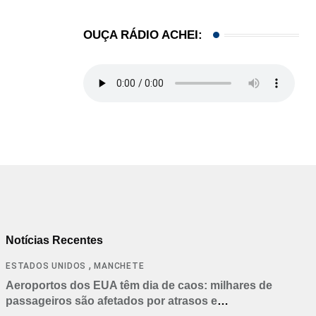
OUÇA RÁDIO ACHEI:
Notícias Recentes
,
ESTADOS UNIDOS
MANCHETE
Aeroportos dos EUA têm dia de caos: milhares de
passageiros são afetados por atrasos e