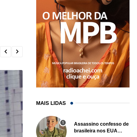
MAIS LIDAS
Assassino confesso de
brasileira nos EUA