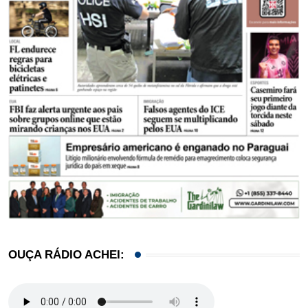
OUÇA RÁDIO ACHEI: