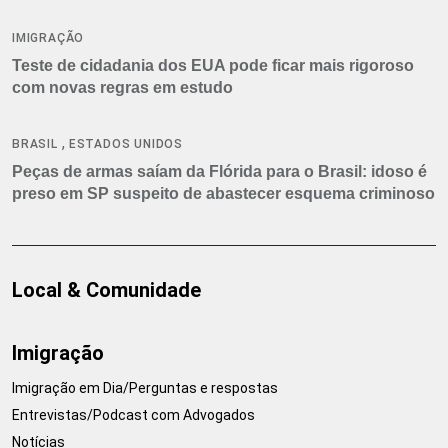
IMIGRAÇÃO
Teste de cidadania dos EUA pode ficar mais rigoroso
com novas regras em estudo
,
BRASIL
ESTADOS UNIDOS
Peças de armas saíam da Flórida para o Brasil: idoso é
preso em SP suspeito de abastecer esquema criminoso
Local & Comunidade
Imigração
Imigração em Dia/Perguntas e respostas
Entrevistas/Podcast com Advogados
Notícias