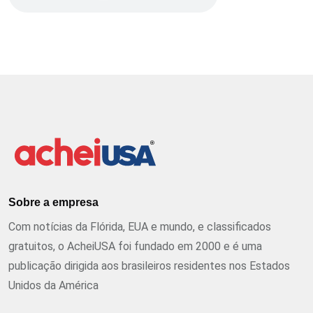
Sobre a empresa
Com notícias da Flórida, EUA e mundo, e classificados
gratuitos, o AcheiUSA foi fundado em 2000 e é uma
publicação dirigida aos brasileiros residentes nos Estados
Unidos da América