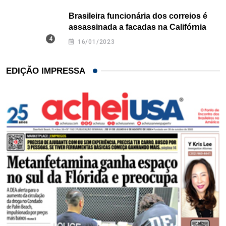
Brasileira funcionária dos correios é
assassinada a facadas na Califórnia
16/01/2023
EDIÇÃO IMPRESSA