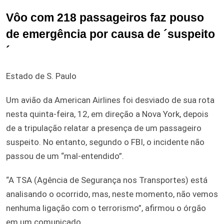
Vôo com 218 passageiros faz pouso
de emergência por causa de ´suspeito
´
Estado de S. Paulo
Um avião da American Airlines foi desviado de sua rota
nesta quinta-feira, 12, em direção a Nova York, depois
de a tripulação relatar a presença de um passageiro
suspeito. No entanto, segundo o FBI, o incidente não
passou de um “mal-entendido”.
“A TSA (Agência de Segurança nos Transportes) está
analisando o ocorrido, mas, neste momento, não vemos
nenhuma ligação com o terrorismo”, afirmou o órgão
em um comunicado.