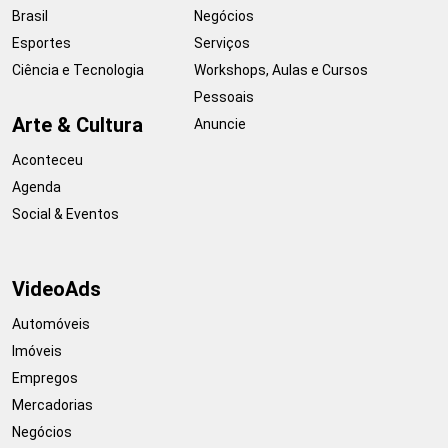
Brasil
Negócios
Esportes
Serviços
Ciência e Tecnologia
Workshops, Aulas e Cursos
Pessoais
Arte & Cultura
Anuncie
Aconteceu
Agenda
Social & Eventos
VideoAds
Automóveis
Imóveis
Empregos
Mercadorias
Negócios