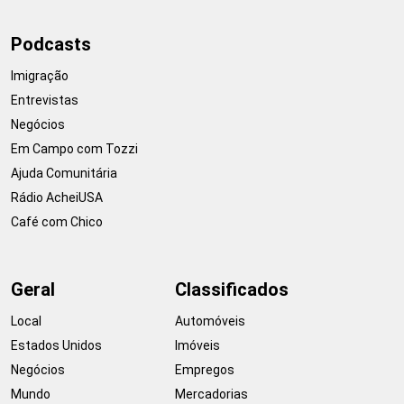
Podcasts
Imigração
Entrevistas
Negócios
Em Campo com Tozzi
Ajuda Comunitária
Rádio AcheiUSA
Café com Chico
Geral
Classificados
Local
Automóveis
Estados Unidos
Imóveis
Negócios
Empregos
Mundo
Mercadorias