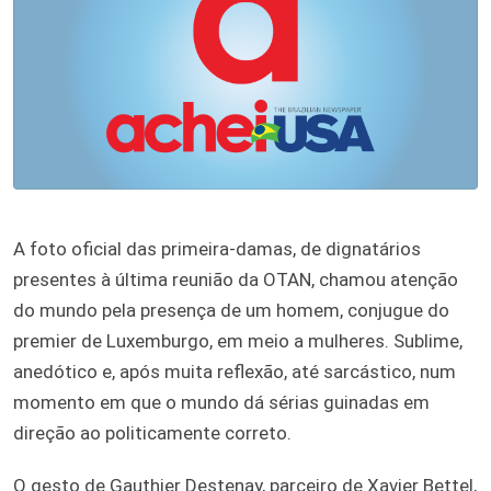
A foto oficial das primeira-damas, de dignatários
presentes à última reunião da OTAN, chamou atenção
do mundo pela presença de um homem, conjugue do
premier de Luxemburgo, em meio a mulheres. Sublime,
anedótico e, após muita reflexão, até sarcástico, num
momento em que o mundo dá sérias guinadas em
direção ao politicamente correto.
O gesto de Gauthier Destenay, parceiro de Xavier Bettel,