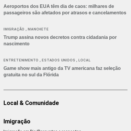
Aeroportos dos EUA têm dia de caos: milhares de
passageiros são afetados por atrasos e cancelamentos
,
IMIGRAÇÃO
MANCHETE
Trump assina novos decretos contra cidadania por
nascimento
,
,
ENTRETENIMENTO
ESTADOS UNIDOS
LOCAL
Game show mais antigo da TV americana faz seleção
gratuita no sul da Flórida
Local & Comunidade
Imigração