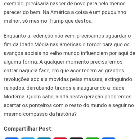
exemplo, precisaria nascer de novo para pelo menos
parecer do bem. Na América a coisa é um pouquinho
melhor, só mesmo Trump que destoa.
Enquanto a redenção não vem, precisamos aguardar o
fim da Idade Média nas américas e torcer para que os
avanços sociais no velho mundo influenciem por aqui de
alguma forma. A qualquer momento precisaremos
entrar naquela fase, em que acontecem as grandes
revoluções sociais movidas pelas massas, extinguindo
reinados, derrubando tiranos e inaugurando a Idade
Moderna. Quem sabe, ainda nesta geração poderemos
acertar os ponteiros com o resto do mundo e seguir no
mesmo compasso da história?
Compartilhar Post: