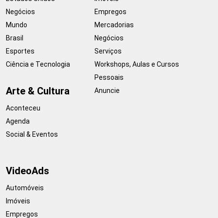
Negócios
Empregos
Mundo
Mercadorias
Brasil
Negócios
Esportes
Serviços
Ciência e Tecnologia
Workshops, Aulas e Cursos
Pessoais
Arte & Cultura
Anuncie
Aconteceu
Agenda
Social & Eventos
VideoAds
Automóveis
Imóveis
Empregos