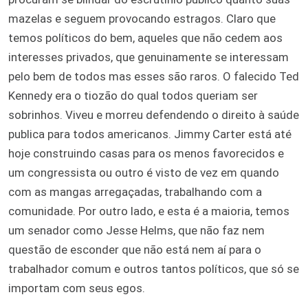
mazelas e seguem provocando estragos. Claro que
temos políticos do bem, aqueles que não cedem aos
interesses privados, que genuinamente se interessam
pelo bem de todos mas esses são raros. O falecido Ted
Kennedy era o tiozão do qual todos queriam ser
sobrinhos. Viveu e morreu defendendo o direito à saúde
publica para todos americanos. Jimmy Carter está até
hoje construindo casas para os menos favorecidos e
um congressista ou outro é visto de vez em quando
com as mangas arregaçadas, trabalhando com a
comunidade. Por outro lado, e esta é a maioria, temos
um senador como Jesse Helms, que não faz nem
questão de esconder que não está nem aí para o
trabalhador comum e outros tantos políticos, que só se
importam com seus egos.