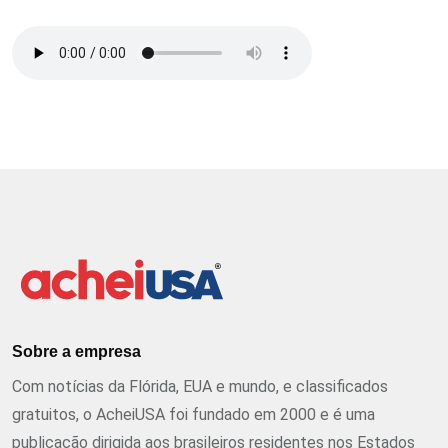
Sobre a empresa
Com notícias da Flórida, EUA e mundo, e classificados
gratuitos, o AcheiUSA foi fundado em 2000 e é uma
publicação dirigida aos brasileiros residentes nos Estados