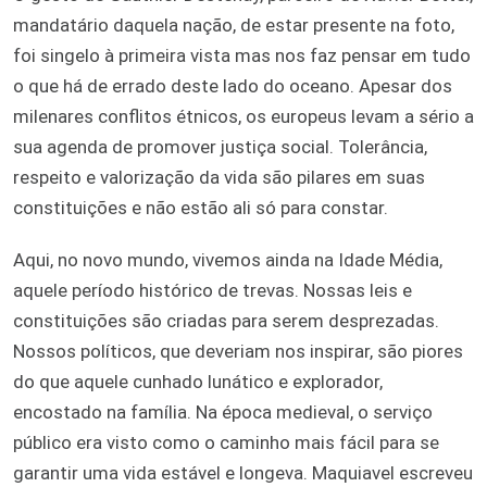
mandatário daquela nação, de estar presente na foto,
foi singelo à primeira vista mas nos faz pensar em tudo
o que há de errado deste lado do oceano. Apesar dos
milenares conflitos étnicos, os europeus levam a sério a
sua agenda de promover justiça social. Tolerância,
respeito e valorização da vida são pilares em suas
constituições e não estão ali só para constar.
Aqui, no novo mundo, vivemos ainda na Idade Média,
aquele período histórico de trevas. Nossas leis e
constituições são criadas para serem desprezadas.
Nossos políticos, que deveriam nos inspirar, são piores
do que aquele cunhado lunático e explorador,
encostado na família. Na época medieval, o serviço
público era visto como o caminho mais fácil para se
garantir uma vida estável e longeva. Maquiavel escreveu