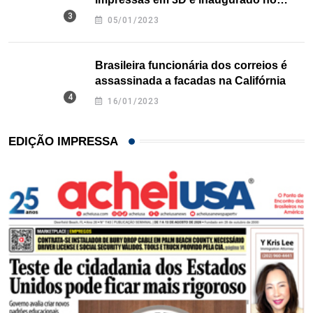
Texas
05/01/2023
Brasileira funcionária dos correios é
assassinada a facadas na Califórnia
16/01/2023
EDIÇÃO IMPRESSA