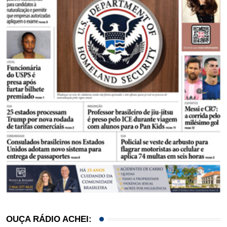
OUÇA RÁDIO ACHEI: