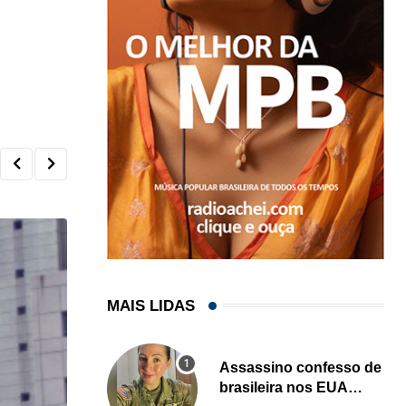
MAIS LIDAS
Assassino confesso de
brasileira nos EUA