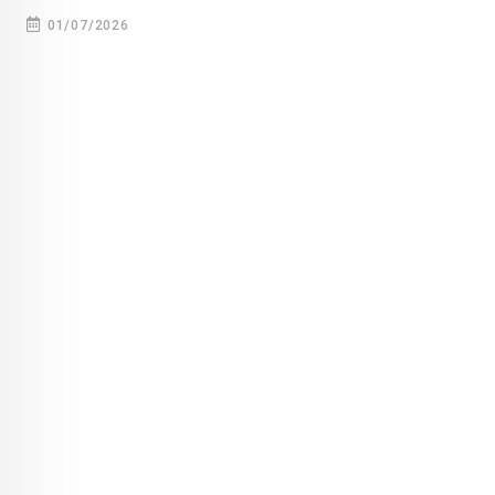
01/07/2026