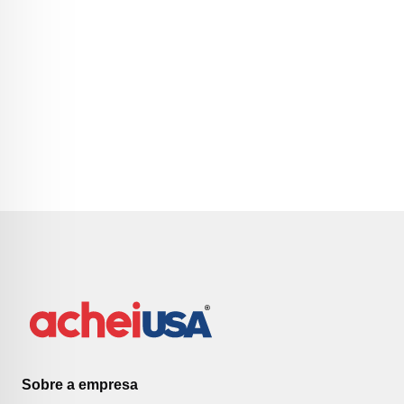
Sobre a empresa