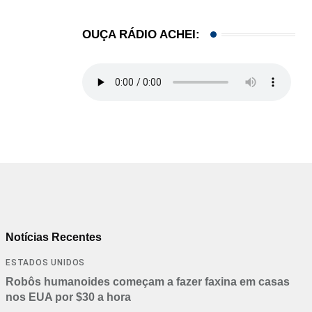
OUÇA RÁDIO ACHEI:
Notícias Recentes
ESTADOS UNIDOS
Robôs humanoides começam a fazer faxina em casas
nos EUA por $30 a hora