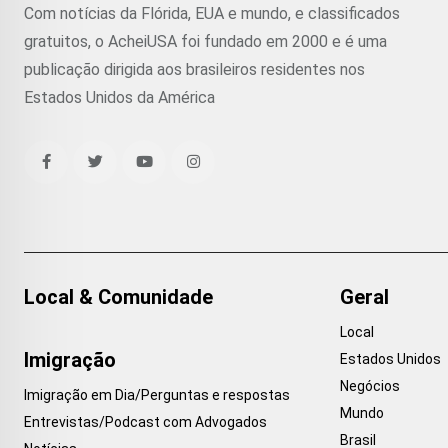
Com notícias da Flórida, EUA e mundo, e classificados
gratuitos, o AcheiUSA foi fundado em 2000 e é uma
publicação dirigida aos brasileiros residentes nos
Estados Unidos da América
Local & Comunidade
Geral
Local
Imigração
Estados Unidos
Negócios
Imigração em Dia/Perguntas e respostas
Mundo
Entrevistas/Podcast com Advogados
Brasil