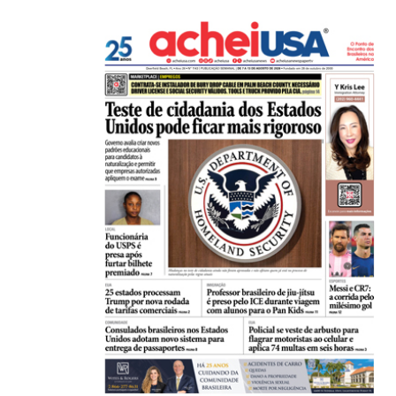
21/01/2026