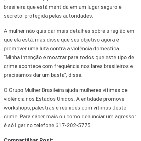
brasileira que está mantida em um lugar seguro e
secreto, protegida pelas autoridades.
A mulher não quis dar mais detalhes sobre a região em
que ela está, mas disse que seu objetivo agora é
promover uma luta contra a violência doméstica.
“Minha intenção é mostrar para todos que este tipo de
crime acontece com frequência nos lares brasileiros e
precisamos dar um basta”, disse.
O Grupo Mulher Brasileira ajuda mulheres vítimas de
violência nos Estados Unidos. A entidade promove
workshops, palestras e reuniões com vítimas deste
crime. Para saber mais ou como denunciar um agressor
é só ligar no telefone 617-202-5775.
Compartilhar Post: