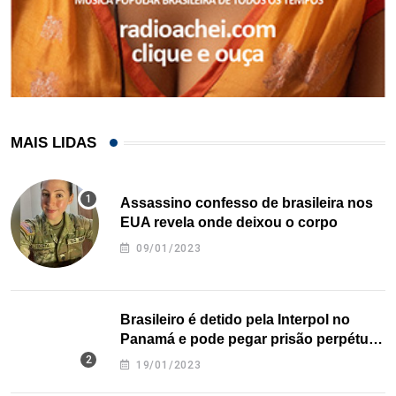
MAIS LIDAS
Assassino confesso de brasileira nos
EUA revela onde deixou o corpo
09/01/2023
Brasileiro é detido pela Interpol no
Panamá e pode pegar prisão perpétua
nos EUA
19/01/2023