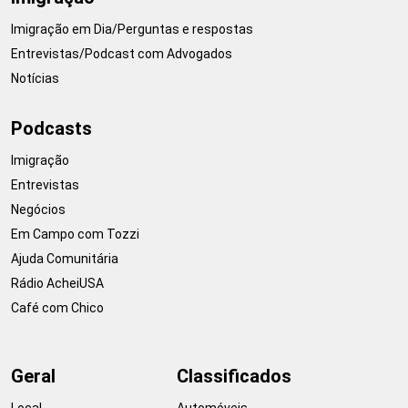
Imigração em Dia/Perguntas e respostas
Entrevistas/Podcast com Advogados
Notícias
Podcasts
Imigração
Entrevistas
Negócios
Em Campo com Tozzi
Ajuda Comunitária
Rádio AcheiUSA
Café com Chico
Geral
Classificados
Local
Automóveis