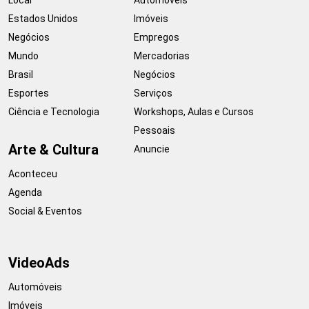
Estados Unidos
Imóveis
Negócios
Empregos
Mundo
Mercadorias
Brasil
Negócios
Esportes
Serviços
Ciência e Tecnologia
Workshops, Aulas e Cursos
Pessoais
Arte & Cultura
Anuncie
Aconteceu
Agenda
Social & Eventos
VideoAds
Automóveis
Imóveis