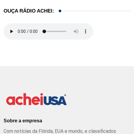
OUÇA RÁDIO ACHEI:
Sobre a empresa
Com notícias da Flórida, EUA e mundo, e classificados