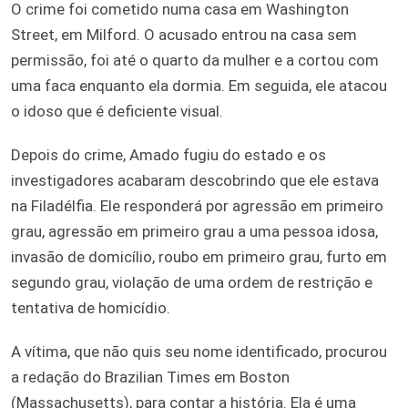
O crime foi cometido numa casa em Washington
Street, em Milford. O acusado entrou na casa sem
permissão, foi até o quarto da mulher e a cortou com
uma faca enquanto ela dormia. Em seguida, ele atacou
o idoso que é deficiente visual.
Depois do crime, Amado fugiu do estado e os
investigadores acabaram descobrindo que ele estava
na Filadélfia. Ele responderá por agressão em primeiro
grau, agressão em primeiro grau a uma pessoa idosa,
invasão de domicílio, roubo em primeiro grau, furto em
segundo grau, violação de uma ordem de restrição e
tentativa de homicídio.
A vítima, que não quis seu nome identificado, procurou
a redação do Brazilian Times em Boston
(Massachusetts), para contar a história. Ela é uma