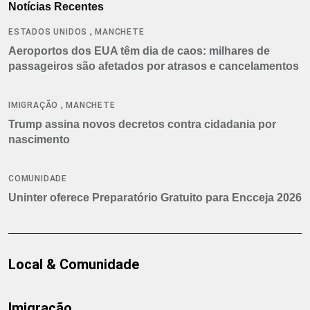
Notícias Recentes
,
ESTADOS UNIDOS
MANCHETE
Aeroportos dos EUA têm dia de caos: milhares de
passageiros são afetados por atrasos e cancelamentos
,
IMIGRAÇÃO
MANCHETE
Trump assina novos decretos contra cidadania por
nascimento
COMUNIDADE
Uninter oferece Preparatório Gratuito para Encceja 2026
Local & Comunidade
Imigração