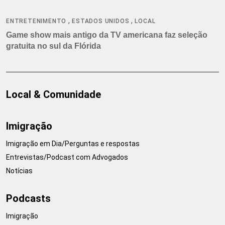
,
,
ENTRETENIMENTO
ESTADOS UNIDOS
LOCAL
Game show mais antigo da TV americana faz seleção
gratuita no sul da Flórida
Local & Comunidade
Imigração
Imigração em Dia/Perguntas e respostas
Entrevistas/Podcast com Advogados
Notícias
Podcasts
Imigração