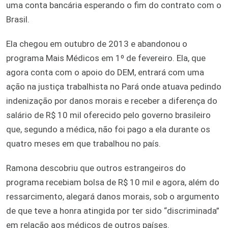
uma conta bancária esperando o fim do contrato com o
Brasil.
Ela chegou em outubro de 2013 e abandonou o
programa Mais Médicos em 1º de fevereiro. Ela, que
agora conta com o apoio do DEM, entrará com uma
ação na justiça trabalhista no Pará onde atuava pedindo
indenização por danos morais e receber a diferença do
salário de R$ 10 mil oferecido pelo governo brasileiro
que, segundo a médica, não foi pago a ela durante os
quatro meses em que trabalhou no país.
Ramona descobriu que outros estrangeiros do
programa recebiam bolsa de R$ 10 mil e agora, além do
ressarcimento, alegará danos morais, sob o argumento
de que teve a honra atingida por ter sido “discriminada”
em relação aos médicos de outros países.