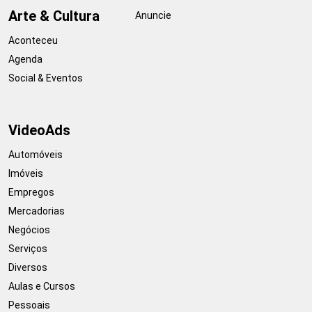
Arte & Cultura
Anuncie
Aconteceu
Agenda
Social & Eventos
VideoAds
Automóveis
Imóveis
Empregos
Mercadorias
Negócios
Serviços
Diversos
Aulas e Cursos
Pessoais