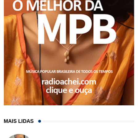
MAIS LIDAS