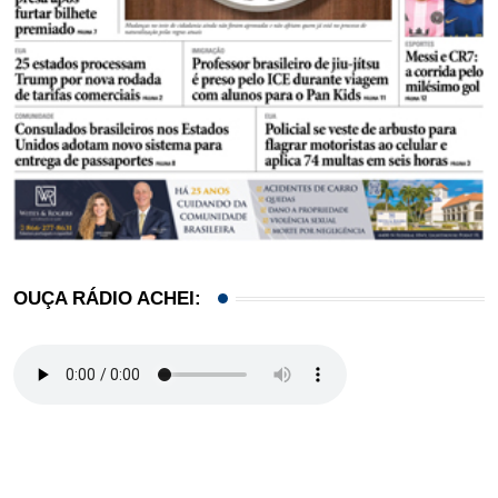
OUÇA RÁDIO ACHEI: