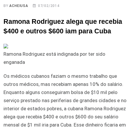
BY
ACHEIUSA
07/02/2014
Ramona Rodriguez alega que recebia
$400 e outros $600 iam para Cuba
Ramona Rodriguez está indignada por ter sido
enganada
Os médicos cubanos faziam o mesmo trabalho que
outros médicos, mas recebiam apenas 10% do salário.
Enquanto alguns conseguiram bolsa de $10 mil pelo
serviço prestado nas periferias de grandes cidades e no
interior de estados pobres, a cubana Ramona Rodriguez
alega que recebia $400 e outros $600 do seu salário
mensal de $1 mil iria para Cuba. Esse dinheiro ficaria em