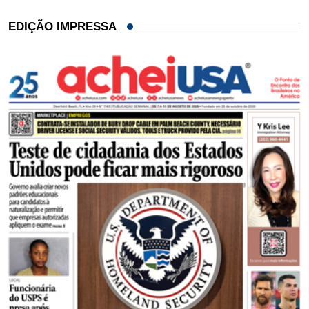
EDIÇÃO IMPRESSA