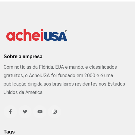
Sobre a empresa
Com notícias da Flórida, EUA e mundo, e classificados
gratuitos, o AcheiUSA foi fundado em 2000 e é uma
publicação dirigida aos brasileiros residentes nos Estados
Unidos da América
Tags