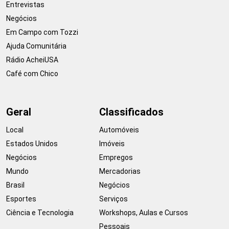
Entrevistas
Negócios
Em Campo com Tozzi
Ajuda Comunitária
Rádio AcheiUSA
Café com Chico
Geral
Classificados
Local
Automóveis
Estados Unidos
Imóveis
Negócios
Empregos
Mundo
Mercadorias
Brasil
Negócios
Esportes
Serviços
Ciência e Tecnologia
Workshops, Aulas e Cursos
Pessoais