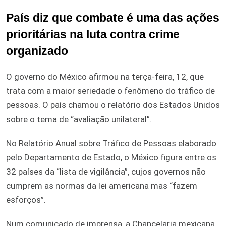
País diz que combate é uma das ações
prioritárias na luta contra crime
organizado
O governo do México afirmou na terça-feira, 12, que
trata com a maior seriedade o fenômeno do tráfico de
pessoas. O país chamou o relatório dos Estados Unidos
sobre o tema de “avaliação unilateral”.
No Relatório Anual sobre Tráfico de Pessoas elaborado
pelo Departamento de Estado, o México figura entre os
32 países da “lista de vigilância”, cujos governos não
cumprem as normas da lei americana mas “fazem
esforços”.
Num comunicado de imprensa, a Chancelaria mexicana