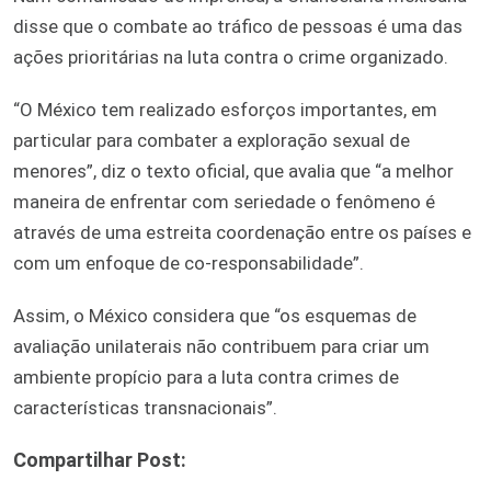
disse que o combate ao tráfico de pessoas é uma das
ações prioritárias na luta contra o crime organizado.
“O México tem realizado esforços importantes, em
particular para combater a exploração sexual de
menores”, diz o texto oficial, que avalia que “a melhor
maneira de enfrentar com seriedade o fenômeno é
através de uma estreita coordenação entre os países e
com um enfoque de co-responsabilidade”.
Assim, o México considera que “os esquemas de
avaliação unilaterais não contribuem para criar um
ambiente propício para a luta contra crimes de
características transnacionais”.
Compartilhar Post: