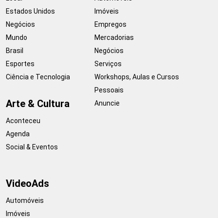
Estados Unidos
Imóveis
Negócios
Empregos
Mundo
Mercadorias
Brasil
Negócios
Esportes
Serviços
Ciência e Tecnologia
Workshops, Aulas e Cursos
Pessoais
Arte & Cultura
Anuncie
Aconteceu
Agenda
Social & Eventos
VideoAds
Automóveis
Imóveis