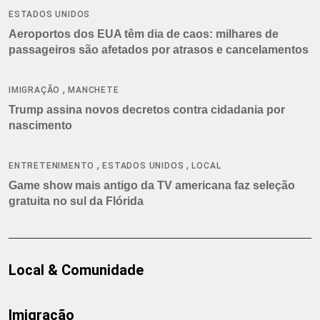
ESTADOS UNIDOS
Aeroportos dos EUA têm dia de caos: milhares de
passageiros são afetados por atrasos e cancelamentos
,
IMIGRAÇÃO
MANCHETE
Trump assina novos decretos contra cidadania por
nascimento
,
,
ENTRETENIMENTO
ESTADOS UNIDOS
LOCAL
Game show mais antigo da TV americana faz seleção
gratuita no sul da Flórida
Local & Comunidade
Imigração