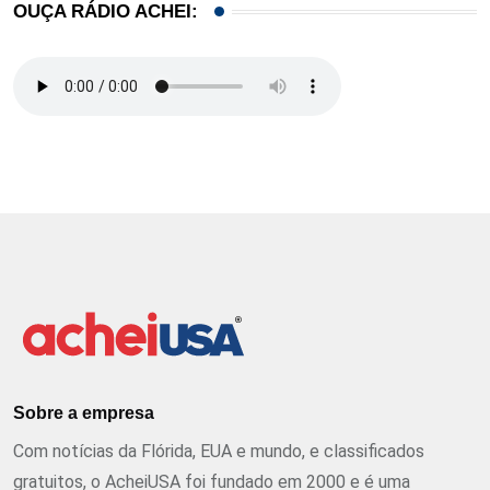
OUÇA RÁDIO ACHEI:
Sobre a empresa
Com notícias da Flórida, EUA e mundo, e classificados
gratuitos, o AcheiUSA foi fundado em 2000 e é uma