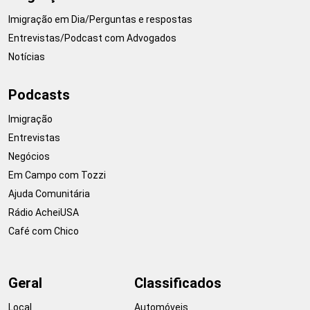
Imigração em Dia/Perguntas e respostas
Entrevistas/Podcast com Advogados
Notícias
Podcasts
Imigração
Entrevistas
Negócios
Em Campo com Tozzi
Ajuda Comunitária
Rádio AcheiUSA
Café com Chico
Geral
Classificados
Local
Automóveis