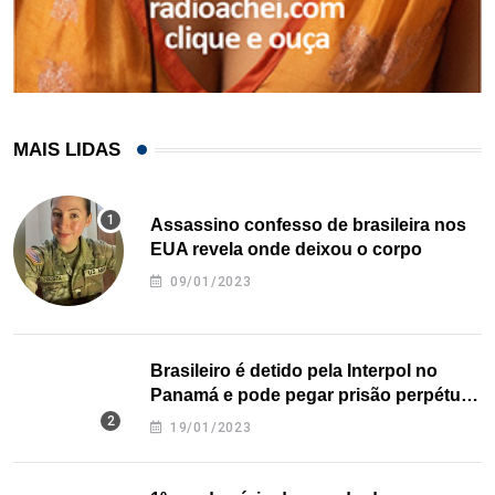
MAIS LIDAS
Assassino confesso de brasileira nos
EUA revela onde deixou o corpo
09/01/2023
Brasileiro é detido pela Interpol no
Panamá e pode pegar prisão perpétua
nos EUA
19/01/2023