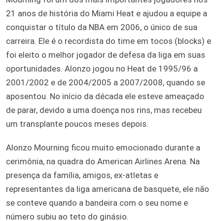
21 anos de história do Miami Heat e ajudou a equipe a
conquistar o título da NBA em 2006, o único de sua
carreira. Ele é o recordista do time em tocos (blocks) e
foi eleito o melhor jogador de defesa da liga em suas
oportunidades. Alonzo jogou no Heat de 1995/96 a
2001/2002 e de 2004/2005 a 2007/2008, quando se
aposentou. No início da década ele esteve ameaçado
de parar, devido a uma doença nos rins, mas recebeu
um transplante poucos meses depois.
Alonzo Mourning ficou muito emocionado durante a
cerimônia, na quadra do American Airlines Arena. Na
presença da família, amigos, ex-atletas e
representantes da liga americana de basquete, ele não
se conteve quando a bandeira com o seu nome e
número subiu ao teto do ginásio.