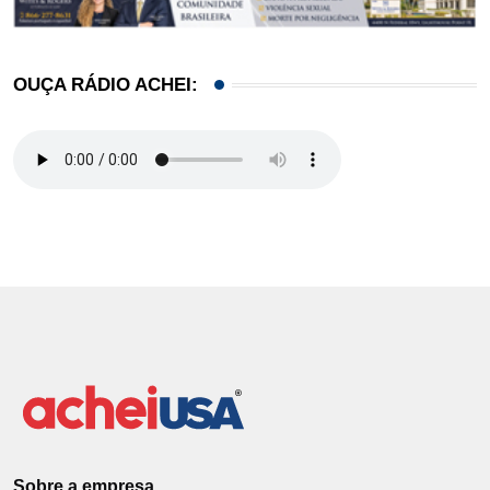
OUÇA RÁDIO ACHEI:
Sobre a empresa