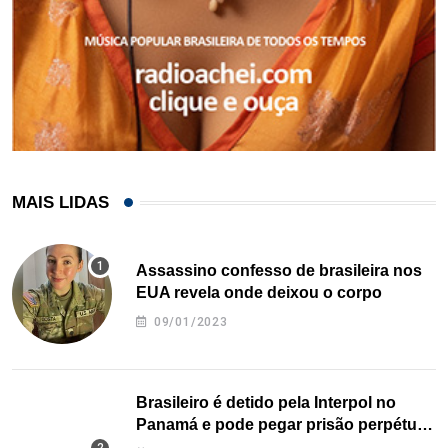
MAIS LIDAS
Assassino confesso de brasileira nos
EUA revela onde deixou o corpo
09/01/2023
Brasileiro é detido pela Interpol no
Panamá e pode pegar prisão perpétua
nos EUA