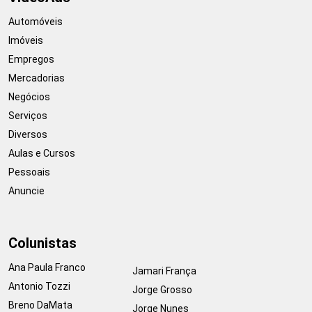
Automóveis
Imóveis
Empregos
Mercadorias
Negócios
Serviços
Diversos
Aulas e Cursos
Pessoais
Anuncie
Colunistas
Ana Paula Franco
Jamari França
Antonio Tozzi
Jorge Grosso
Breno DaMata
Jorge Nunes