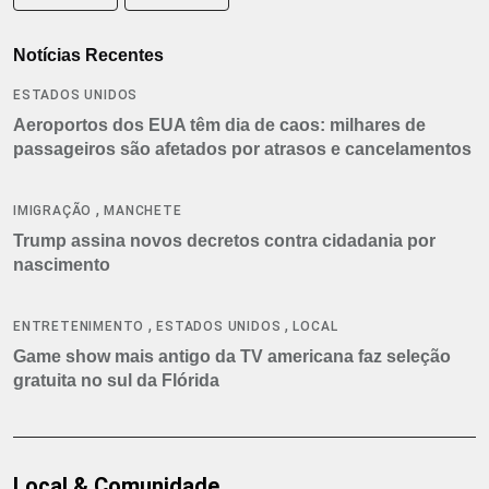
Notícias Recentes
ESTADOS UNIDOS
Aeroportos dos EUA têm dia de caos: milhares de
passageiros são afetados por atrasos e cancelamentos
,
IMIGRAÇÃO
MANCHETE
Trump assina novos decretos contra cidadania por
nascimento
,
,
ENTRETENIMENTO
ESTADOS UNIDOS
LOCAL
Game show mais antigo da TV americana faz seleção
gratuita no sul da Flórida
Local & Comunidade