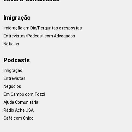
Imigração
Imigração em Dia/Perguntas e respostas
Entrevistas/Podcast com Advogados
Notícias
Podcasts
Imigração
Entrevistas
Negócios
Em Campo com Tozzi
Ajuda Comunitária
Rádio AcheiUSA
Café com Chico