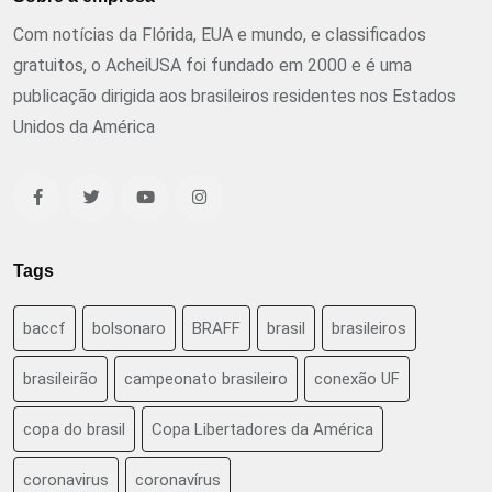
Com notícias da Flórida, EUA e mundo, e classificados
gratuitos, o AcheiUSA foi fundado em 2000 e é uma
publicação dirigida aos brasileiros residentes nos Estados
Unidos da América
Tags
baccf
bolsonaro
BRAFF
brasil
brasileiros
brasileirão
campeonato brasileiro
conexão UF
copa do brasil
Copa Libertadores da América
coronavirus
coronavírus