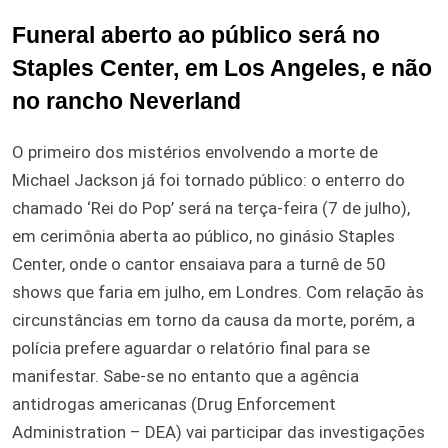
Funeral aberto ao público será no
Staples Center, em Los Angeles, e não
no rancho Neverland
O primeiro dos mistérios envolvendo a morte de
Michael Jackson já foi tornado público: o enterro do
chamado ‘Rei do Pop’ será na terça-feira (7 de julho),
em cerimônia aberta ao público, no ginásio Staples
Center, onde o cantor ensaiava para a turnê de 50
shows que faria em julho, em Londres. Com relação às
circunstâncias em torno da causa da morte, porém, a
polícia prefere aguardar o relatório final para se
manifestar. Sabe-se no entanto que a agência
antidrogas americanas (Drug Enforcement
Administration – DEA) vai participar das investigações