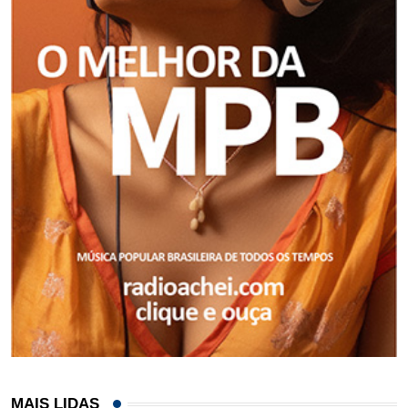
MAIS LIDAS