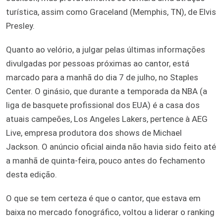
turística, assim como Graceland (Memphis, TN), de Elvis
Presley.
Quanto ao velório, a julgar pelas últimas informações
divulgadas por pessoas próximas ao cantor, está
marcado para a manhã do dia 7 de julho, no Staples
Center. O ginásio, que durante a temporada da NBA (a
liga de basquete profissional dos EUA) é a casa dos
atuais campeões, Los Angeles Lakers, pertence à AEG
Live, empresa produtora dos shows de Michael
Jackson. O anúncio oficial ainda não havia sido feito até
a manhã de quinta-feira, pouco antes do fechamento
desta edição.
O que se tem certeza é que o cantor, que estava em
baixa no mercado fonográfico, voltou a liderar o ranking