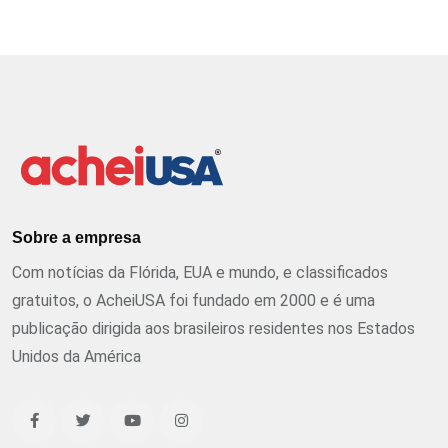
Sobre a empresa
Com notícias da Flórida, EUA e mundo, e classificados
gratuitos, o AcheiUSA foi fundado em 2000 e é uma
publicação dirigida aos brasileiros residentes nos Estados
Unidos da América