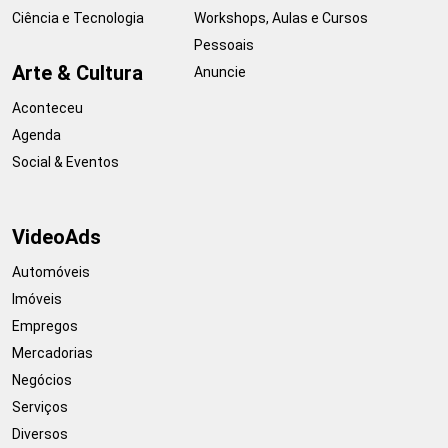
Ciência e Tecnologia
Workshops, Aulas e Cursos
Pessoais
Arte & Cultura
Anuncie
Aconteceu
Agenda
Social & Eventos
VideoAds
Automóveis
Imóveis
Empregos
Mercadorias
Negócios
Serviços
Diversos