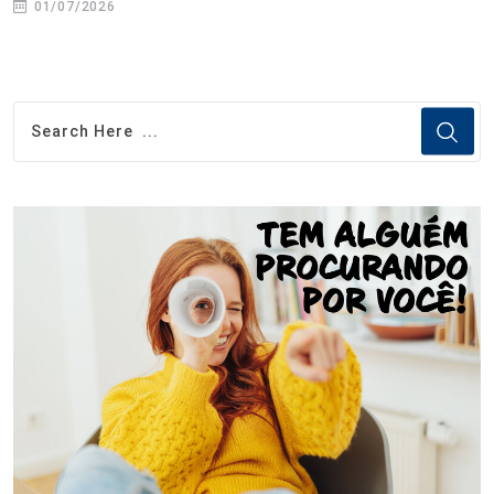
01/07/2026