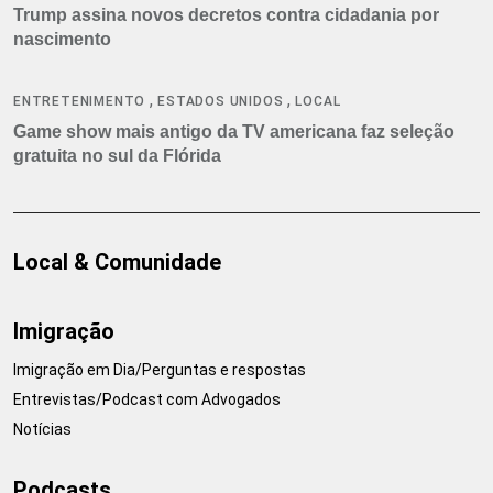
Trump assina novos decretos contra cidadania por
nascimento
,
,
ENTRETENIMENTO
ESTADOS UNIDOS
LOCAL
Game show mais antigo da TV americana faz seleção
gratuita no sul da Flórida
Local & Comunidade
Imigração
Imigração em Dia/Perguntas e respostas
Entrevistas/Podcast com Advogados
Notícias
Podcasts