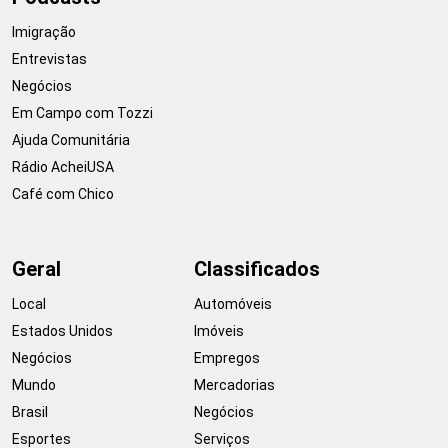
Imigração
Entrevistas
Negócios
Em Campo com Tozzi
Ajuda Comunitária
Rádio AcheiUSA
Café com Chico
Geral
Classificados
Local
Automóveis
Estados Unidos
Imóveis
Negócios
Empregos
Mundo
Mercadorias
Brasil
Negócios
Esportes
Serviços