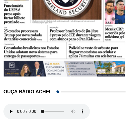
OUÇA RÁDIO ACHEI: