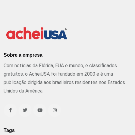
Sobre a empresa
Com notícias da Flórida, EUA e mundo, e classificados
gratuitos, o AcheiUSA foi fundado em 2000 e é uma
publicação dirigida aos brasileiros residentes nos Estados
Unidos da América
Tags