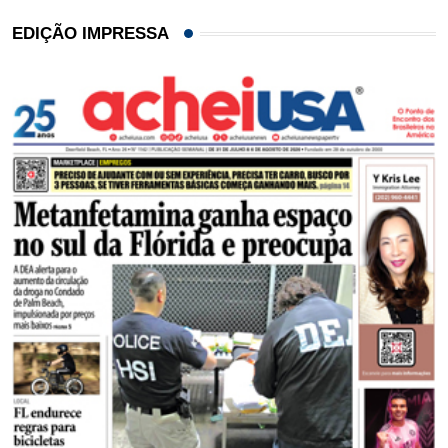
EDIÇÃO IMPRESSA