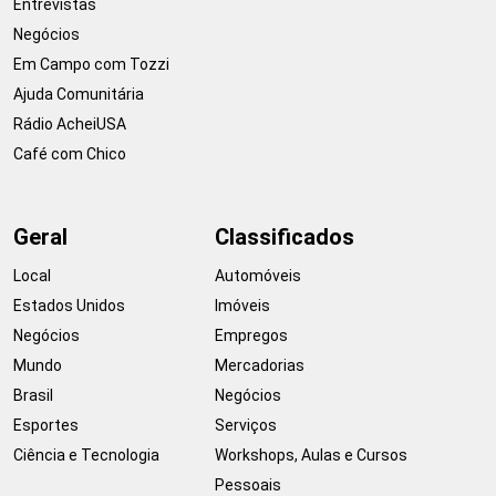
Entrevistas
Negócios
Em Campo com Tozzi
Ajuda Comunitária
Rádio AcheiUSA
Café com Chico
Geral
Classificados
Local
Automóveis
Estados Unidos
Imóveis
Negócios
Empregos
Mundo
Mercadorias
Brasil
Negócios
Esportes
Serviços
Ciência e Tecnologia
Workshops, Aulas e Cursos
Pessoais