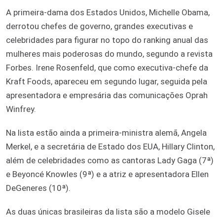
A primeira-dama dos Estados Unidos, Michelle Obama,
derrotou chefes de governo, grandes executivas e
celebridades para figurar no topo do ranking anual das
mulheres mais poderosas do mundo, segundo a revista
Forbes. Irene Rosenfeld, que como executiva-chefe da
Kraft Foods, apareceu em segundo lugar, seguida pela
apresentadora e empresária das comunicações Oprah
Winfrey.
Na lista estão ainda a primeira-ministra alemã, Angela
Merkel, e a secretária de Estado dos EUA, Hillary Clinton,
além de celebridades como as cantoras Lady Gaga (7ª)
e Beyoncé Knowles (9ª) e a atriz e apresentadora Ellen
DeGeneres (10ª).
As duas únicas brasileiras da lista são a modelo Gisele