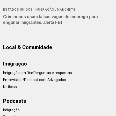
,
,
ESTADOS UNIDOS
IMIGRAÇÃO
MANCHETE
Criminosos usam falsas vagas de emprego para
enganar imigrantes, alerta FBI
Local & Comunidade
Imigração
Imigração em Dia/Perguntas e respostas
Entrevistas/Podcast com Advogados
Notícias
Podcasts
Imigração