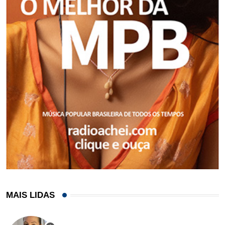
MAIS LIDAS