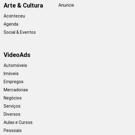
Arte & Cultura
Anuncie
Aconteceu
Agenda
Social & Eventos
VideoAds
Automóveis
Imóveis
Empregos
Mercadorias
Negócios
Serviços
Diversos
Aulas e Cursos
Pessoais