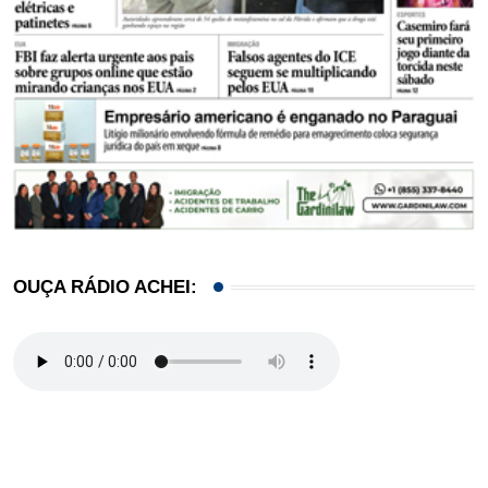
OUÇA RÁDIO ACHEI: