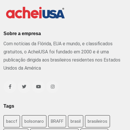
Sobre a empresa
Com notícias da Flórida, EUA e mundo, e classificados
gratuitos, o AcheiUSA foi fundado em 2000 e é uma
publicação dirigida aos brasileiros residentes nos Estados
Unidos da América
Tags
baccf
bolsonaro
BRAFF
brasil
brasileiros