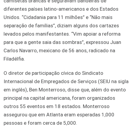
camisetas brancas e seguravam bandeiras de
diferentes países latino-americanos e dos Estados
Unidos. “Cidadania para 11 milhões” e “Não mais
separação de famílias”, diziam alguns dos cartazes
levados pelos manifestantes. “Vim apoiar a reforma
para que a gente saia das sombras”, expressou Juan
Carlos Navarro, mexicano de 56 anos, radicado na
Filadélfia.
O diretor de participação cívica do Sindicato
Internacional de Empregados de Serviços (SEIU na sigla
em inglês), Ben Monterroso, disse que, além do evento
principal na capital americana, foram organizados
outros 55 eventos em 18 estados. Monterroso
assegurou que em Atlanta eram esperadas 1,000
pessoas e foram cerca de 5,000.