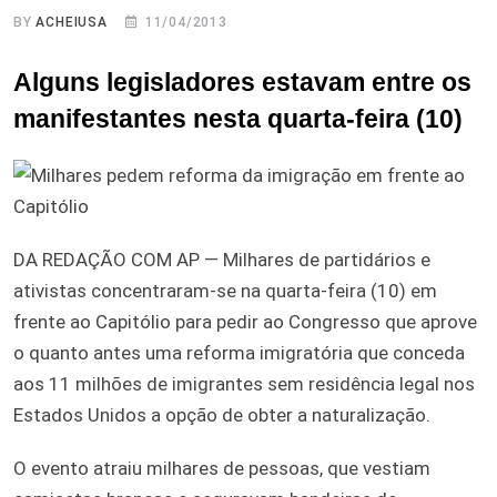
BY
ACHEIUSA
11/04/2013
Alguns legisladores estavam entre os
manifestantes nesta quarta-feira (10)
DA REDAÇÃO COM AP — Milhares de partidários e
ativistas concentraram-se na quarta-feira (10) em
frente ao Capitólio para pedir ao Congresso que aprove
o quanto antes uma reforma imigratória que conceda
aos 11 milhões de imigrantes sem residência legal nos
Estados Unidos a opção de obter a naturalização.
O evento atraiu milhares de pessoas, que vestiam