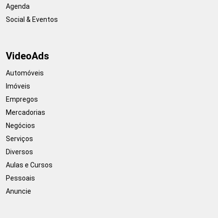
Agenda
Social & Eventos
VideoAds
Automóveis
Imóveis
Empregos
Mercadorias
Negócios
Serviços
Diversos
Aulas e Cursos
Pessoais
Anuncie