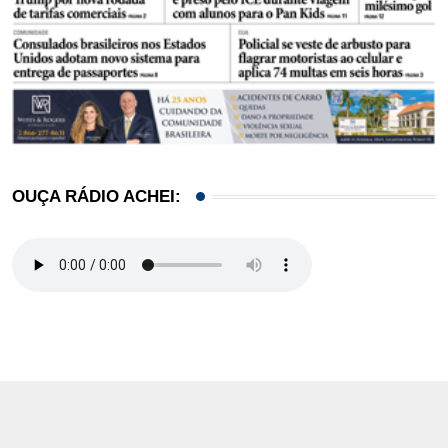
OUÇA RÁDIO ACHEI: