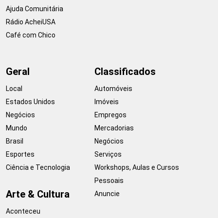
Ajuda Comunitária
Rádio AcheiUSA
Café com Chico
Geral
Classificados
Local
Automóveis
Estados Unidos
Imóveis
Negócios
Empregos
Mundo
Mercadorias
Brasil
Negócios
Esportes
Serviços
Ciência e Tecnologia
Workshops, Aulas e Cursos
Pessoais
Arte & Cultura
Anuncie
Aconteceu