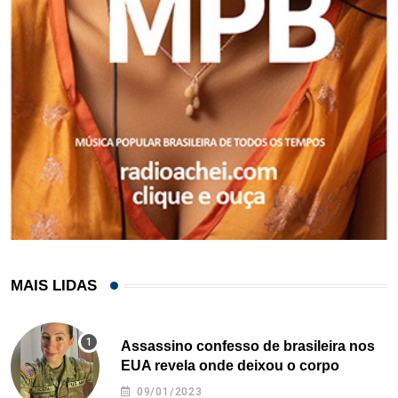
MAIS LIDAS
Assassino confesso de brasileira nos
EUA revela onde deixou o corpo
09/01/2023