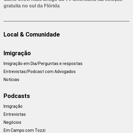
gratuita no sul da Flórida
Local & Comunidade
Imigração
Imigração em Dia/Perguntas e respostas
Entrevistas/Podcast com Advogados
Notícias
Podcasts
Imigração
Entrevistas
Negócios
Em Campo com Tozzi