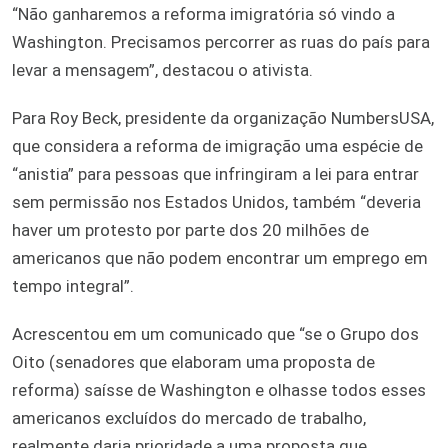
“Não ganharemos a reforma imigratória só vindo a
Washington. Precisamos percorrer as ruas do país para
levar a mensagem”, destacou o ativista.
Para Roy Beck, presidente da organização NumbersUSA,
que considera a reforma de imigração uma espécie de
“anistia” para pessoas que infringiram a lei para entrar
sem permissão nos Estados Unidos, também “deveria
haver um protesto por parte dos 20 milhões de
americanos que não podem encontrar um emprego em
tempo integral”.
Acrescentou em um comunicado que “se o Grupo dos
Oito (senadores que elaboram uma proposta de
reforma) saísse de Washington e olhasse todos esses
americanos excluídos do mercado de trabalho,
realmente daria prioridade a uma proposta que