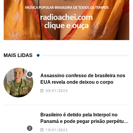
MAIS LIDAS
Assassino confesso de brasileira nos
EUA revela onde deixou o corpo
09/01/2023
Brasileiro é detido pela Interpol no
Panamá e pode pegar prisão perpétua
nos EUA
19/01/2023