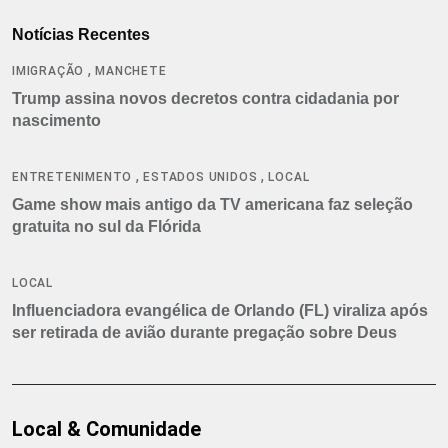
Notícias Recentes
,
IMIGRAÇÃO
MANCHETE
Trump assina novos decretos contra cidadania por
nascimento
,
,
ENTRETENIMENTO
ESTADOS UNIDOS
LOCAL
Game show mais antigo da TV americana faz seleção
gratuita no sul da Flórida
LOCAL
Influenciadora evangélica de Orlando (FL) viraliza após
ser retirada de avião durante pregação sobre Deus
Local & Comunidade