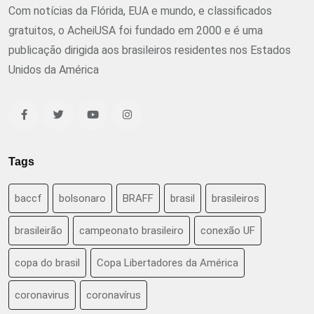
Com notícias da Flórida, EUA e mundo, e classificados
gratuitos, o AcheiUSA foi fundado em 2000 e é uma
publicação dirigida aos brasileiros residentes nos Estados
Unidos da América
Tags
baccf
bolsonaro
BRAFF
brasil
brasileiros
brasileirão
campeonato brasileiro
conexão UF
copa do brasil
Copa Libertadores da América
coronavirus
coronavírus