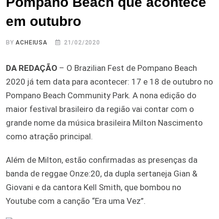
Pompano Beach que acontece
em outubro
BY
ACHEIUSA
21/02/2020
DA REDAÇÃO
– O Brazilian Fest de Pompano Beach
2020 já tem data para acontecer: 17 e 18 de outubro no
Pompano Beach Community Park. A nona edição do
maior festival brasileiro da região vai contar com o
grande nome da música brasileira Milton Nascimento
como atração principal.
Além de Milton, estão confirmadas as presenças da
banda de reggae Onze:20, da dupla sertaneja Gian &
Giovani e da cantora Kell Smith, que bombou no
Youtube com a canção “Era uma Vez”.