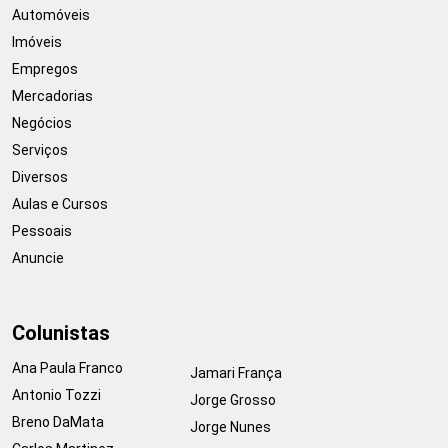
Automóveis
Imóveis
Empregos
Mercadorias
Negócios
Serviços
Diversos
Aulas e Cursos
Pessoais
Anuncie
Colunistas
Ana Paula Franco
Jamari França
Antonio Tozzi
Jorge Grosso
Breno DaMata
Jorge Nunes