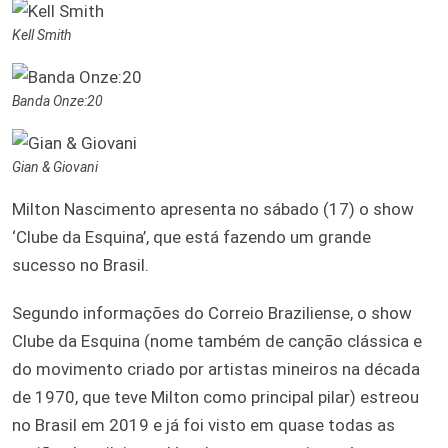
Kell Smith
Banda Onze:20
Gian & Giovani
Milton Nascimento apresenta no sábado (17) o show
‘Clube da Esquina’, que está fazendo um grande
sucesso no Brasil.
Segundo informações do Correio Braziliense, o show
Clube da Esquina (nome também de canção clássica e
do movimento criado por artistas mineiros na década
de 1970, que teve Milton como principal pilar) estreou
no Brasil em 2019 e já foi visto em quase todas as