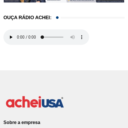
OUÇA RÁDIO ACHEI:
Sobre a empresa