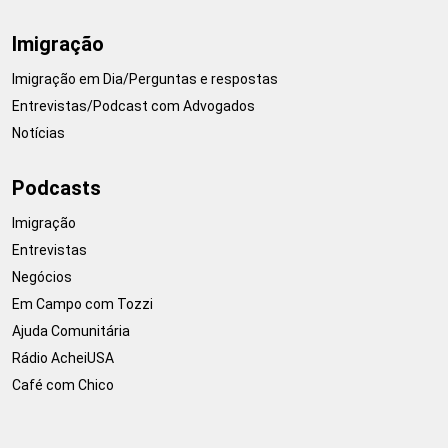
Imigração
Imigração em Dia/Perguntas e respostas
Entrevistas/Podcast com Advogados
Notícias
Podcasts
Imigração
Entrevistas
Negócios
Em Campo com Tozzi
Ajuda Comunitária
Rádio AcheiUSA
Café com Chico