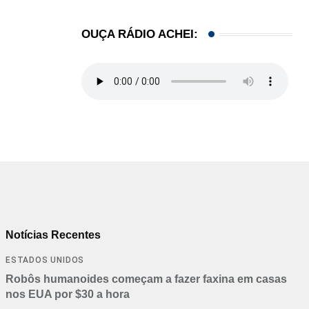
OUÇA RÁDIO ACHEI:
Notícias Recentes
ESTADOS UNIDOS
Robôs humanoides começam a fazer faxina em casas
nos EUA por $30 a hora