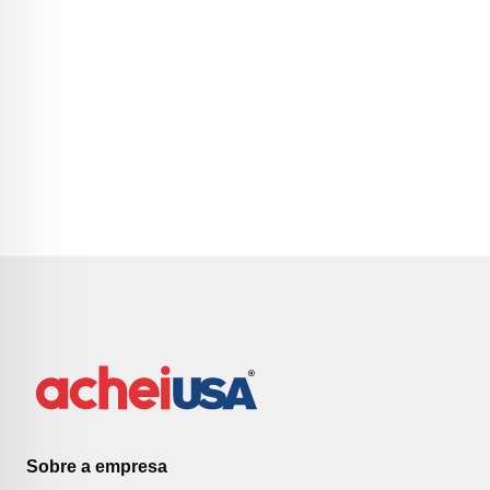
Sobre a empresa