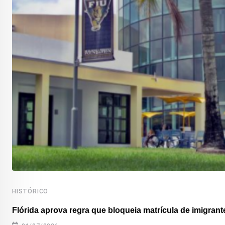
HISTÓRICO
Flórida aprova regra que bloqueia matrícula de imigrante