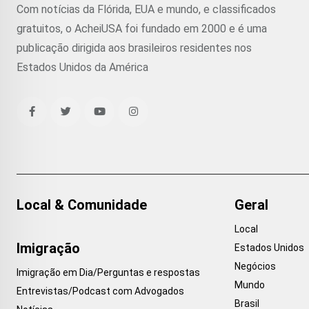
Com notícias da Flórida, EUA e mundo, e classificados
gratuitos, o AcheiUSA foi fundado em 2000 e é uma
publicação dirigida aos brasileiros residentes nos
Estados Unidos da América
Local & Comunidade
Geral
Local
Imigração
Estados Unidos
Negócios
Imigração em Dia/Perguntas e respostas
Mundo
Entrevistas/Podcast com Advogados
Brasil