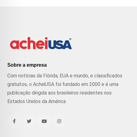
Sobre a empresa
Com notícias da Flórida, EUA e mundo, e classificados
gratuitos, o AcheiUSA foi fundado em 2000 e é uma
publicação dirigida aos brasileiros residentes nos
Estados Unidos da América