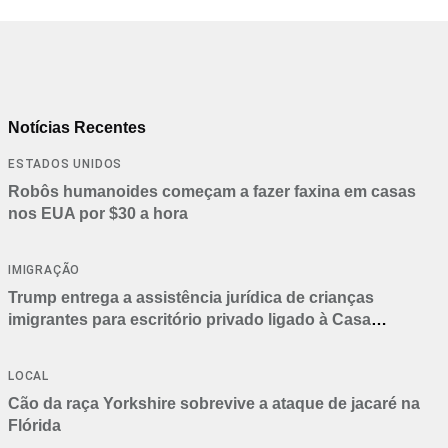
Notícias Recentes
ESTADOS UNIDOS
Robôs humanoides começam a fazer faxina em casas
nos EUA por $30 a hora
IMIGRAÇÃO
Trump entrega a assistência jurídica de crianças
imigrantes para escritório privado ligado à Casa
Branca
LOCAL
Cão da raça Yorkshire sobrevive a ataque de jacaré na
Flórida