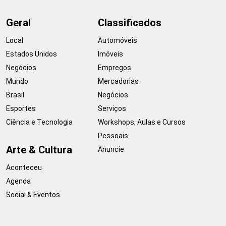
Geral
Classificados
Local
Automóveis
Estados Unidos
Imóveis
Negócios
Empregos
Mundo
Mercadorias
Brasil
Negócios
Esportes
Serviços
Ciência e Tecnologia
Workshops, Aulas e Cursos
Pessoais
Arte & Cultura
Anuncie
Aconteceu
Agenda
Social & Eventos