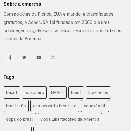
Sobre a empresa
Com notícias da Flórida, EUA e mundo, e classificados
gratuitos, o AcheiUSA foi fundado em 2000 e é uma
publicação dirigida aos brasileiros residentes nos Estados
Unidos da América
Tags
baccf
bolsonaro
BRAFF
brasil
brasileiros
brasileirão
campeonato brasileiro
conexão UF
copa do brasil
Copa Libertadores da América