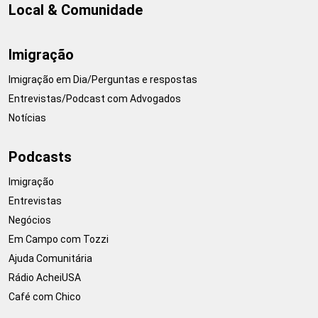
Local & Comunidade
Imigração
Imigração em Dia/Perguntas e respostas
Entrevistas/Podcast com Advogados
Notícias
Podcasts
Imigração
Entrevistas
Negócios
Em Campo com Tozzi
Ajuda Comunitária
Rádio AcheiUSA
Café com Chico