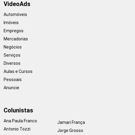
VideoAds
Automóveis
Imóveis
Empregos
Mercadorias
Negócios
Serviços
Diversos
Aulas e Cursos
Pessoais
Anuncie
Colunistas
Ana Paula Franco
Jamari França
Antonio Tozzi
Jorge Grosso