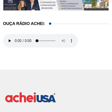
OUÇA RÁDIO ACHEI: