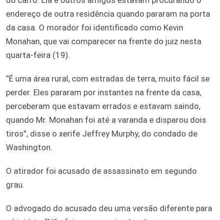
endereço de outra residência quando pararam na porta
da casa. O morador foi identificado como Kevin
Monahan, que vai comparecer na frente do juiz nesta
quarta-feira (19).
“É uma área rural, com estradas de terra, muito fácil se
perder. Eles pararam por instantes na frente da casa,
perceberam que estavam errados e estavam saindo,
quando Mr. Monahan foi até a varanda e disparou dois
tiros”, disse o xerife Jeffrey Murphy, do condado de
Washington.
O atirador foi acusado de assassinato em segundo
grau.
O advogado do acusado deu uma versão diferente para