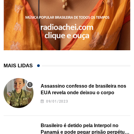
MAIS LIDAS
Assassino confesso de brasileira nos
EUA revela onde deixou o corpo
09/01/2023
Brasileiro é detido pela Interpol no
Panamá e pode pegar prisão perpétua