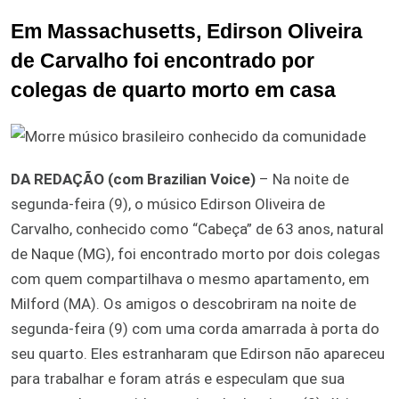
Em Massachusetts, Edirson Oliveira
de Carvalho foi encontrado por
colegas de quarto morto em casa
DA REDAÇÃO (com Brazilian Voice)
– Na noite de
segunda-feira (9), o músico Edirson Oliveira de
Carvalho, conhecido como “Cabeça” de 63 anos, natural
de Naque (MG), foi encontrado morto por dois colegas
com quem compartilhava o mesmo apartamento, em
Milford (MA). Os amigos o descobriram na noite de
segunda-feira (9) com uma corda amarrada à porta do
seu quarto. Eles estranharam que Edirson não apareceu
para trabalhar e foram atrás e especulam que sua