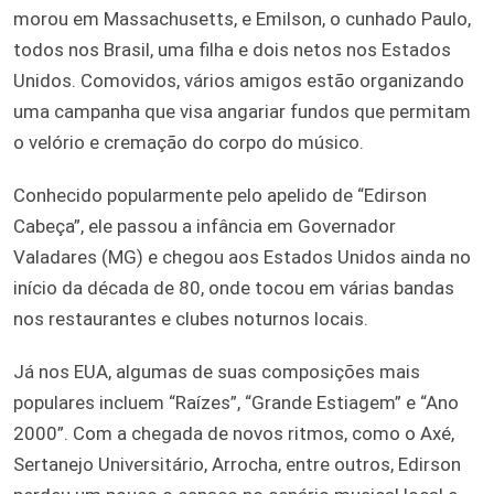
morou em Massachusetts, e Emilson, o cunhado Paulo,
todos nos Brasil, uma filha e dois netos nos Estados
Unidos. Comovidos, vários amigos estão organizando
uma campanha que visa angariar fundos que permitam
o velório e cremação do corpo do músico.
Conhecido popularmente pelo apelido de “Edirson
Cabeça”, ele passou a infância em Governador
Valadares (MG) e chegou aos Estados Unidos ainda no
início da década de 80, onde tocou em várias bandas
nos restaurantes e clubes noturnos locais.
Já nos EUA, algumas de suas composições mais
populares incluem “Raízes”, “Grande Estiagem” e “Ano
2000”. Com a chegada de novos ritmos, como o Axé,
Sertanejo Universitário, Arrocha, entre outros, Edirson