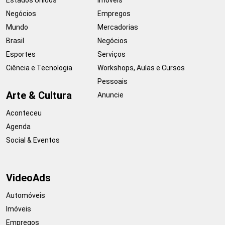
Estados Unidos
Imóveis
Negócios
Empregos
Mundo
Mercadorias
Brasil
Negócios
Esportes
Serviços
Ciência e Tecnologia
Workshops, Aulas e Cursos
Pessoais
Arte & Cultura
Anuncie
Aconteceu
Agenda
Social & Eventos
VideoAds
Automóveis
Imóveis
Empregos