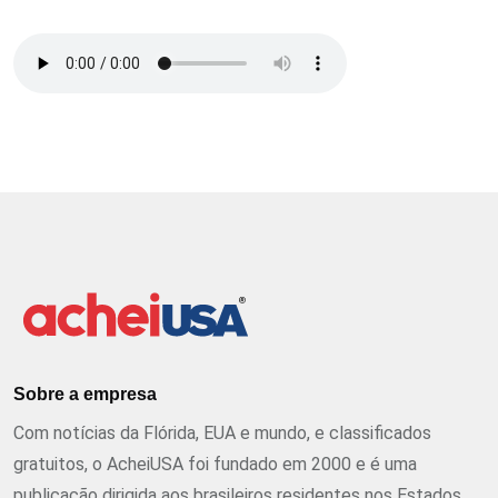
Sobre a empresa
Com notícias da Flórida, EUA e mundo, e classificados
gratuitos, o AcheiUSA foi fundado em 2000 e é uma
publicação dirigida aos brasileiros residentes nos Estados