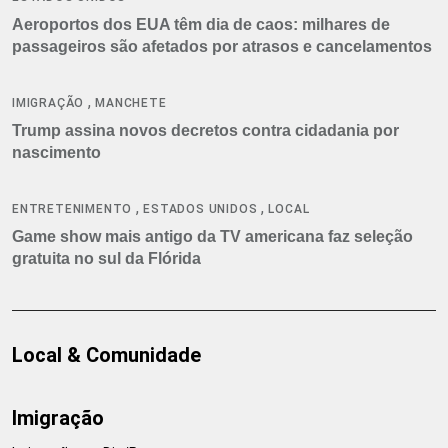
Aeroportos dos EUA têm dia de caos: milhares de
passageiros são afetados por atrasos e cancelamentos
,
IMIGRAÇÃO
MANCHETE
Trump assina novos decretos contra cidadania por
nascimento
,
,
ENTRETENIMENTO
ESTADOS UNIDOS
LOCAL
Game show mais antigo da TV americana faz seleção
gratuita no sul da Flórida
Local & Comunidade
Imigração