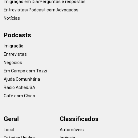
Imigração em Dia/Perguntas e respostas
Entrevistas/Podcast com Advogados
Notícias
Podcasts
Imigração
Entrevistas
Negócios
Em Campo com Tozzi
Ajuda Comunitária
Rádio AcheiUSA
Café com Chico
Geral
Classificados
Local
Automóveis