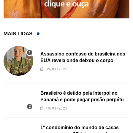
MAIS LIDAS
Assassino confesso de brasileira nos
EUA revela onde deixou o corpo
09/01/2023
Brasileiro é detido pela Interpol no
Panamá e pode pegar prisão perpétua
nos EUA
19/01/2023
1º condomínio do mundo de casas