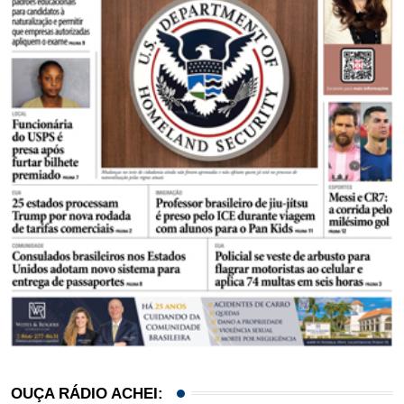
OUÇA RÁDIO ACHEI: