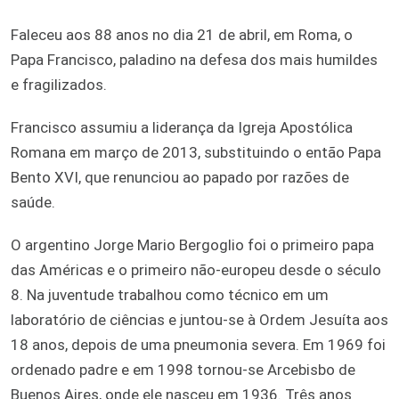
Faleceu aos 88 anos no dia 21 de abril, em Roma, o
Papa Francisco, paladino na defesa dos mais humildes
e fragilizados.
Francisco assumiu a liderança da Igreja Apostólica
Romana em março de 2013, substituindo o então Papa
Bento XVI, que renunciou ao papado por razões de
saúde.
O argentino Jorge Mario Bergoglio foi o primeiro papa
das Américas e o primeiro não-europeu desde o século
8. Na juventude trabalhou como técnico em um
laboratório de ciências e juntou-se à Ordem Jesuíta aos
18 anos, depois de uma pneumonia severa. Em 1969 foi
ordenado padre e em 1998 tornou-se Arcebisbo de
Buenos Aires, onde ele nasceu em 1936. Três anos