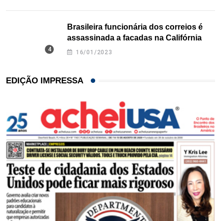
Brasileira funcionária dos correios é
assassinada a facadas na Califórnia
16/01/2023
EDIÇÃO IMPRESSA