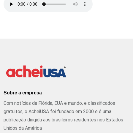
Sobre a empresa
Com notícias da Flórida, EUA e mundo, e classificados
gratuitos, o AcheiUSA foi fundado em 2000 e é uma
publicação dirigida aos brasileiros residentes nos Estados
Unidos da América