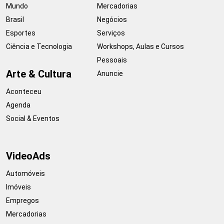
Mundo
Mercadorias
Brasil
Negócios
Esportes
Serviços
Ciência e Tecnologia
Workshops, Aulas e Cursos
Pessoais
Arte & Cultura
Anuncie
Aconteceu
Agenda
Social & Eventos
VideoAds
Automóveis
Imóveis
Empregos
Mercadorias