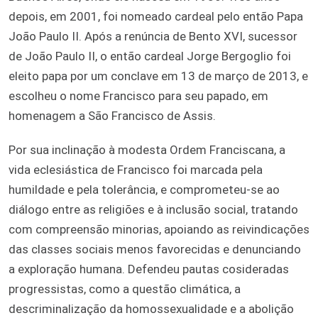
depois, em 2001, foi nomeado cardeal pelo então Papa
João Paulo II. Após a renúncia de Bento XVI, sucessor
de João Paulo II, o então cardeal Jorge Bergoglio foi
eleito papa por um conclave em 13 de março de 2013, e
escolheu o nome Francisco para seu papado, em
homenagem a São Francisco de Assis.
Por sua inclinação à modesta Ordem Franciscana, a
vida eclesiástica de Francisco foi marcada pela
humildade e pela tolerância, e comprometeu-se ao
diálogo entre as religiões e à inclusão social, tratando
com compreensão minorias, apoiando as reivindicações
das classes sociais menos favorecidas e denunciando
a exploração humana. Defendeu pautas cosideradas
progressistas, como a questão climática, a
descriminalização da homossexualidade e a abolição