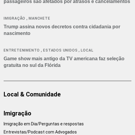
passageiros são afetados por atrasos e cancelamentos
,
IMIGRAÇÃO
MANCHETE
Trump assina novos decretos contra cidadania por
nascimento
,
,
ENTRETENIMENTO
ESTADOS UNIDOS
LOCAL
Game show mais antigo da TV americana faz seleção
gratuita no sul da Flórida
Local & Comunidade
Imigração
Imigração em Dia/Perguntas e respostas
Entrevistas/Podcast com Advogados