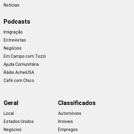
Notícias
Podcasts
Imigração
Entrevistas
Negócios
Em Campo com Tozzi
Ajuda Comunitária
Rádio AcheiUSA
Café com Chico
Geral
Classificados
Local
Automóveis
Estados Unidos
Imóveis
Negócios
Empregos