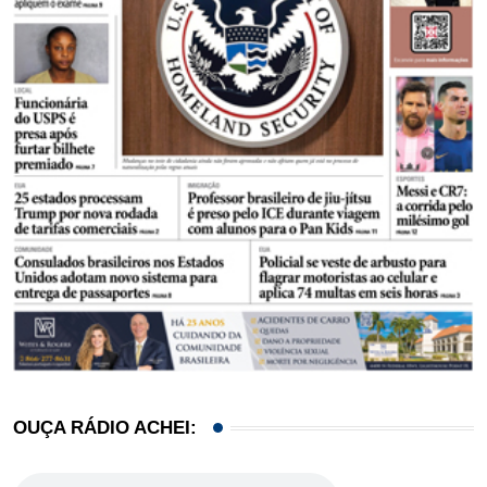
OUÇA RÁDIO ACHEI: