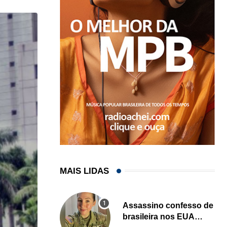
MAIS LIDAS
Assassino confesso de
brasileira nos EUA