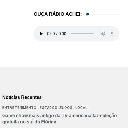
OUÇA RÁDIO ACHEI:
Notícias Recentes
,
,
ENTRETENIMENTO
ESTADOS UNIDOS
LOCAL
Game show mais antigo da TV americana faz seleção
gratuita no sul da Flórida