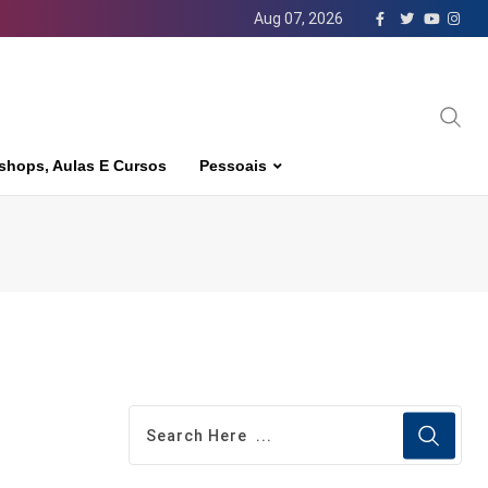
Aug 07, 2026
shops, Aulas E Cursos
Pessoais