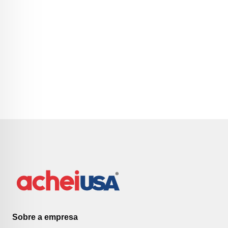
Sobre a empresa