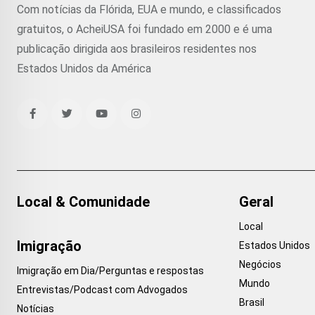
Com notícias da Flórida, EUA e mundo, e classificados
gratuitos, o AcheiUSA foi fundado em 2000 e é uma
publicação dirigida aos brasileiros residentes nos
Estados Unidos da América
Local & Comunidade
Geral
Local
Imigração
Estados Unidos
Negócios
Imigração em Dia/Perguntas e respostas
Mundo
Entrevistas/Podcast com Advogados
Brasil
Notícias