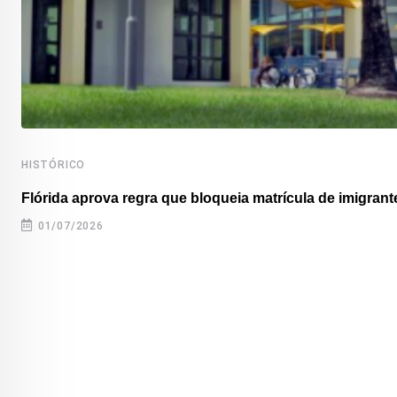
HISTÓRICO
Flórida aprova regra que bloqueia matrícula de imigrante
01/07/2026