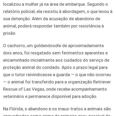
localizou a mulher já na área de embarque. Segundo o
relatório policial, ela resistiu à abordagem, o que levou à
sua detenção. Além da acusação de abandono de
animal, poderá responder também por resistência à
prisão.
O cachorro, um goldendoodle de aproximadamente
dois anos, foi resgatado sem ferimentos aparentes e
encaminhado inicialmente aos cuidados do serviço de
proteção animal do condado. Após o prazo legal para
que o tutor reivindicasse a guarda — o que não ocorreu
— o animal foi transferido para a organização Retriever
Rescue of Las Vegas, onde recebe acompanhamento
veterinário e permanece disponível para adoção.
Na Flórida, o abandono e os maus-tratos a animais são