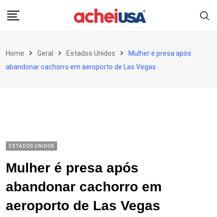
Skip
to
content
Home
Geral
Estados Unidos
Mulher é presa após
abandonar cachorro em aeroporto de Las Vegas
ESTADOS UNIDOS
Mulher é presa após
abandonar cachorro em
aeroporto de Las Vegas