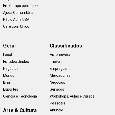
Em Campo com Tozzi
Ajuda Comunitária
Rádio AcheiUSA
Café com Chico
Geral
Classificados
Local
Automóveis
Estados Unidos
Imóveis
Negócios
Empregos
Mundo
Mercadorias
Brasil
Negócios
Esportes
Serviços
Ciência e Tecnologia
Workshops, Aulas e Cursos
Pessoais
Arte & Cultura
Anuncie