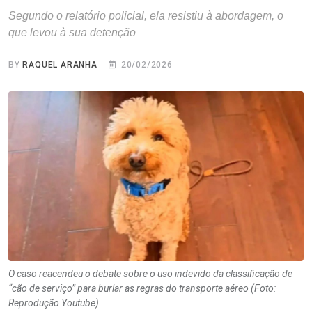
Segundo o relatório policial, ela resistiu à abordagem, o
que levou à sua detenção
BY
RAQUEL ARANHA
20/02/2026
O caso reacendeu o debate sobre o uso indevido da classificação de
“cão de serviço” para burlar as regras do transporte aéreo (Foto:
Reprodução Youtube)