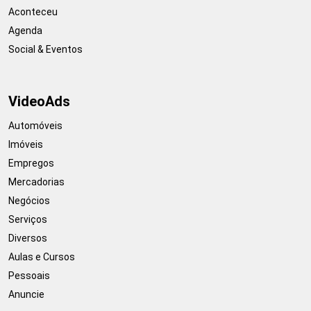
Aconteceu
Agenda
Social & Eventos
VideoAds
Automóveis
Imóveis
Empregos
Mercadorias
Negócios
Serviços
Diversos
Aulas e Cursos
Pessoais
Anuncie