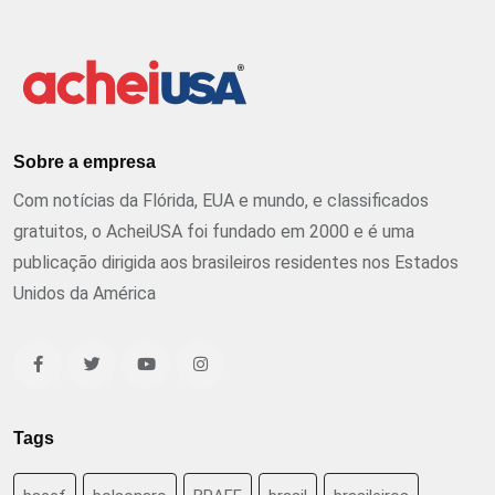
Sobre a empresa
Com notícias da Flórida, EUA e mundo, e classificados
gratuitos, o AcheiUSA foi fundado em 2000 e é uma
publicação dirigida aos brasileiros residentes nos Estados
Unidos da América
Tags