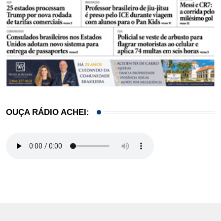
OUÇA RÁDIO ACHEI: