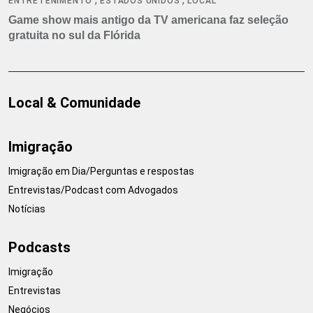
ENTRETENIMENTO
ESTADOS UNIDOS
LOCAL
Game show mais antigo da TV americana faz seleção
gratuita no sul da Flórida
Local & Comunidade
Imigração
Imigração em Dia/Perguntas e respostas
Entrevistas/Podcast com Advogados
Notícias
Podcasts
Imigração
Entrevistas
Negócios