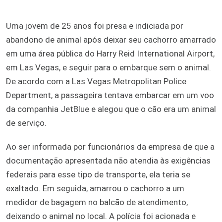
Uma jovem de 25 anos foi presa e indiciada por
abandono de animal após deixar seu cachorro amarrado
em uma área pública do Harry Reid International Airport,
em Las Vegas, e seguir para o embarque sem o animal.
De acordo com a Las Vegas Metropolitan Police
Department, a passageira tentava embarcar em um voo
da companhia JetBlue e alegou que o cão era um animal
de serviço.
Ao ser informada por funcionários da empresa de que a
documentação apresentada não atendia às exigências
federais para esse tipo de transporte, ela teria se
exaltado. Em seguida, amarrou o cachorro a um
medidor de bagagem no balcão de atendimento,
deixando o animal no local. A polícia foi acionada e