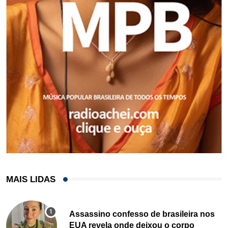
MAIS LIDAS
Assassino confesso de brasileira nos
EUA revela onde deixou o corpo