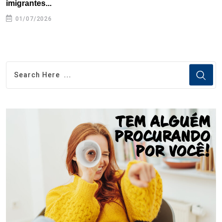
imigrantes...
01/07/2026