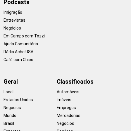
Podcasts
Imigração
Entrevistas
Negócios
Em Campo com Tozzi
Ajuda Comunitária
Rádio AcheiUSA
Café com Chico
Geral
Classificados
Local
Automóveis
Estados Unidos
Imóveis
Negócios
Empregos
Mundo
Mercadorias
Brasil
Negócios