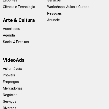
Esportes
Serviços
Ciência e Tecnologia
Workshops, Aulas e Cursos
Pessoais
Arte & Cultura
Anuncie
Aconteceu
Agenda
Social & Eventos
VideoAds
Automóveis
Imóveis
Empregos
Mercadorias
Negócios
Serviços
Diversos