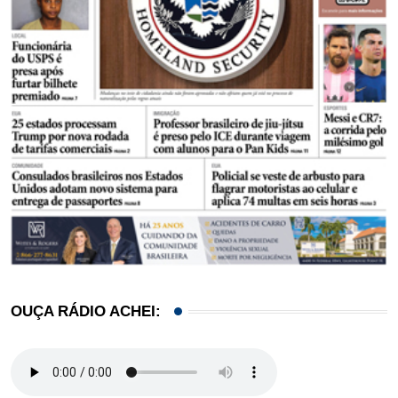
OUÇA RÁDIO ACHEI: