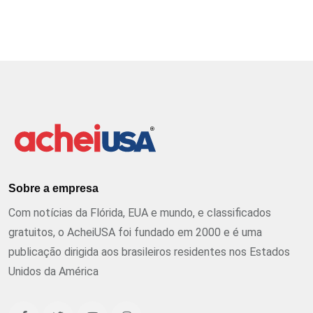
Sobre a empresa
Com notícias da Flórida, EUA e mundo, e classificados
gratuitos, o AcheiUSA foi fundado em 2000 e é uma
publicação dirigida aos brasileiros residentes nos Estados
Unidos da América