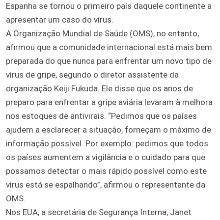
Espanha se tornou o primeiro país daquele continente a
apresentar um caso do vírus.
A Organização Mundial de Saúde (OMS), no entanto,
afirmou que a comunidade internacional está mais bem
preparada do que nunca para enfrentar um novo tipo de
vírus de gripe, segundo o diretor assistente da
organização Keiji Fukuda. Ele disse que os anos de
preparo para enfrentar a gripe aviária levaram à melhora
nos estoques de antivirais. “Pedimos que os países
ajudem a esclarecer a situação, forneçam o máximo de
informação possível. Por exemplo: pedimos que todos
os países aumentem a vigilância e o cuidado para que
possamos detectar o mais rápido possível como este
vírus está se espalhando”, afirmou o representante da
OMS.
Nos EUA, a secretária de Segurança Interna, Janet