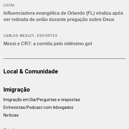
LOCAL
Influenciadora evangélica de Orlando (FL) viraliza após
ser retirada de avião durante pregação sobre Deus
,
CARLOS WESLEY
ESPORTES
Messi e CR7: a corrida pelo milésimo gol
Local & Comunidade
Imigração
Imigração em Dia/Perguntas e respostas
Entrevistas/Podcast com Advogados
Notícias