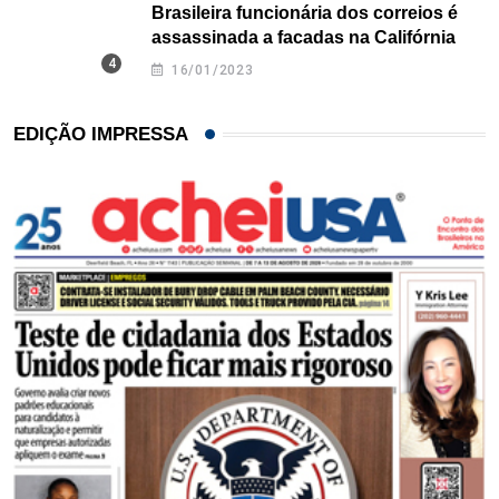
Brasileira funcionária dos correios é
assassinada a facadas na Califórnia
16/01/2023
EDIÇÃO IMPRESSA