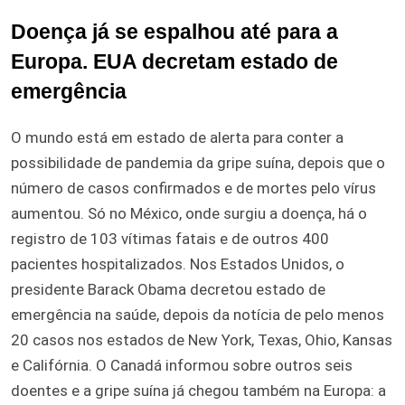
Doença já se espalhou até para a
Europa. EUA decretam estado de
emergência
O mundo está em estado de alerta para conter a
possibilidade de pandemia da gripe suína, depois que o
número de casos confirmados e de mortes pelo vírus
aumentou. Só no México, onde surgiu a doença, há o
registro de 103 vítimas fatais e de outros 400
pacientes hospitalizados. Nos Estados Unidos, o
presidente Barack Obama decretou estado de
emergência na saúde, depois da notícia de pelo menos
20 casos nos estados de New York, Texas, Ohio, Kansas
e Califórnia. O Canadá informou sobre outros seis
doentes e a gripe suína já chegou também na Europa: a