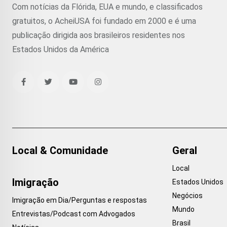
Com notícias da Flórida, EUA e mundo, e classificados
gratuitos, o AcheiUSA foi fundado em 2000 e é uma
publicação dirigida aos brasileiros residentes nos
Estados Unidos da América
Local & Comunidade
Geral
Local
Imigração
Estados Unidos
Negócios
Imigração em Dia/Perguntas e respostas
Mundo
Entrevistas/Podcast com Advogados
Brasil