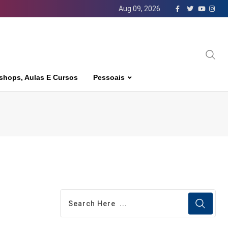
Aug 09, 2026
shops, Aulas E Cursos
Pessoais