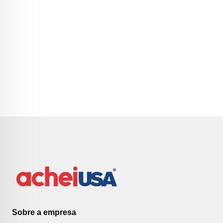
Sobre a empresa