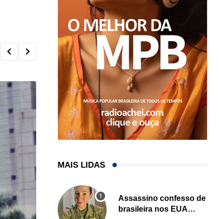
MAIS LIDAS
Assassino confesso de
brasileira nos EUA