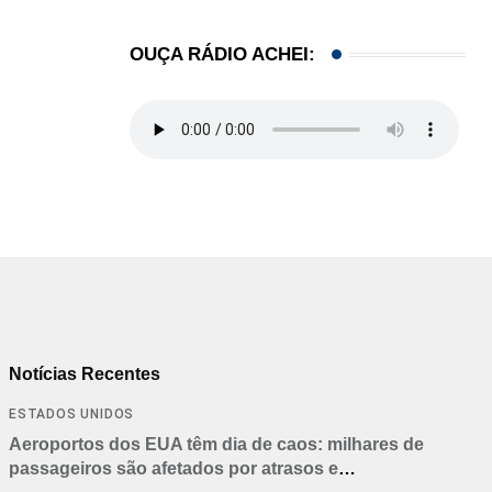
OUÇA RÁDIO ACHEI:
Notícias Recentes
ESTADOS UNIDOS
Aeroportos dos EUA têm dia de caos: milhares de
passageiros são afetados por atrasos e