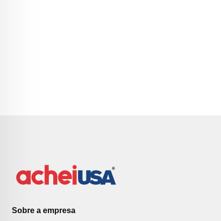
Sobre a empresa