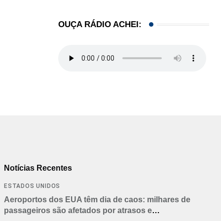
OUÇA RÁDIO ACHEI:
Notícias Recentes
ESTADOS UNIDOS
Aeroportos dos EUA têm dia de caos: milhares de
passageiros são afetados por atrasos e