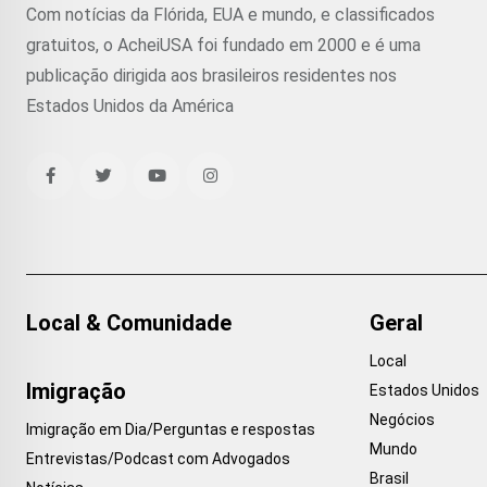
Com notícias da Flórida, EUA e mundo, e classificados
gratuitos, o AcheiUSA foi fundado em 2000 e é uma
publicação dirigida aos brasileiros residentes nos
Estados Unidos da América
Local & Comunidade
Geral
Local
Imigração
Estados Unidos
Negócios
Imigração em Dia/Perguntas e respostas
Mundo
Entrevistas/Podcast com Advogados
Brasil