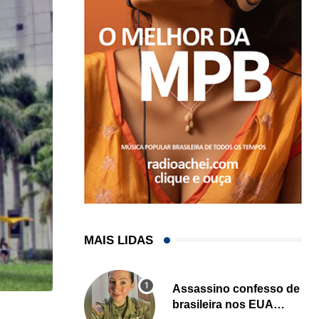
MAIS LIDAS
Assassino confesso de
brasileira nos EUA