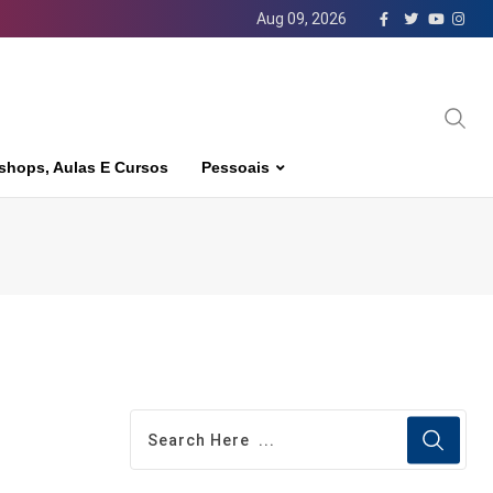
Aug 09, 2026
shops, Aulas E Cursos
Pessoais