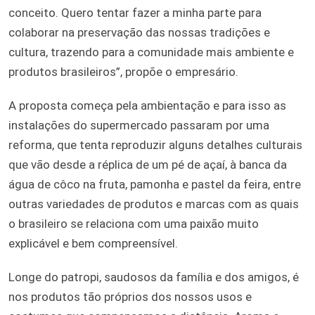
conceito. Quero tentar fazer a minha parte para
colaborar na preservação das nossas tradições e
cultura, trazendo para a comunidade mais ambiente e
produtos brasileiros”, propõe o empresário.
A proposta começa pela ambientação e para isso as
instalações do supermercado passaram por uma
reforma, que tenta reproduzir alguns detalhes culturais
que vão desde a réplica de um pé de açaí, à banca da
água de côco na fruta, pamonha e pastel da feira, entre
outras variedades de produtos e marcas com as quais
o brasileiro se relaciona com uma paixão muito
explicável e bem compreensível.
Longe do patropi, saudosos da família e dos amigos, é
nos produtos tão próprios dos nossos usos e