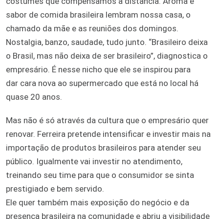
costumes que compensamos a distância. Aroma e
sabor de comida brasileira lembram nossa casa, o
chamado da mãe e as reuniões dos domingos.
Nostalgia, banzo, saudade, tudo junto. “Brasileiro deixa
o Brasil, mas não deixa de ser brasileiro”, diagnostica o
empresário. É nesse nicho que ele se inspirou para
dar cara nova ao supermercado que está no local há
quase 20 anos.
Mas não é só através da cultura que o empresário quer
renovar. Ferreira pretende intensificar e investir mais na
importação de produtos brasileiros para atender seu
público. Igualmente vai investir no atendimento,
treinando seu time para que o consumidor se sinta
prestigiado e bem servido.
Ele quer também mais exposição do negócio e da
presença brasileira na comunidade e abriu a visibilidade