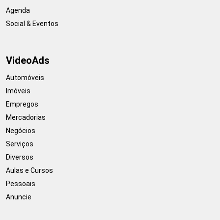
Agenda
Social & Eventos
VideoAds
Automóveis
Imóveis
Empregos
Mercadorias
Negócios
Serviços
Diversos
Aulas e Cursos
Pessoais
Anuncie