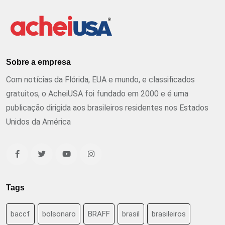
Sobre a empresa
Com notícias da Flórida, EUA e mundo, e classificados
gratuitos, o AcheiUSA foi fundado em 2000 e é uma
publicação dirigida aos brasileiros residentes nos Estados
Unidos da América
Tags
baccf
bolsonaro
BRAFF
brasil
brasileiros