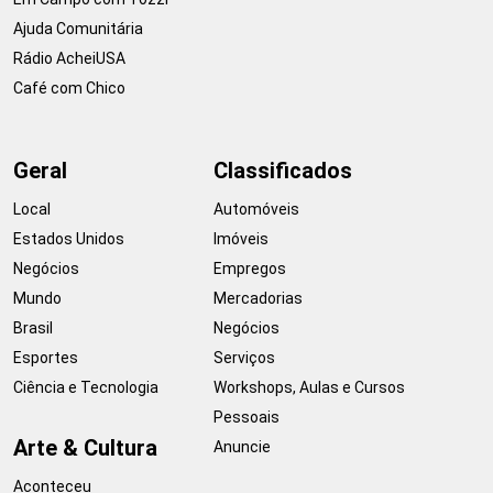
Ajuda Comunitária
Rádio AcheiUSA
Café com Chico
Geral
Classificados
Local
Automóveis
Estados Unidos
Imóveis
Negócios
Empregos
Mundo
Mercadorias
Brasil
Negócios
Esportes
Serviços
Ciência e Tecnologia
Workshops, Aulas e Cursos
Pessoais
Arte & Cultura
Anuncie
Aconteceu