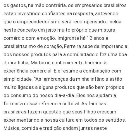
os gastos, na mão contrária, os empresários brasileiros
estão investindo confiantes na resposta, antevendo
que o empreendedorismo será recompensado. Inclua
neste conceito um jeito muito próprio que mistura
comércio com emoção. Imigrante há 12 anos e
brasileiríssimo de coração, Ferreira sabe da importância
dos nossos produtos para a comunidade e fez uma boa
dobradinha. Misturou conhecimento humano à
experiência comercial. Ele resume a combinação com
simplicidade. “As lembranças da minha infância estão
muito ligadas a alguns produtos que são bem próprios
do consumo do nosso dia-a-dia. Eles nos ajudam a
formar a nossa referência cultural. As famílias
brasileiras fazem questão que seus filhos cresçam
experimentando a nossa cultura em todos os sentidos.
Música, comida e tradição andam juntas neste