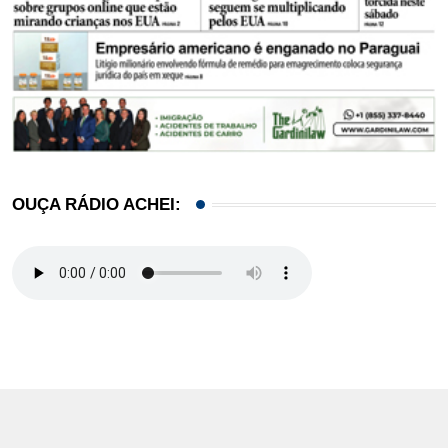
OUÇA RÁDIO ACHEI: