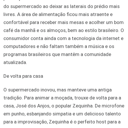
do supermercado ao deixar as laterais do prédio mais
livres. A área de alimentação ficou mais atraente e
confortável para receber mais mesas e acolher um bom
café da manhã e os almoços, bem ao estilo brasileiro. O
consumidor conta ainda com a tecnologia da internet e
computadores e não faltam também a música e os
programas brasileiros que mantêm a comunidade
atualizada.
De volta para casa
O supermercado inovou, mas manteve uma antiga
tradição. Para animar a moçada, trouxe de volta para a
casa, José dos Anjos, o popular Zequinha. De microfone
em punho, esbanjando simpatia e um delicioso talento
para a improvisação, Zequinha é o perfeito host para a