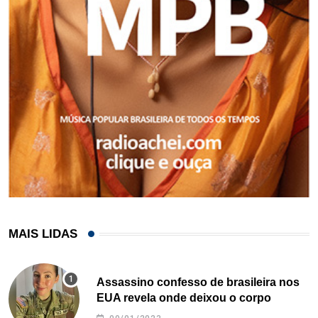
MAIS LIDAS
Assassino confesso de brasileira nos
EUA revela onde deixou o corpo