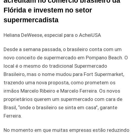
acreditam no comércio brasileiro da
Flórida e investem no setor
supermercadista
Heliana DeWeese, especial para o AcheiUSA
Desde a semana passada, o brasileiro conta com um
novo conceito de supermercado em Pompano Beach. O
local é o mesmo do tradicional Supermercado
Brasileiro, mas o nome mudou para Fort Supermarket,
trazendo uma nova proposta, como prometem os
irmãos Marcelo Ribeiro e Marcelo Ferreira. Os novos
proprietários querem um supermercado com cara de
Brasil, “onde o brasileiro se sinta em casa”, garante
Ferreira.
No momento em que muitas empresas estão reduzindo