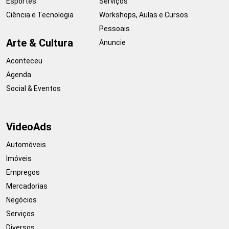
Esportes
Serviços
Ciência e Tecnologia
Workshops, Aulas e Cursos
Pessoais
Arte & Cultura
Anuncie
Aconteceu
Agenda
Social & Eventos
VideoAds
Automóveis
Imóveis
Empregos
Mercadorias
Negócios
Serviços
Diversos