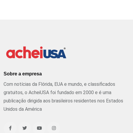
Sobre a empresa
Com notícias da Flórida, EUA e mundo, e classificados
gratuitos, o AcheiUSA foi fundado em 2000 e é uma
publicação dirigida aos brasileiros residentes nos Estados
Unidos da América