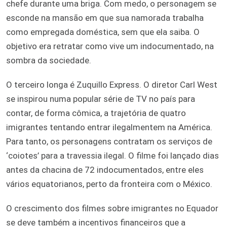
chefe durante uma briga. Com medo, o personagem se
esconde na mansão em que sua namorada trabalha
como empregada doméstica, sem que ela saiba. O
objetivo era retratar como vive um indocumentado, na
sombra da sociedade.
O terceiro longa é Zuquillo Express. O diretor Carl West
se inspirou numa popular série de TV no país para
contar, de forma cômica, a trajetória de quatro
imigrantes tentando entrar ilegalmentem na América.
Para tanto, os personagens contratam os serviços de
‘coiotes’ para a travessia ilegal. O filme foi lançado dias
antes da chacina de 72 indocumentados, entre eles
vários equatorianos, perto da fronteira com o México.
O crescimento dos filmes sobre imigrantes no Equador
se deve também a incentivos financeiros que a