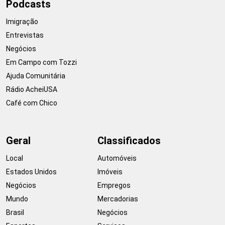
Podcasts
Imigração
Entrevistas
Negócios
Em Campo com Tozzi
Ajuda Comunitária
Rádio AcheiUSA
Café com Chico
Geral
Classificados
Local
Automóveis
Estados Unidos
Imóveis
Negócios
Empregos
Mundo
Mercadorias
Brasil
Negócios