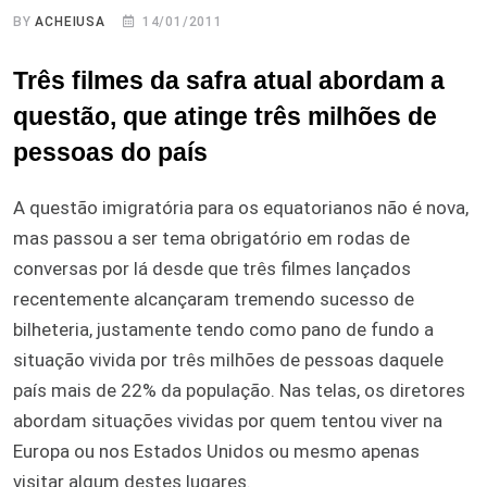
BY
ACHEIUSA
14/01/2011
Três filmes da safra atual abordam a
questão, que atinge três milhões de
pessoas do país
A questão imigratória para os equatorianos não é nova,
mas passou a ser tema obrigatório em rodas de
conversas por lá desde que três filmes lançados
recentemente alcançaram tremendo sucesso de
bilheteria, justamente tendo como pano de fundo a
situação vivida por três milhões de pessoas daquele
país mais de 22% da população. Nas telas, os diretores
abordam situações vividas por quem tentou viver na
Europa ou nos Estados Unidos ou mesmo apenas
visitar algum destes lugares.