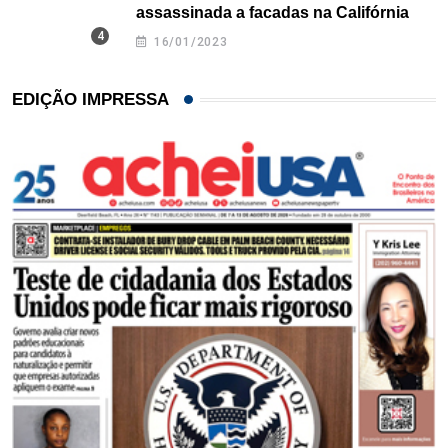
assassinada a facadas na Califórnia
16/01/2023
EDIÇÃO IMPRESSA