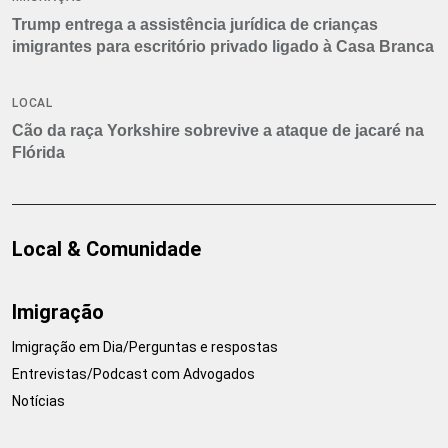
Trump entrega a assistência jurídica de crianças
imigrantes para escritório privado ligado à Casa Branca
LOCAL
Cão da raça Yorkshire sobrevive a ataque de jacaré na
Flórida
Local & Comunidade
Imigração
Imigração em Dia/Perguntas e respostas
Entrevistas/Podcast com Advogados
Notícias