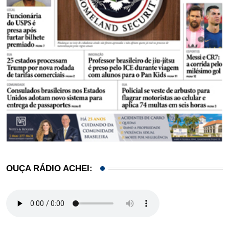
OUÇA RÁDIO ACHEI: