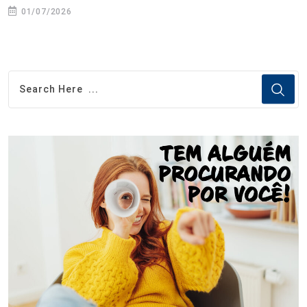
01/07/2026