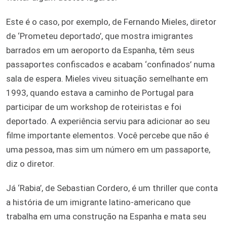
Este é o caso, por exemplo, de Fernando Mieles, diretor
de ‘Prometeu deportado’, que mostra imigrantes
barrados em um aeroporto da Espanha, têm seus
passaportes confiscados e acabam ‘confinados’ numa
sala de espera. Mieles viveu situação semelhante em
1993, quando estava a caminho de Portugal para
participar de um workshop de roteiristas e foi
deportado. A experiência serviu para adicionar ao seu
filme importante elementos. Você percebe que não é
uma pessoa, mas sim um número em um passaporte,
diz o diretor.
Já ‘Rabia’, de Sebastian Cordero, é um thriller que conta
a história de um imigrante latino-americano que
trabalha em uma construção na Espanha e mata seu