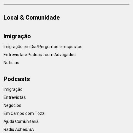
Local & Comunidade
Imigração
Imigração em Dia/Perguntas e respostas
Entrevistas/Podcast com Advogados
Notícias
Podcasts
Imigração
Entrevistas
Negócios
Em Campo com Tozzi
Ajuda Comunitária
Rádio AcheiUSA