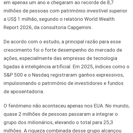
em apenas um ano e chegaram ao recorde de 8,7
milhões de pessoas com patrimônio investível superior
a US$ 1 milhão, segundo o relatório World Wealth
Report 2026, da consultoria Capgemini.
De acordo com o estudo, a principal razão para esse
crescimento foi o forte desempenho do mercado de
ações, especialmente das empresas de tecnologia
ligadas à inteligência artificial. Em 2025, índices como o
S&P 500 e o Nasdaq registraram ganhos expressivos,
impulsionando o patrimônio de investidores e fundos
de aposentadoria.
O fenômeno não aconteceu apenas nos EUA. No mundo,
quase 2 milhões de pessoas passaram a integrar o
grupo dos milionários, elevando o total para 25,3
milhões. A riqueza combinada desse grupo alcançou