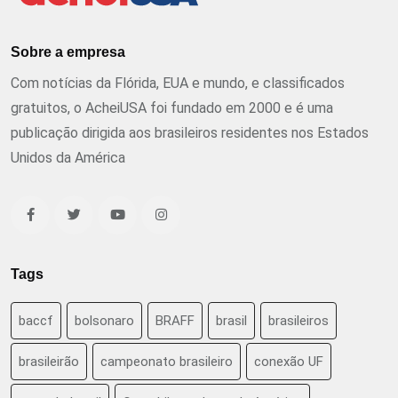
Sobre a empresa
Com notícias da Flórida, EUA e mundo, e classificados
gratuitos, o AcheiUSA foi fundado em 2000 e é uma
publicação dirigida aos brasileiros residentes nos Estados
Unidos da América
Tags
baccf
bolsonaro
BRAFF
brasil
brasileiros
brasileirão
campeonato brasileiro
conexão UF