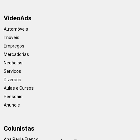
VideoAds
Automóveis
Imóveis
Empregos
Mercadorias
Negócios
Serviços
Diversos
Aulas e Cursos
Pessoais
Anuncie
Colunistas
Ana Paula Franco