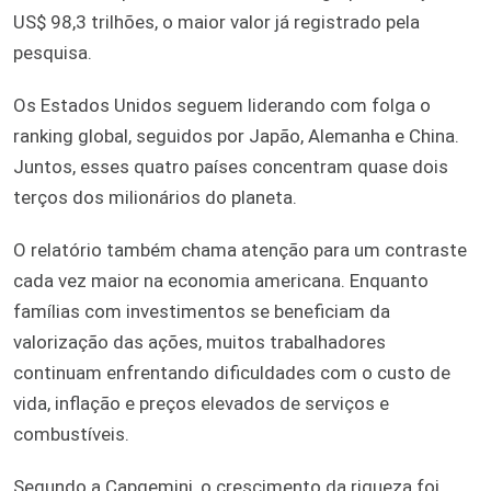
US$ 98,3 trilhões, o maior valor já registrado pela
pesquisa.
Os Estados Unidos seguem liderando com folga o
ranking global, seguidos por Japão, Alemanha e China.
Juntos, esses quatro países concentram quase dois
terços dos milionários do planeta.
O relatório também chama atenção para um contraste
cada vez maior na economia americana. Enquanto
famílias com investimentos se beneficiam da
valorização das ações, muitos trabalhadores
continuam enfrentando dificuldades com o custo de
vida, inflação e preços elevados de serviços e
combustíveis.
Segundo a Capgemini, o crescimento da riqueza foi