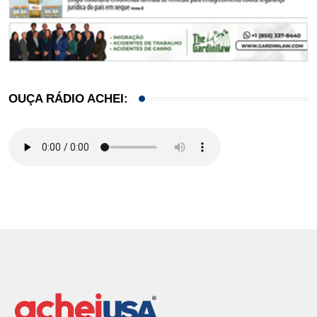
OUÇA RÁDIO ACHEI: