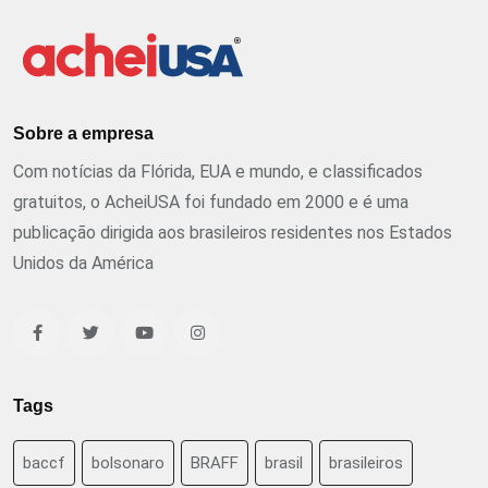
Sobre a empresa
Com notícias da Flórida, EUA e mundo, e classificados
gratuitos, o AcheiUSA foi fundado em 2000 e é uma
publicação dirigida aos brasileiros residentes nos Estados
Unidos da América
Tags
baccf
bolsonaro
BRAFF
brasil
brasileiros