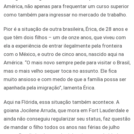
América, não apenas para frequentar um curso superior
como também para ingressar no mercado de trabalho.
Pior é a situação de outra brasileira, Érica, de 28 anos e
que têm dois filhos – um de onze anos, que viveu com
ela a experiência de entrar ilegalmente pela fronteira
com o México, e outro de cinco anos, nascido aqui na
América. “O mais novo sempre pede para visitar o Brasil,
mas o mais velho sequer toca no assunto. Ele fica
muito ansioso e com medo de que a família possa ser
apanhada pela imigração”, lamenta Érica.
Aqui na Flórida, essa situação também acontece. A
goiana Jocilene Arruda, que mora em Fort Lauderdale e
ainda não conseguiu regularizar seu status, faz questão
de mandar o filho todos os anos nas férias de julho