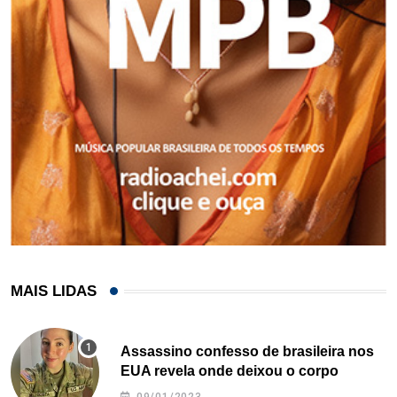
MAIS LIDAS
Assassino confesso de brasileira nos
EUA revela onde deixou o corpo