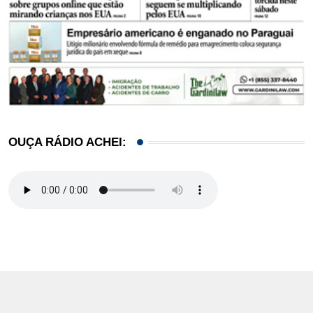
OUÇA RÁDIO ACHEI: