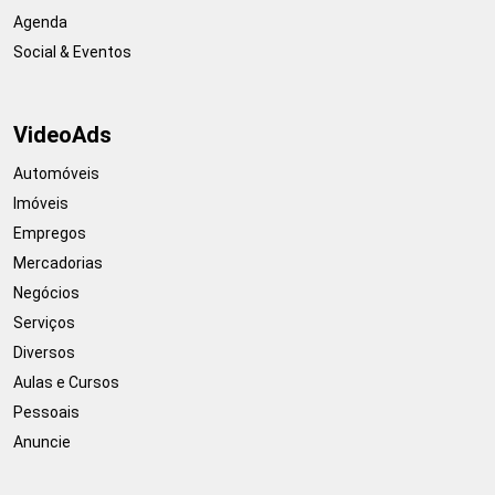
Agenda
Social & Eventos
VideoAds
Automóveis
Imóveis
Empregos
Mercadorias
Negócios
Serviços
Diversos
Aulas e Cursos
Pessoais
Anuncie