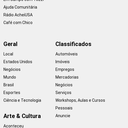
Ajuda Comunitária
Rádio AcheiUSA
Café com Chico
Geral
Classificados
Local
Automóveis
Estados Unidos
Imóveis
Negócios
Empregos
Mundo
Mercadorias
Brasil
Negócios
Esportes
Serviços
Ciência e Tecnologia
Workshops, Aulas e Cursos
Pessoais
Arte & Cultura
Anuncie
Aconteceu