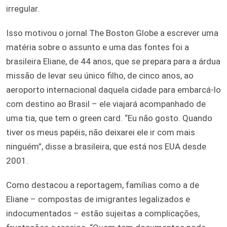
irregular.
Isso motivou o jornal The Boston Globe a escrever uma
matéria sobre o assunto e uma das fontes foi a
brasileira Eliane, de 44 anos, que se prepara para a árdua
missão de levar seu único filho, de cinco anos, ao
aeroporto internacional daquela cidade para embarcá-lo
com destino ao Brasil – ele viajará acompanhado de
uma tia, que tem o green card. “Eu não gosto. Quando
tiver os meus papéis, não deixarei ele ir com mais
ninguém”, disse a brasileira, que está nos EUA desde
2001.
Como destacou a reportagem, famílias como a de
Eliane – compostas de imigrantes legalizados e
indocumentados – estão sujeitas a complicações,