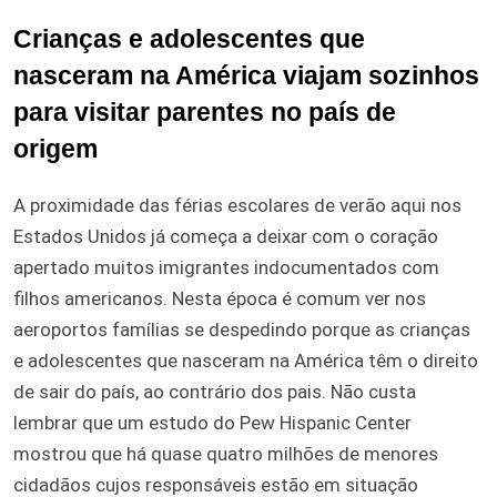
Crianças e adolescentes que
nasceram na América viajam sozinhos
para visitar parentes no país de
origem
A proximidade das férias escolares de verão aqui nos
Estados Unidos já começa a deixar com o coração
apertado muitos imigrantes indocumentados com
filhos americanos. Nesta época é comum ver nos
aeroportos famílias se despedindo porque as crianças
e adolescentes que nasceram na América têm o direito
de sair do país, ao contrário dos pais. Não custa
lembrar que um estudo do Pew Hispanic Center
mostrou que há quase quatro milhões de menores
cidadãos cujos responsáveis estão em situação