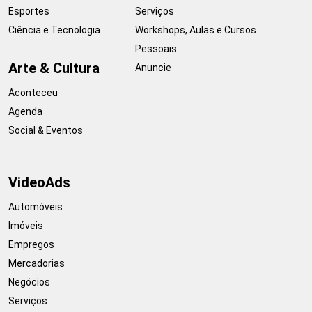
Esportes
Serviços
Ciência e Tecnologia
Workshops, Aulas e Cursos
Pessoais
Arte & Cultura
Anuncie
Aconteceu
Agenda
Social & Eventos
VideoAds
Automóveis
Imóveis
Empregos
Mercadorias
Negócios
Serviços