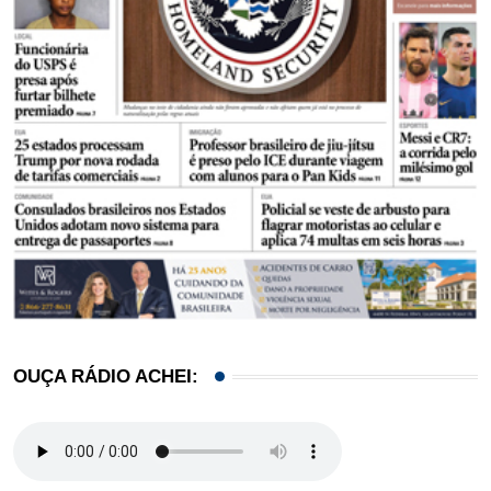
OUÇA RÁDIO ACHEI: