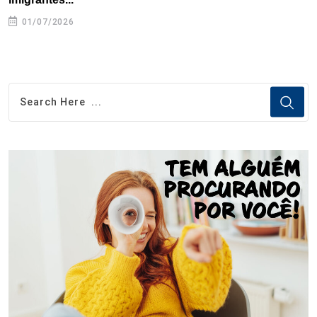
01/07/2026