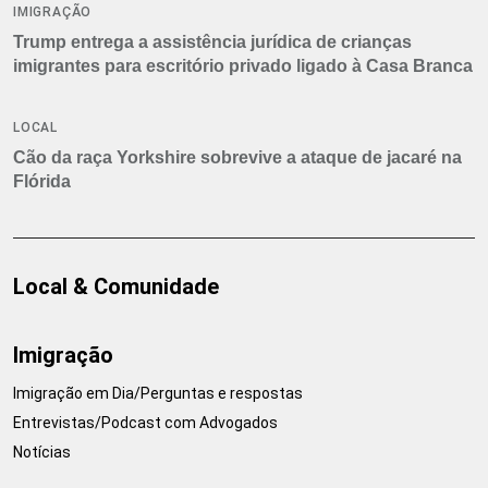
IMIGRAÇÃO
Trump entrega a assistência jurídica de crianças
imigrantes para escritório privado ligado à Casa Branca
LOCAL
Cão da raça Yorkshire sobrevive a ataque de jacaré na
Flórida
Local & Comunidade
Imigração
Imigração em Dia/Perguntas e respostas
Entrevistas/Podcast com Advogados
Notícias