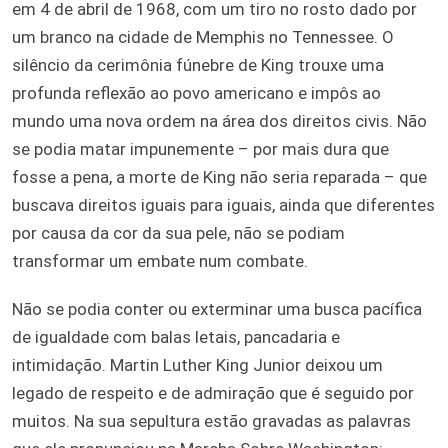
em 4 de abril de 1968, com um tiro no rosto dado por
um branco na cidade de Memphis no Tennessee. O
silêncio da cerimônia fúnebre de King trouxe uma
profunda reflexão ao povo americano e impôs ao
mundo uma nova ordem na área dos direitos civis. Não
se podia matar impunemente – por mais dura que
fosse a pena, a morte de King não seria reparada – que
buscava direitos iguais para iguais, ainda que diferentes
por causa da cor da sua pele, não se podiam
transformar um embate num combate.
Não se podia conter ou exterminar uma busca pacífica
de igualdade com balas letais, pancadaria e
intimidação. Martin Luther King Junior deixou um
legado de respeito e de admiração que é seguido por
muitos. Na sua sepultura estão gravadas as palavras