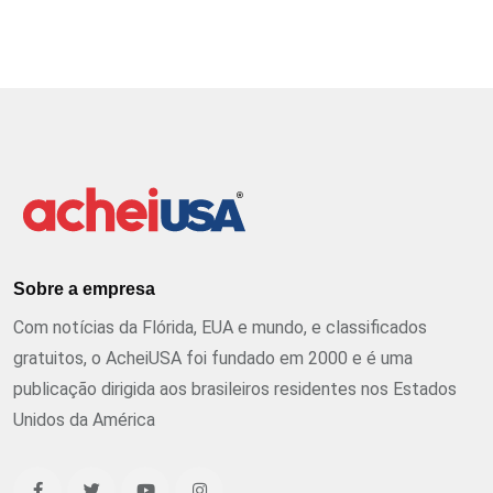
Sobre a empresa
Com notícias da Flórida, EUA e mundo, e classificados
gratuitos, o AcheiUSA foi fundado em 2000 e é uma
publicação dirigida aos brasileiros residentes nos Estados
Unidos da América