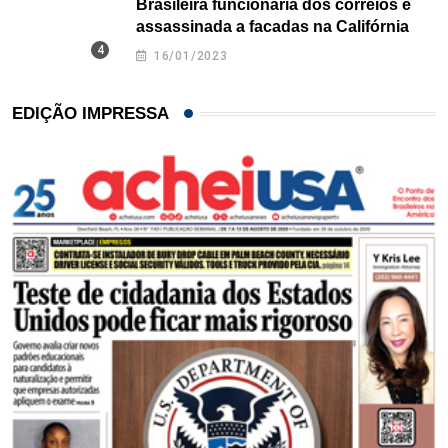
Brasileira funcionária dos correios é
assassinada a facadas na Califórnia
16/01/2023
EDIÇÃO IMPRESSA