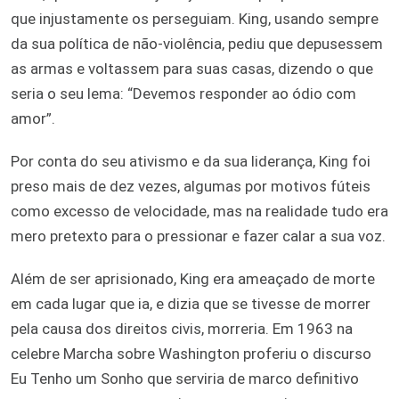
que injustamente os perseguiam. King, usando sempre
da sua política de não-violência, pediu que depusessem
as armas e voltassem para suas casas, dizendo o que
seria o seu lema: “Devemos responder ao ódio com
amor”.
Por conta do seu ativismo e da sua liderança, King foi
preso mais de dez vezes, algumas por motivos fúteis
como excesso de velocidade, mas na realidade tudo era
mero pretexto para o pressionar e fazer calar a sua voz.
Além de ser aprisionado, King era ameaçado de morte
em cada lugar que ia, e dizia que se tivesse de morrer
pela causa dos direitos civis, morreria. Em 1963 na
celebre Marcha sobre Washington proferiu o discurso
Eu Tenho um Sonho que serviria de marco definitivo