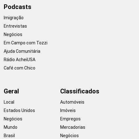
Podcasts
Imigração
Entrevistas
Negócios
Em Campo com Tozzi
Ajuda Comunitária
Rádio AcheiUSA
Café com Chico
Geral
Classificados
Local
Automóveis
Estados Unidos
Imóveis
Negócios
Empregos
Mundo
Mercadorias
Brasil
Negócios