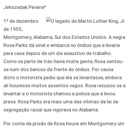
Jehozadak Pereira*
1º de dezembro
de 1955,
Montgomery, Alabama, Sul dos Estados Unidos. A negra
Rosa Parks dá sinal e embarca no ônibus que a levaria
para casa depois de um dia exaustivo de trabalho.
Como na parte de trás havia muita gente, Rosa sentou-
se num dos bancos da frente do ônibus. Por causa
disto o motorista pediu que ela se levantasse, embora
ali houvesse muitos assentos vagos. Rosa recusou-se a
levantar e o motorista chamou a polícia que a levou
presa. Rosa Parks era mais uma das vítimas da lei de
segregação racial que vigorava no Alabama.
Por conta da prisão de Rosa houve em Montgomery um