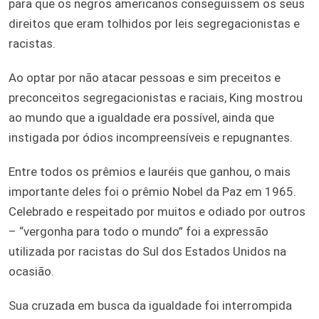
para que os negros americanos conseguissem os seus
direitos que eram tolhidos por leis segregacionistas e
racistas.
Ao optar por não atacar pessoas e sim preceitos e
preconceitos segregacionistas e raciais, King mostrou
ao mundo que a igualdade era possível, ainda que
instigada por ódios incompreensíveis e repugnantes.
Entre todos os prêmios e lauréis que ganhou, o mais
importante deles foi o prêmio Nobel da Paz em 1965.
Celebrado e respeitado por muitos e odiado por outros
– “vergonha para todo o mundo” foi a expressão
utilizada por racistas do Sul dos Estados Unidos na
ocasião.
Sua cruzada em busca da igualdade foi interrompida