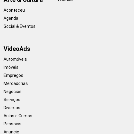
Aconteceu
Agenda
Social & Eventos
VideoAds
Automóveis
Imóveis
Empregos
Mercadorias
Negócios
Serviços
Diversos
Aulas e Cursos
Pessoais
Anuncie