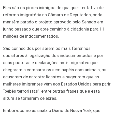
Eles são os piores inimigos de qualquer tentativa de
reforma imigratória na Câmara de Deputados, onde
mantêm parado o projeto aprovado pelo Senado em
junho passado que abre caminho à cidadania para 11
milhões de indocumentados.
São conhecidos por serem os mais ferrenhos
opositores à legalização dos indocumentados e por
suas posturas e declarações anti-imigrantes que
chegaram a comparar os sem papéis com animais, os
acusaram de narcotraficantes e sugeriram que as
mulheres imigrantes vêm aos Estados Unidos para parir
“bebês terroristas”, entre outras frases que a esta
altura se tornaram célebres.
Embora, como assinala o Diario de Nueva York, que