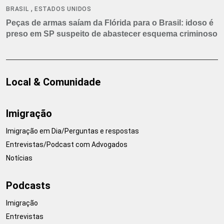
,
BRASIL
ESTADOS UNIDOS
Peças de armas saíam da Flórida para o Brasil: idoso é
preso em SP suspeito de abastecer esquema criminoso
Local & Comunidade
Imigração
Imigração em Dia/Perguntas e respostas
Entrevistas/Podcast com Advogados
Notícias
Podcasts
Imigração
Entrevistas