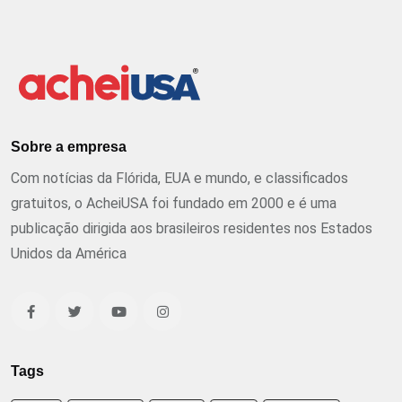
Sobre a empresa
Com notícias da Flórida, EUA e mundo, e classificados
gratuitos, o AcheiUSA foi fundado em 2000 e é uma
publicação dirigida aos brasileiros residentes nos Estados
Unidos da América
Tags