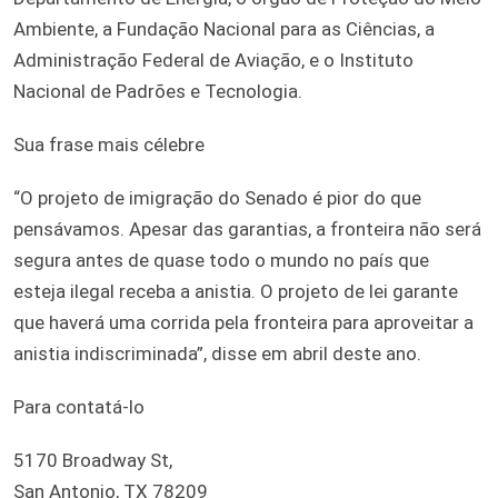
Ambiente, a Fundação Nacional para as Ciências, a
Administração Federal de Aviação, e o Instituto
Nacional de Padrões e Tecnologia.
Sua frase mais célebre
“O projeto de imigração do Senado é pior do que
pensávamos. Apesar das garantias, a fronteira não será
segura antes de quase todo o mundo no país que
esteja ilegal receba a anistia. O projeto de lei garante
que haverá uma corrida pela fronteira para aproveitar a
anistia indiscriminada”, disse em abril deste ano.
Para contatá-lo
5170 Broadway St,
San Antonio, TX 78209