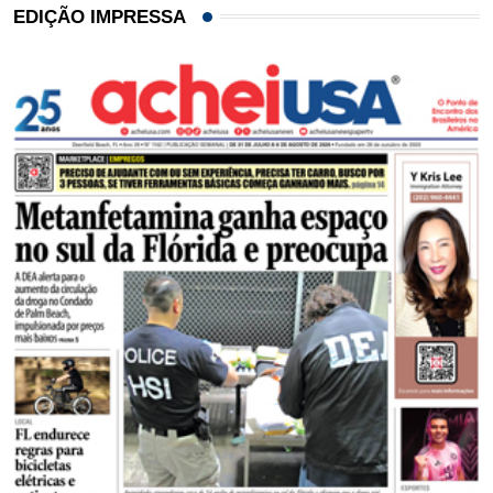
EDIÇÃO IMPRESSA