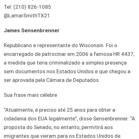
Tel: (210) 826-1085
@LamarSmithTX21
James Sensenbrenner
Republicano e representante do Wisconsin. Foi o
encarregado de patrocinar em 2006 a famosa HR 4437,
a medida que teria criminalizado a simples presença
sem documentos nos Estados Unidos e que chegou a
ser aprovada pela Câmara de Deputados.
Sua frase mais célebre
“Atualmente, é preciso até 25 anos para obter a
cidadania dos EUA legalmente”, disse Sensenbrenner. “A
proposta do Senado, no entanto, permitirá aos
imigrantes que vieram para os Estados Unidos de