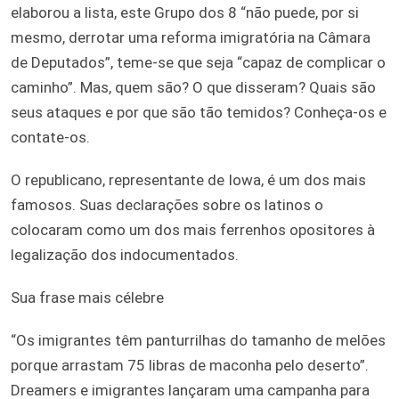
elaborou a lista, este Grupo dos 8 “não puede, por si
mesmo, derrotar uma reforma imigratória na Câmara
de Deputados”, teme-se que seja “capaz de complicar o
caminho”. Mas, quem são? O que disseram? Quais são
seus ataques e por que são tão temidos? Conheça-os e
contate-os.
O republicano, representante de Iowa, é um dos mais
famosos. Suas declarações sobre os latinos o
colocaram como um dos mais ferrenhos opositores à
legalização dos indocumentados.
Sua frase mais célebre
“Os imigrantes têm panturrilhas do tamanho de melões
porque arrastam 75 libras de maconha pelo deserto”.
Dreamers e imigrantes lançaram uma campanha para