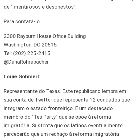
de “ mentirosos e desonestos”.
Para contatá-lo
2300 Rayburn House Office Building
Washington, DC 20515
Tel: (202) 225-2415
@DanaRohrabacher
Louie Gohmert
Representante do Texas. Este republicano lembra em
sua conta de Twitter que representa 12 condados que
integram o estado fronteiriço. É um destacado
membro do “Tea Party” que se opõe à reforma
imigratória. Sustenta que os latinos eventualmente
perceberão que um rechaço à reforma imigratória