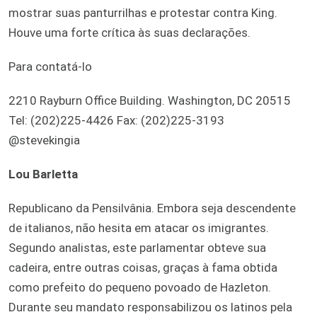
mostrar suas panturrilhas e protestar contra King.
Houve uma forte crítica às suas declarações.
Para contatá-lo
2210 Rayburn Office Building. Washington, DC 20515
Tel: (202)225-4426 Fax: (202)225-3193
@stevekingia
Lou Barletta
Republicano da Pensilvânia. Embora seja descendente
de italianos, não hesita em atacar os imigrantes.
Segundo analistas, este parlamentar obteve sua
cadeira, entre outras coisas, graças à fama obtida
como prefeito do pequeno povoado de Hazleton.
Durante seu mandato responsabilizou os latinos pela