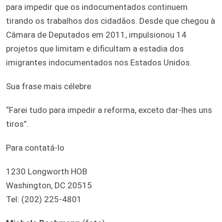
para impedir que os indocumentados continuem
tirando os trabalhos dos cidadãos. Desde que chegou à
Câmara de Deputados em 2011, impulsionou 14
projetos que limitam e dificultam a estadia dos
imigrantes indocumentados nos Estados Unidos.
Sua frase mais célebre
“Farei tudo para impedir a reforma, exceto dar-lhes uns
tiros”.
Para contatá-lo
1230 Longworth HOB
Washington, DC 20515
Tel: (202) 225-4801