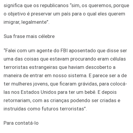
significa que os republicanos “sim, os queremos, porque
o objetivo é preservar um país para o qual eles querem
imigrar, legalmente”.
Sua frase mais célebre
“Falei com um agente do FBI aposentado que disse ser
uma das coisas que estavam procurando eram células
terroristas estrangeiras que haviam descoberto a
maneira de entrar em nosso sistema. E parece ser a de
ter mulheres jovens, que ficaram grávidas, para colocá-
las nos Estados Unidos para ter um bebê. E depois
retornariam, com as crianças podendo ser criadas e
instruídas como futuros terroristas”.
Para contatá-lo