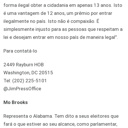
forma ilegal obter a cidadania em apenas 13 anos. Isto
é uma vantagem de 12 anos, um prêmio por entrar
ilegalmente no país. Isto não é compaixão. É
simplesmente injusto para as pessoas que respeitam a
lei e desejam entrar em nosso país de maneira legal”.
Para contatá-lo
2449 Rayburn HOB
Washington, DC 20515
Tel: (202) 225-5101
@JimPressOffice
Mo Brooks
Representa o Alabama. Tem dito a seus eleitores que
fará o que estiver ao seu alcance, como parlamentar,