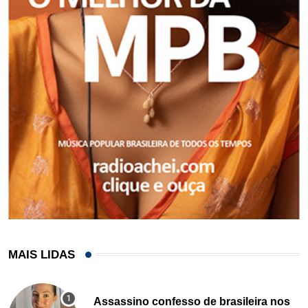
MAIS LIDAS
Assassino confesso de brasileira nos