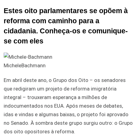
Estes oito parlamentares se opõem à
reforma com caminho para a
cidadania. Conheça-os e comunique-
se com eles
MicheleBachmann
Em abril deste ano, o Grupo dos Oito – os senadores
que redigiram um projeto de reforma imigratória
integral – trouxeram esperança a milhões de
indocumentados nos EUA. Após meses de debates,
idas e vindas e algumas baixas, o projeto foi aprovado
no Senado. À sombra deste grupo surgiu outro: o Grupo
dos oito opositores à reforma.