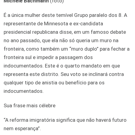
Michele Bachmann
(foto)
É a única mulher deste temível Grupo paralelo dos 8. A
representante de Minnesota e ex-candidata
presidencial republicana disse, em um famoso debate
no ano passado, que ela não só queria um muro na
fronteira, como também um “muro duplo” para fechar a
fronteira sul e impedir a passagem dos
indocumentados. Este é o quarto mandato em que
representa este distrito. Seu voto se inclinará contra
qualquer tipo de anistia ou benefício para os
indocumentados.
Sua frase mais célebre
“A reforma imigratória significa que não haverá futuro
nem esperança”.