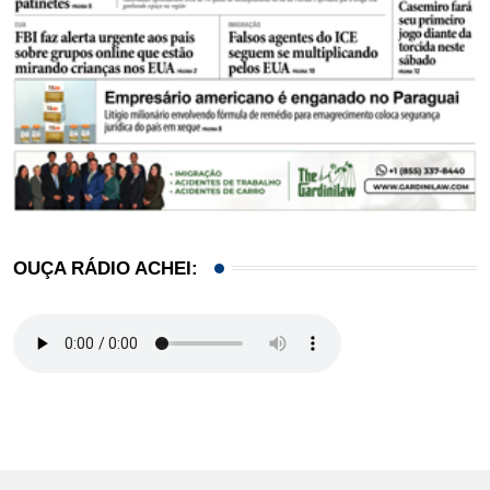
OUÇA RÁDIO ACHEI: